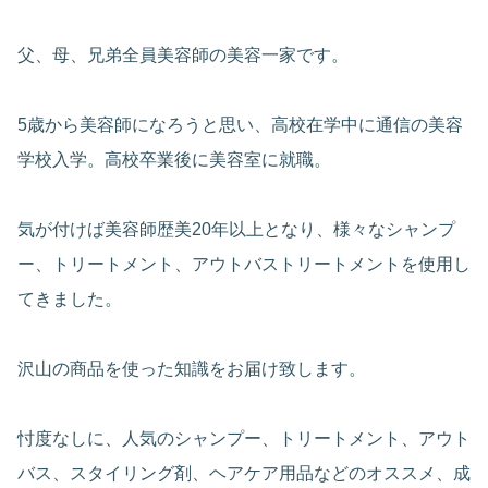
父、母、兄弟全員美容師の美容一家です。
5歳から美容師になろうと思い、高校在学中に通信の美容
学校入学。高校卒業後に美容室に就職。
気が付けば美容師歴美20年以上となり、様々なシャンプ
ー、トリートメント、アウトバストリートメントを使用し
てきました。
沢山の商品を使った知識をお届け致します。
忖度なしに、人気のシャンプー、トリートメント、アウト
バス、スタイリング剤、ヘアケア用品などのオススメ、成