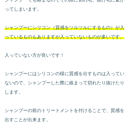
ってしまいます。
シャンプーにシリコン（質感をツルツルにするもの）が入
っているものもありますが入っていないものが多いです。
入っていない方が良いです！
シャンプーにはシリコンの様に質感を出すものは入ってい
ないので、シャンプーした際に絡まって切れたり抜けたり
します。
シャンプーの前のトリートメントを付けることで、質感を
出すことが出来ます。