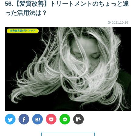
56.【髪質改善】トリートメントのちょっと違
った活用法は？
2021.10.16
美容師実践0円ヘアケア