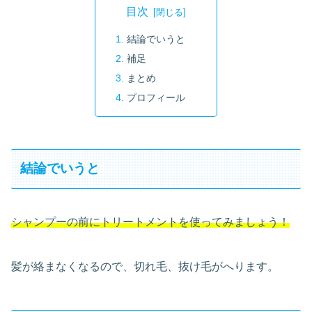
目次
結論でいうと
補足
まとめ
プロフィール
結論でいうと
シャンプーの前にトリートメントを使ってみましょう！
髪が絡まなくなるので、切れ毛、抜け毛がへります。