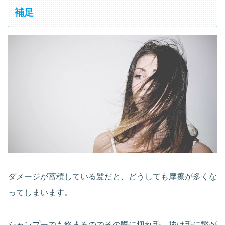
補足
ダメージが蓄積している髪だと、どうしても摩擦が多くな
ってしまいます。
シャンプーでも絡まるのでその際に切れ毛、抜け毛に繋が