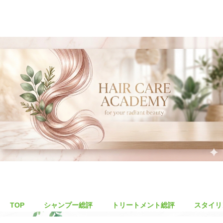
TOP
シャンプー総評
トリートメント総評
スタイリ