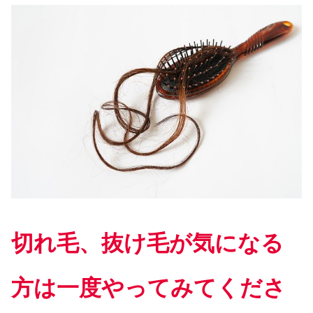
切れ毛、抜け毛が気になる
方は一度やってみてくださ