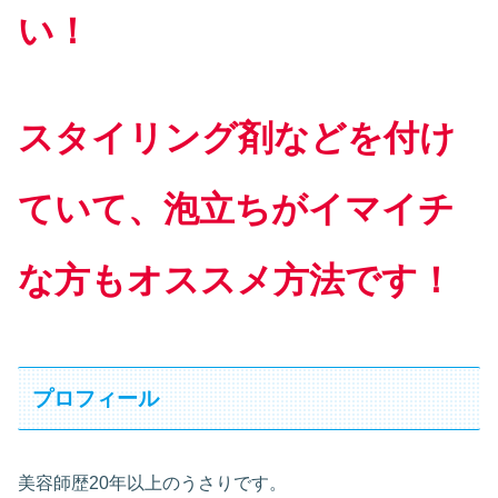
い！
スタイリング剤などを付け
ていて、泡立ちがイマイチ
な方もオススメ方法です！
プロフィール
美容師歴20年以上のうさりです。