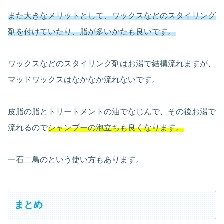
また大きなメリットとして、ワックスなどのスタイリング
剤を付けていたり、脂が多いかたも良いです。
ワックスなどのスタイリング剤はお湯で結構流れますが、
マッドワックスはなかなか流れないです。
皮脂の脂とトリートメントの油でなじんで、その後お湯で
流れるので
シャンプーの泡立ちも良くなります。
一石二鳥のという使い方もあります。
まとめ