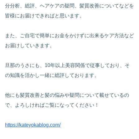
分分析、総評、ヘアケアの疑問、髪質改善についてなどを
皆様にお届けできればと思います。
また、ご自宅で簡単にお金をかけずに出来るケア方法など
お届けしていきます。
旦那のうさにも、10年以上美容関係で従事しており、そ
の知識を活かし一緒に総評しております。
他にも髪質改善と髪の悩みや疑問について載せているの
で、よろしければご覧になってください！
https://kateyokablog.com/