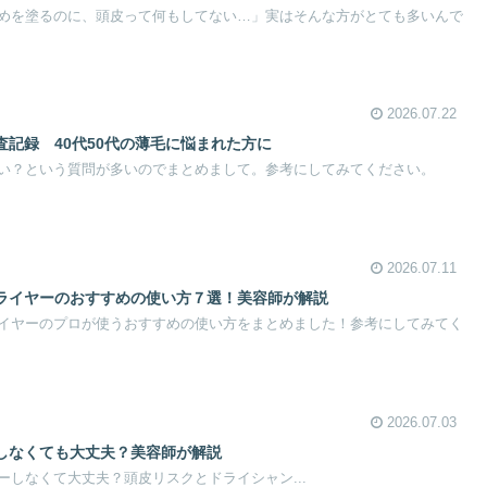
めを塗るのに、頭皮って何もしてない…」実はそんな方がとても多いんで
2026.07.22
記録 40代50代の薄毛に悩まれた方に
い？という質問が多いのでまとめまして。参考にしてみてください。
2026.07.11
ライヤーのおすすめの使い方７選！美容師が解説
イヤーのプロが使うおすすめの使い方をまとめました！参考にしてみてく
2026.07.03
しなくても大丈夫？美容師が解説
しなくて大丈夫？頭皮リスクとドライシャン...