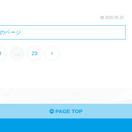
2026.05.25
のページ
3
…
23
PAGE TOP