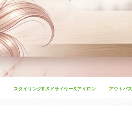
スタイリング剤&ドライヤー&アイロン
アウトバ