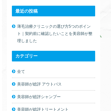
最近の投稿
薄毛治療クリニックの選び方5つのポイン
ト｜契約前に確認したいことを美容師が整
理しました
カテゴリー
全て
美容師が総評 アウトバス
美容師が総評シャンプー
美容師が総評トリートメント