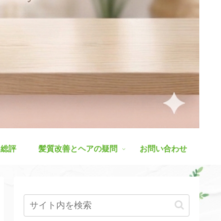
ス総評
髪質改善とヘアの疑問
お問い合わせ