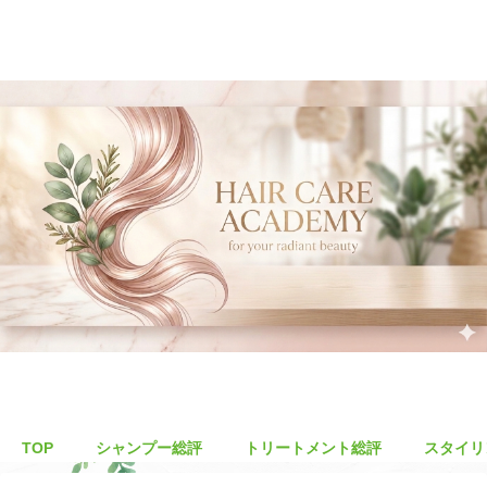
TOP
シャンプー総評
トリートメント総評
スタイリ