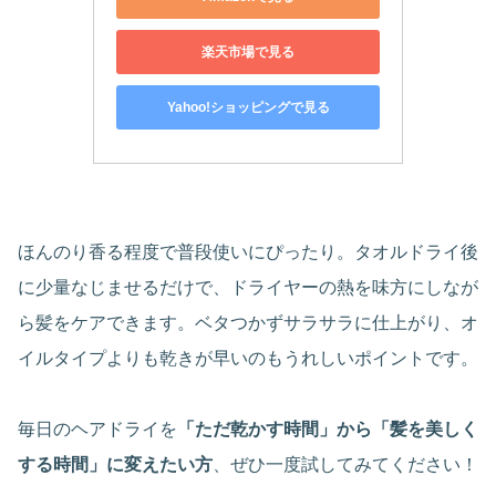
楽天市場で見る
Yahoo!ショッピングで見る
ほんのり香る程度で普段使いにぴったり。タオルドライ後
に少量なじませるだけで、ドライヤーの熱を味方にしなが
ら髪をケアできます。ベタつかずサラサラに仕上がり、オ
イルタイプよりも乾きが早いのもうれしいポイントです。
毎日のヘアドライを
「ただ乾かす時間」から「髪を美しく
する時間」に変えたい方
、ぜひ一度試してみてください！