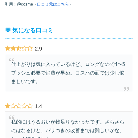
引用：@cosme（
口コミ元はこちら
）
💬 気になる口コミ
2.9
仕上がりは気に入っているけど、ロングなので4〜5
プッシュ必要で消費が早め。コスパの面では少し悩
ましいです。
1.4
私的にはうるおいが物足りなかったです。さらさら
にはなるけど、パサつきの改善までは難しいかな、