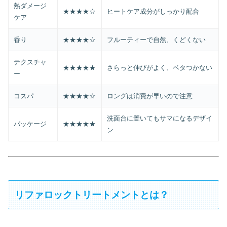
熱ダメージ
★★★★☆
ヒートケア成分がしっかり配合
ケア
香り
★★★★☆
フルーティーで自然、くどくない
テクスチャ
★★★★★
さらっと伸びがよく、ベタつかない
ー
コスパ
★★★★☆
ロングは消費が早いので注意
洗面台に置いてもサマになるデザイ
パッケージ
★★★★★
ン
リファロックトリートメントとは？