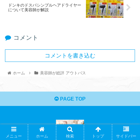
ドンキのドスパシンプルヘアドライヤー
について美容師が解説
コメント
コメントを書き込む
ホーム
美容師が総評 アウトバス
PAGE TOP
メニュー
ホーム
検索
トップ
サイドバー