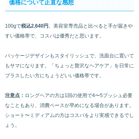
価格について正直な感想
100gで
税込2,640円
。美容室専売品と比べると手が届きや
すい価格帯で、コスパは優秀だと思います。
パッケージデザインもスタイリッシュで、洗面台に置いて
もサマになります。「ちょっと贅沢なヘアケア」を日常に
プラスしたい方にちょうどいい価格帯です。
注意点：
ロングヘアの方は1回の使用で4〜5プッシュ必要
なこともあり、消費ペースが早めになる場合があります。
ショート〜ミディアムの方はコスパをより実感できるでし
ょう。