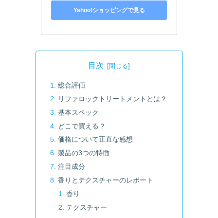
Yahoo!ショッピングで見る
目次
総合評価
リファロックトリートメントとは？
基本スペック
どこで買える？
価格について正直な感想
製品の3つの特徴
注目成分
香りとテクスチャーのレポート
香り
テクスチャー