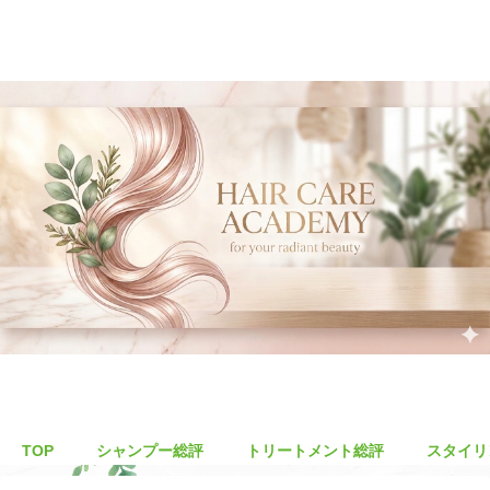
TOP
シャンプー総評
トリートメント総評
スタイリ