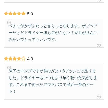
5.0
ベチャ付かずふわっとさらっとなります。ボブヘア
ーだけどドライヤー後も広がらない！香りがりんご
みたいでとってもいいです。
4.3
胸下のロングですが伸びがよく3プッシュで足りま
した。ドライヤーもいつもより早く乾いた気がしま
す。これまで使ったアウトバスで最近一番のヒッ
ト！