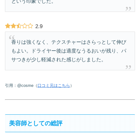
という印象でした。
2.9
香りは強くなく、テクスチャーはさらっとして伸び
もよい。ドライヤー後は適度なうるおいが残り、パ
サつきが少し軽減された感じがしました。
引用：@cosme（
口コミ元はこちら
）
美容師としての総評