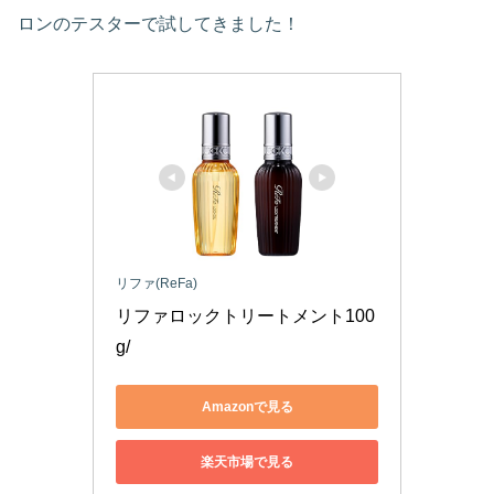
ロンのテスターで試してきました！
リファ(ReFa)
リファロックトリートメント100
g/
Amazonで見る
楽天市場で見る