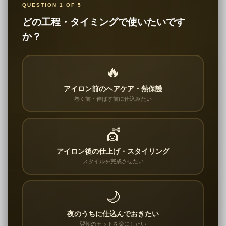
QUESTION 1 OF 5
どの工程・タイミングで使いたいです
か？
🔥
アイロン前のヘアケア・熱保護
巻く前・伸ばす前に仕込みたい
💇
アイロン後の仕上げ・スタイリング
スタイルを完成させたい
🌙
夜のうちに仕込んでおきたい
翌朝のセットを楽にしたい