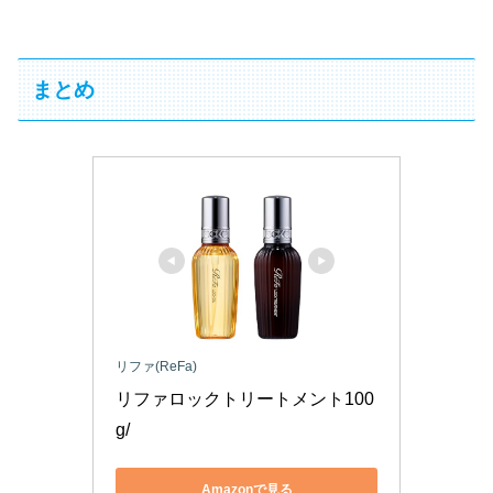
まとめ
リファ(ReFa)
リファロックトリートメント100
g/
Amazonで見る