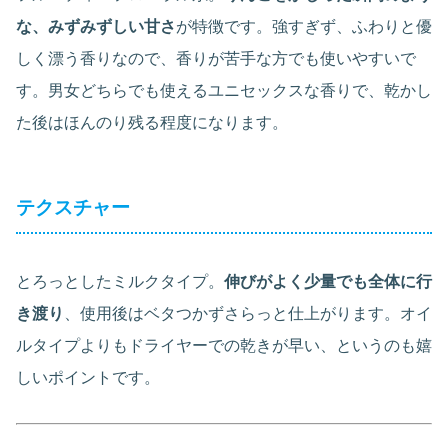
な、みずみずしい甘さ
が特徴です。強すぎず、ふわりと優
しく漂う香りなので、香りが苦手な方でも使いやすいで
す。男女どちらでも使えるユニセックスな香りで、乾かし
た後はほんのり残る程度になります。
テクスチャー
とろっとしたミルクタイプ。
伸びがよく少量でも全体に行
き渡り
、使用後はベタつかずさらっと仕上がります。オイ
ルタイプよりもドライヤーでの乾きが早い、というのも嬉
しいポイントです。