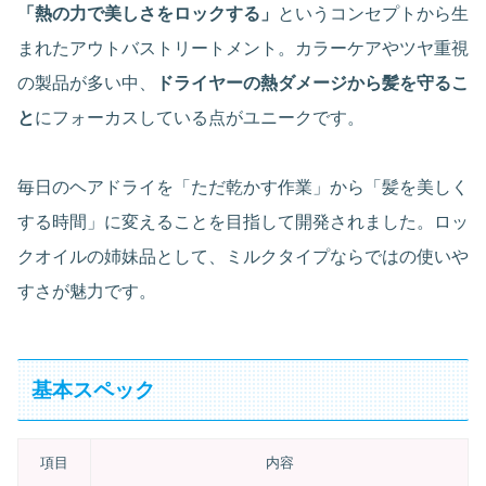
「熱の力で美しさをロックする」
というコンセプトから生
まれたアウトバストリートメント。カラーケアやツヤ重視
の製品が多い中、
ドライヤーの熱ダメージから髪を守るこ
と
にフォーカスしている点がユニークです。
毎日のヘアドライを「ただ乾かす作業」から「髪を美しく
する時間」に変えることを目指して開発されました。ロッ
クオイルの姉妹品として、ミルクタイプならではの使いや
すさが魅力です。
基本スペック
項目
内容