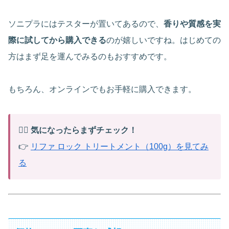
ソニプラにはテスターが置いてあるので、
香りや質感を実
際に試してから購入できる
のが嬉しいですね。はじめての
方はまず足を運んでみるのもおすすめです。
もちろん、オンラインでもお手軽に購入できます。
💁‍♀️
気になったらまずチェック！
👉
リファ ロック トリートメント（100g）を見てみ
る