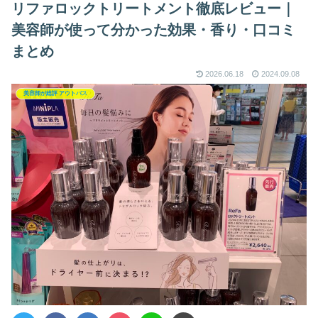
リファロックトリートメント徹底レビュー｜
美容師が使って分かった効果・香り・口コミ
まとめ
2026.06.18
2024.09.08
美容師が総評 アウトバス