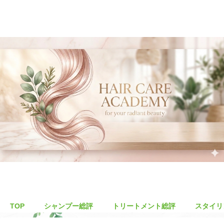
TOP
シャンプー総評
トリートメント総評
スタイリ