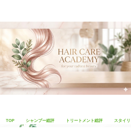
TOP
シャンプー総評
トリートメント総評
スタイリ