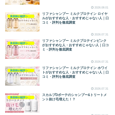
2026.08.01
リファシャンプー ミルクプロテイン ロイヤ
美容師が総評シャンプー
ルがおすすめな人・おすすめじゃない人｜口
コミ・評判を徹底調査
2026.07.31
リファシャンプー ミルクプロテインピンク
美容師が総評シャンプー
がおすすめな人・おすすめじゃない人｜口コ
ミ・評判を徹底調査
2026.07.31
リファシャンプー ミルクプロテイン ホワイ
美容師が総評シャンプー
トがおすすめな人・おすすめじゃない人｜口
コミ・評判を徹底調査
2026.07.31
スカルプDボーテのシャンプー&トリートメ
美容師が総評シャンプー
ント抜け毛増えた！？