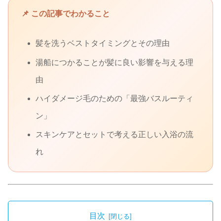
📌 この記事でわかること
髪を洗うベストタイミングとその理由
湯船につかることが髪に良い影響を与える理
由
ハイダメージ毛のための「最強バスルーティ
ン」
スキンケアとセットで考える正しい入浴の流
れ
目次