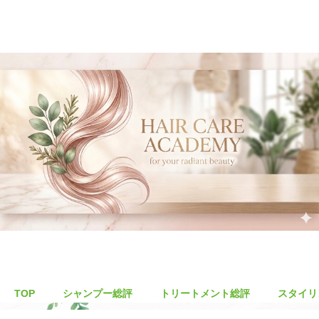
TOP
シャンプー総評
トリートメント総評
スタイリ