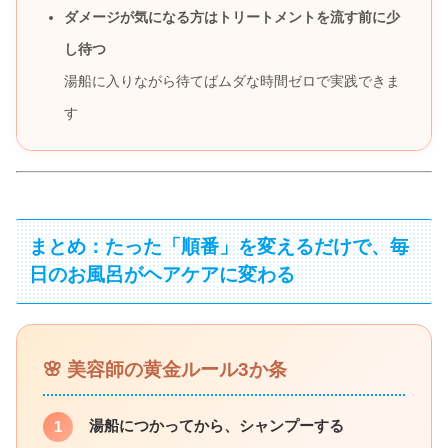
ダメージが気になる方はトリートメントを流す前に少
し待つ
湯船に入りながら待てばムダな時間ゼロで実践できま
す
まとめ：たった「順番」を変えるだけで、毎
日のお風呂がヘアケアに変わる
🌸 美容師の黄金ルール3か条
湯船につかってから、シャンプーする
1