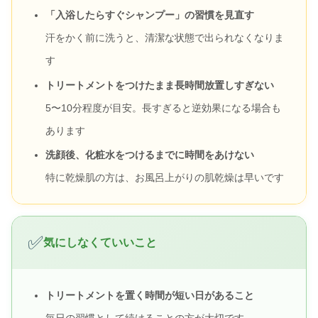
「入浴したらすぐシャンプー」の習慣を見直す
汗をかく前に洗うと、清潔な状態で出られなくなりま
す
トリートメントをつけたまま長時間放置しすぎない
5〜10分程度が目安。長すぎると逆効果になる場合も
あります
洗顔後、化粧水をつけるまでに時間をあけない
特に乾燥肌の方は、お風呂上がりの肌乾燥は早いです
✅
気にしなくていいこと
トリートメントを置く時間が短い日があること