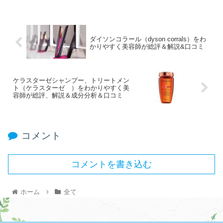
ダイソンコラール（dyson corrals）をわ
かりやすく美容師が総評＆解説&口コミ
ケラスターゼシャンプー、トリートメン
ト（ケラスターゼ ）をわかりやすく美
容師が総評、解説＆成分分析＆口コミ
コメント
コメントを書き込む
ホーム
全て