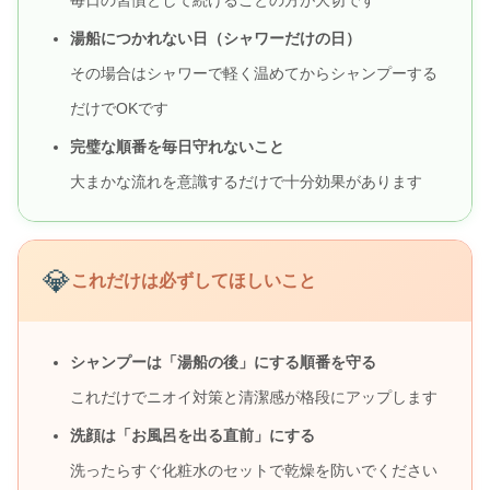
毎日の習慣として続けることの方が大切です
湯船につかれない日（シャワーだけの日）
その場合はシャワーで軽く温めてからシャンプーする
だけでOKです
完璧な順番を毎日守れないこと
大まかな流れを意識するだけで十分効果があります
💎
これだけは必ずしてほしいこと
シャンプーは「湯船の後」にする順番を守る
これだけでニオイ対策と清潔感が格段にアップします
洗顔は「お風呂を出る直前」にする
洗ったらすぐ化粧水のセットで乾燥を防いでください