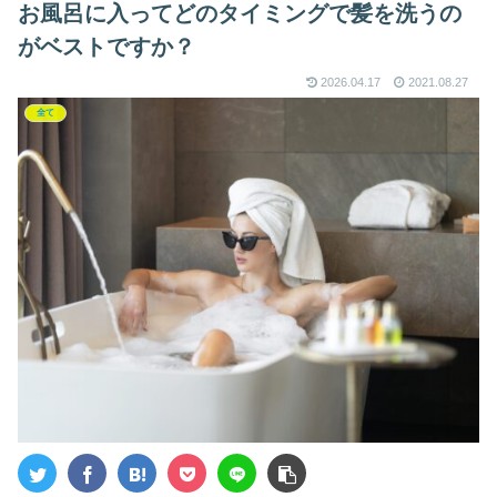
お風呂に入ってどのタイミングで髪を洗うの
がベストですか？
2026.04.17
2021.08.27
全て