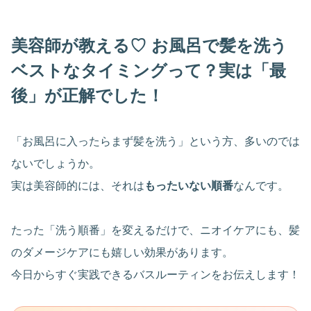
美容師が教える♡ お風呂で髪を洗う
ベストなタイミングって？実は「最
後」が正解でした！
「お風呂に入ったらまず髪を洗う」という方、多いのでは
ないでしょうか。
実は美容師的には、それは
もったいない順番
なんです。
たった「洗う順番」を変えるだけで、ニオイケアにも、髪
のダメージケアにも嬉しい効果があります。
今日からすぐ実践できるバスルーティンをお伝えします！