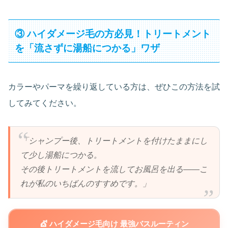
③ ハイダメージ毛の方必見！トリートメント
を「流さずに湯船につかる」ワザ
カラーやパーマを繰り返している方は、ぜひこの方法を試
してみてください。
「シャンプー後、トリートメントを付けたままにし
て少し湯船につかる。
その後トリートメントを流してお風呂を出る——こ
れが私のいちばんのすすめです。」
💇 ハイダメージ毛向け 最強バスルーティン