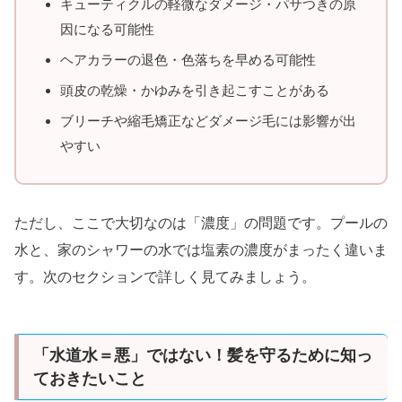
キューティクルの軽微なダメージ・パサつきの原
因になる可能性
ヘアカラーの退色・色落ちを早める可能性
頭皮の乾燥・かゆみを引き起こすことがある
ブリーチや縮毛矯正などダメージ毛には影響が出
やすい
ただし、ここで大切なのは「濃度」の問題です。プールの
水と、家のシャワーの水では塩素の濃度がまったく違いま
す。次のセクションで詳しく見てみましょう。
「水道水＝悪」ではない！髪を守るために知っ
ておきたいこと