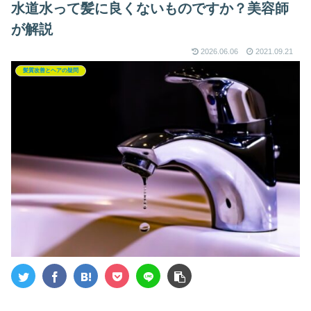
水道水って髪に良くないものですか？美容師
が解説
2026.06.06
2021.09.21
髪質改善とヘアの疑問