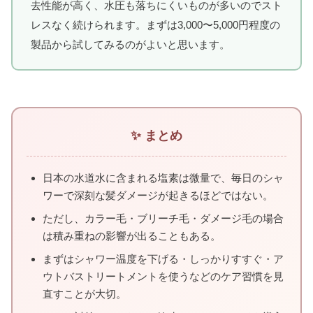
去性能が高く、水圧も落ちにくいものが多いのでスト
レスなく続けられます。まずは3,000〜5,000円程度の
製品から試してみるのがよいと思います。
✨ まとめ
日本の水道水に含まれる塩素は微量で、毎日のシャ
ワーで深刻な髪ダメージが起きるほどではない。
ただし、カラー毛・ブリーチ毛・ダメージ毛の場合
は積み重ねの影響が出ることもある。
まずはシャワー温度を下げる・しっかりすすぐ・ア
ウトバストリートメントを使うなどのケア習慣を見
直すことが大切。