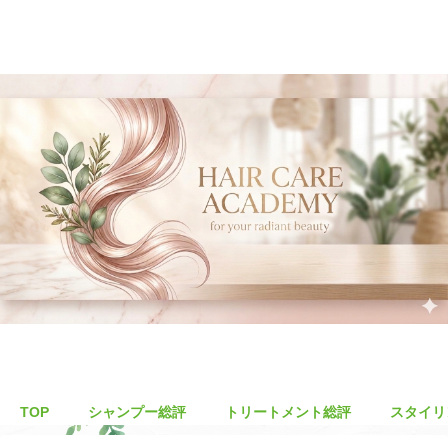
TOP
シャンプー総評
トリートメント総評
スタイリ