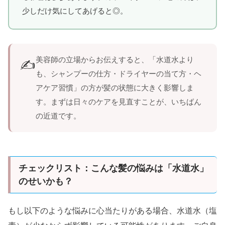
少しだけ気にしてあげると◎。
美容師の立場からお伝えすると、「水道水より
✍️
も、シャンプーの仕方・ドライヤーの当て方・ヘ
アケア習慣」の方が髪の状態に大きく影響しま
す。まずは日々のケアを見直すことが、いちばん
の近道です。
チェックリスト：こんな髪の悩みは「水道水」
のせいかも？
もし以下のような悩みに心当たりがある場合、水道水（塩