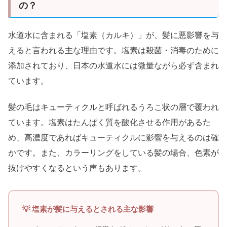
の？
水道水に含まれる「塩素（カルキ）」が、髪に悪影響を与
えると言われる主な理由です。塩素は殺菌・消毒のために
添加されており、日本の水道水には微量ながら必ず含まれ
ています。
髪の毛はキューティクルと呼ばれるうろこ状の層で覆われ
ています。塩素はたんぱく質を酸化させる作用があるた
め、高濃度であればキューティクルに影響を与えるのは確
かです。また、カラーリングをしている髪の場合、色素が
抜けやすくなるという声もあります。
💡 塩素が髪に与えるとされる主な影響