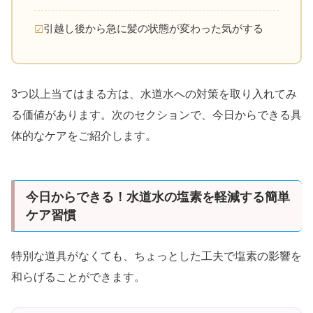
引越し後から急に髪の状態が変わった気がする
3つ以上当てはまる方は、水道水への対策を取り入れてみ
る価値があります。次のセクションで、今日からできる具
体的なケアをご紹介します。
今日からできる！水道水の塩素を軽減する簡単
ケア習慣
特別な道具がなくても、ちょっとした工夫で塩素の影響を
和らげることができます。