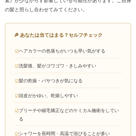
素）が少なからず影響している可能性があります。ご自身
の髪と照らし合わせてみてください。
🔎 あなたは当てはまる？セルフチェック
ヘアカラーの色落ちがいつも早い気がする
洗髪後、髪がゴワゴワ・きしみやすい
髪の乾燥・パサつきが気になる
頭皮がかゆい、乾燥しやすい
ブリーチや縮毛矯正などのケミカル施術をしてい
る
シャワーを長時間・高温で浴びることが多い