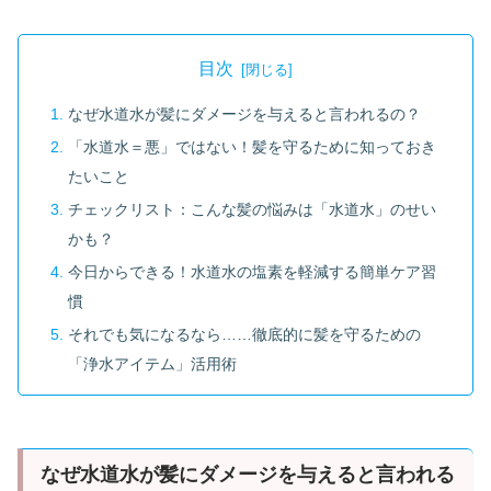
目次
なぜ水道水が髪にダメージを与えると言われるの？
「水道水＝悪」ではない！髪を守るために知っておき
たいこと
チェックリスト：こんな髪の悩みは「水道水」のせい
かも？
今日からできる！水道水の塩素を軽減する簡単ケア習
慣
それでも気になるなら……徹底的に髪を守るための
「浄水アイテム」活用術
なぜ水道水が髪にダメージを与えると言われる