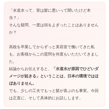
「水道水って、実は髪に悪いって聞いたけど本
当？」
そんな疑問、一度は頭をよぎったことはありません
か？
高校を卒業してからずっと美容室で働いてきた私
も、お客様からこの質問を何度もいただいてきまし
た。
結論からお伝えすると、
「水道水が原因でひどいダ
メージが起きる」ということは、日本の環境ではほ
ぼありません。
でも、少しの工夫でもっと髪が喜ぶのも事実。今回
は正直に、そして具体的にお話しします。