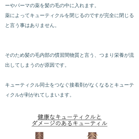
ーやパーマの薬を髪の毛の中に入れます。
薬によってキューティクルを閉じるのですが完全に閉じる
と言う事はありません。
そのため髪の毛内部の慣習間物質と言う、つまり栄養が流
出してしまうのが原因です。
キューティクル同士をつなぐ接着剤がなくなるとキューテ
ィクルが剥がれてしまいます。