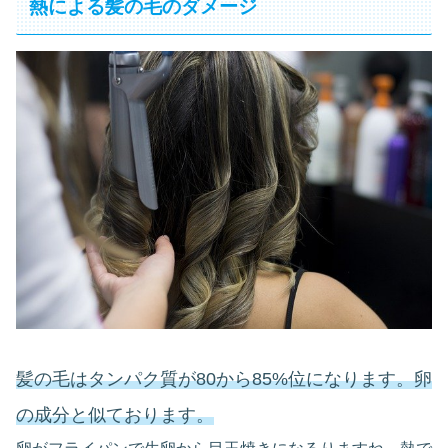
熱による髪の毛のダメージ
髪の毛はタンパク質が80から85%位になります。卵
の成分と似ております。