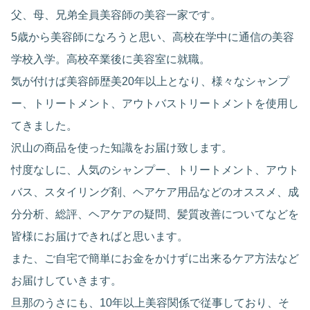
父、母、兄弟全員美容師の美容一家です。
5歳から美容師になろうと思い、高校在学中に通信の美容
学校入学。高校卒業後に美容室に就職。
気が付けば美容師歴美20年以上となり、様々なシャンプ
ー、トリートメント、アウトバストリートメントを使用し
てきました。
沢山の商品を使った知識をお届け致します。
忖度なしに、人気のシャンプー、トリートメント、アウト
バス、スタイリング剤、ヘアケア用品などのオススメ、成
分分析、総評、ヘアケアの疑問、髪質改善についてなどを
皆様にお届けできればと思います。
また、ご自宅で簡単にお金をかけずに出来るケア方法など
お届けしていきます。
旦那のうさにも、10年以上美容関係で従事しており、そ