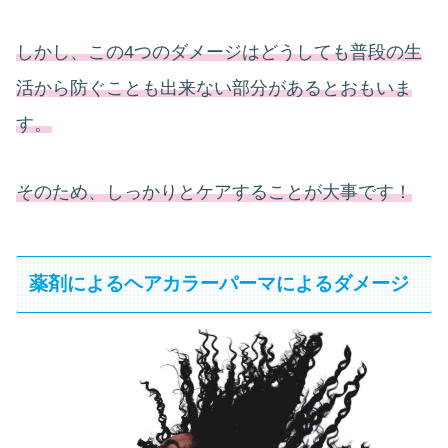
しかし、この4つのダメージはどうしても普段の生
活から防ぐことも出来ない部分があるとおもいま
す。
そのため、しっかりとケアすることが大事です！
薬剤によるヘアカラーパーマによるダメージ