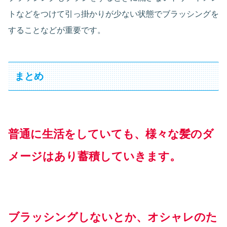
トなどをつけて引っ掛かりが少ない状態でブラッシングを
することなどが重要です。
まとめ
普通に生活をしていても、様々な髪のダ
メージはあり蓄積していきます。
ブラッシングしないとか、オシャレのた