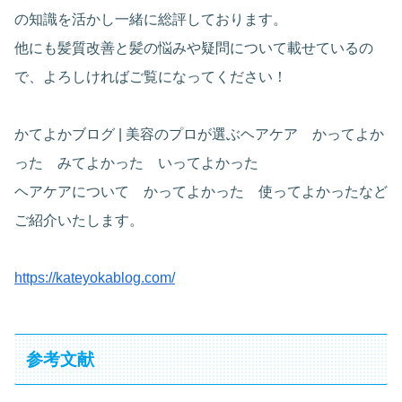
の知識を活かし一緒に総評しております。
他にも髪質改善と髪の悩みや疑問について載せているの
で、よろしければご覧になってください！
かてよかブログ | 美容のプロが選ぶヘアケア かってよか
った みてよかった いってよかった
ヘアケアについて かってよかった 使ってよかったなど
ご紹介いたします。
https://kateyokablog.com/
参考文献