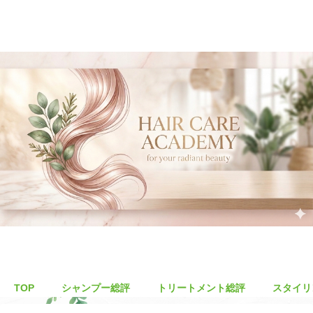
TOP
シャンプー総評
トリートメント総評
スタイリ