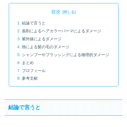
目次
結論で言うと
薬剤によるヘアカラーパーマによるダメージ
紫外線によるダメージ
熱による髪の毛のダメージ
シャンプーやブラッシングによる物理的ダメージ
まとめ
プロフィール
参考文献
結論で言うと