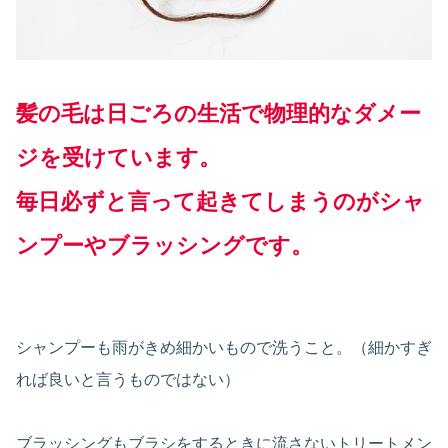
髪の毛は日ごろの生活で物理的なダメー
ジを受けています。
毎日必ずと言って起きてしまうのがシャ
ンプーやブラッシングです。
シャンプーも雨がきめ細かいもので洗うこと。（細かすぎ
れば良いと言うものではない）
ブラッシングもブラシをするときに流さないトリートメン