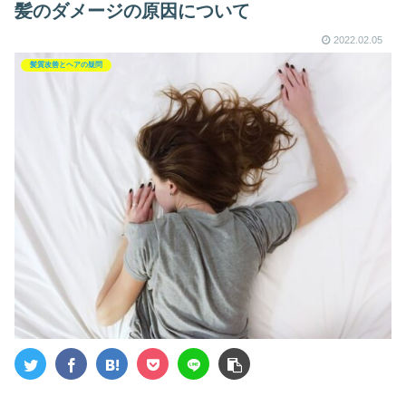
髪のダメージの原因について
2022.02.05
髪質改善とヘアの疑問