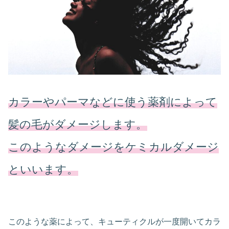
カラーやパーマなどに使う薬剤によって
髪の毛がダメージします。
このようなダメージをケミカルダメージ
といいます。
このような薬によって、キューティクルが一度開いてカラ