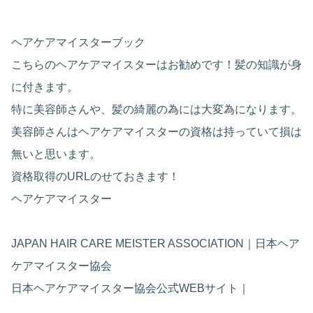
ヘアケアマイスターブック
こちらのヘアケアマイスターはお勧めです！髪の知識が身
に付きます。
特に美容師さんや、髪の綺麗の為には大変為になります。
美容師さんはヘアケアマイスターの資格は持っていて損は
無いと思います。
資格取得のURLのせておきます！
ヘアケアマイスター
JAPAN HAIR CARE MEISTER ASSOCIATION｜日本ヘア
ケアマイスター協会
日本ヘアケアマイスター協会公式WEBサイト｜