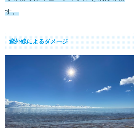
す。
紫外線によるダメージ