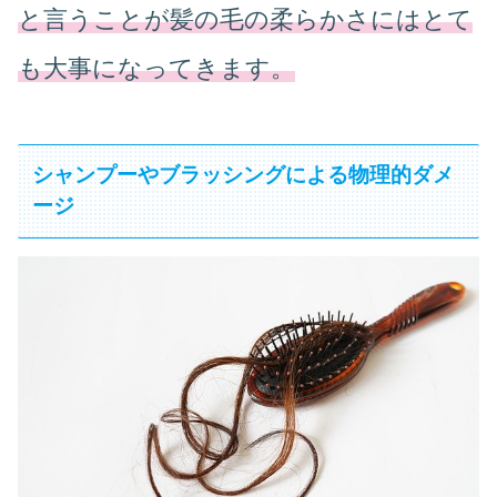
と言うことが髪の毛の柔らかさにはとて
も大事になってきます。
シャンプーやブラッシングによる物理的ダメ
ージ