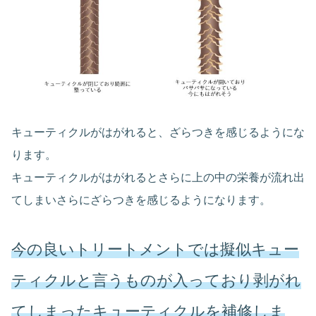
キューティクルがはがれると、ざらつきを感じるようにな
ります。
キューティクルがはがれるとさらに上の中の栄養が流れ出
てしまいさらにざらつきを感じるようになります。
今の良いトリートメントでは擬似キュー
ティクルと言うものが入っており剥がれ
てしまったキューティクルを補修しま