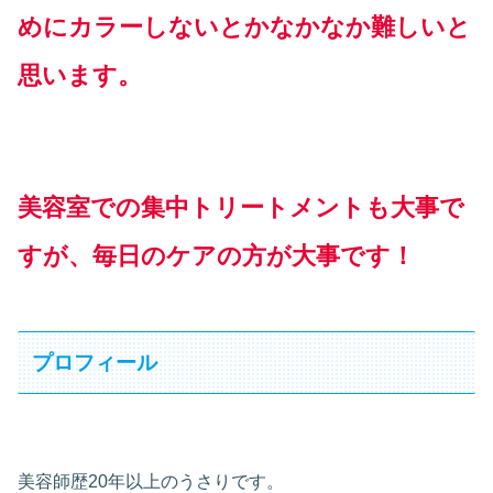
めにカラーしないとかなかなか難しいと
思います。
美容室での集中トリートメントも大事で
すが、毎日のケアの方が大事です！
プロフィール
美容師歴20年以上のうさりです。