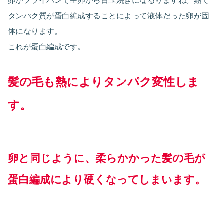
卵がフライパンで生卵から目玉焼きになるりますね。熱で
タンパク質が蛋白編成することによって液体だった卵が固
体になります。
これが蛋白編成です。
髪の毛も熱によりタンパク
変性
しま
す。
卵と同じように、柔らかかった髪の毛が
蛋白編成により硬くなってしまいます。