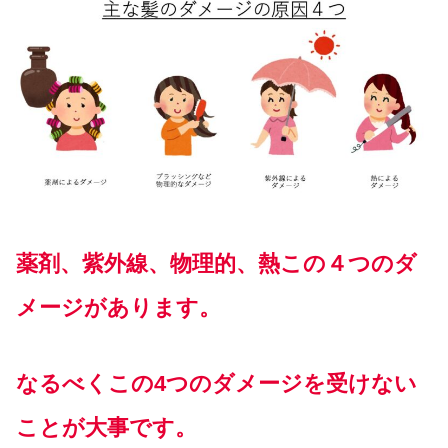
薬剤、紫外線、物理的、熱この４つのダ
メージがあります。
なるべくこの4つのダメージを受けない
ことが大事です。