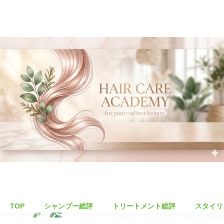
TOP
シャンプー総評
トリートメント総評
スタイリ