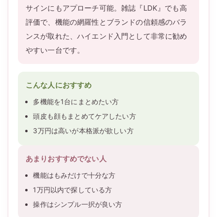
サインにもアプローチ可能。雑誌『LDK』でも高
評価で、機能の網羅性とブランドの信頼感のバラ
ンスが取れた、ハイエンド入門として非常に勧め
やすい一台です。
こんな人におすすめ
多機能を1台にまとめたい方
頭皮も顔もまとめてケアしたい方
3万円は高いが本格派が欲しい方
あまりおすすめでない人
機能はもみだけで十分な方
1万円以内で探している方
操作はシンプル一択が良い方