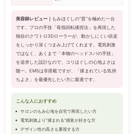
美容師レビュー｜
もみほぐしの“質”を極めた一台
です。プロの手技「母指回転揉捏法」を再現した
独自のクワトロ3Dローラーが、動かしにくい頭皮
をしっかり深くつまみ上げてくれます。電気刺激
ではなく、あくまで「本物のヘッドスパの手技」
を追求した設計なので、コリほぐしの心地よさは
随一。EMSは非搭載ですが、「揉まれている気持
ちよさ」を最優先したい方に最適です。
こんな人におすすめ
サロンのもみ心地を自宅で再現したい方
電気刺激より“揉まれる”感覚が好きな方
デザイン性の高さも重視する方