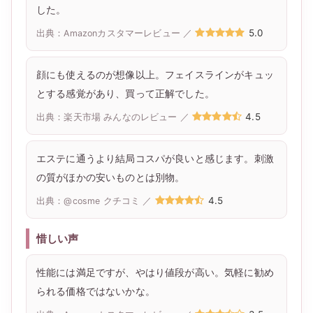
した。
5.0
出典：Amazonカスタマーレビュー ／
顔にも使えるのが想像以上。フェイスラインがキュッ
とする感覚があり、買って正解でした。
4.5
出典：楽天市場 みんなのレビュー ／
エステに通うより結局コスパが良いと感じます。刺激
の質がほかの安いものとは別物。
4.5
出典：@cosme クチコミ ／
惜しい声
性能には満足ですが、やはり値段が高い。気軽に勧め
られる価格ではないかな。