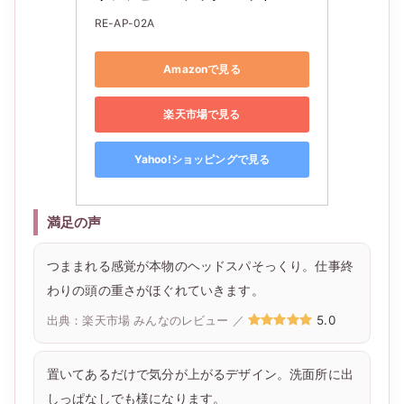
RE-AP-02A
Amazonで見る
楽天市場で見る
Yahoo!ショッピングで見る
満足の声
つままれる感覚が本物のヘッドスパそっくり。仕事終
わりの頭の重さがほぐれていきます。
5.0
出典：楽天市場 みんなのレビュー ／
置いてあるだけで気分が上がるデザイン。洗面所に出
しっぱなしでも様になります。