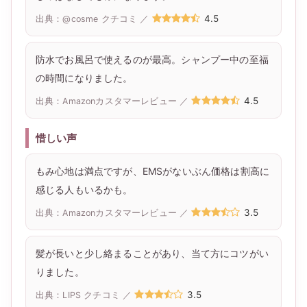
4.5
出典：@cosme クチコミ ／
防水でお風呂で使えるのが最高。シャンプー中の至福
の時間になりました。
4.5
出典：Amazonカスタマーレビュー ／
惜しい声
もみ心地は満点ですが、EMSがないぶん価格は割高に
感じる人もいるかも。
3.5
出典：Amazonカスタマーレビュー ／
髪が長いと少し絡まることがあり、当て方にコツがい
りました。
3.5
出典：LIPS クチコミ ／