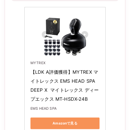
MYTREX
【LDK A評価獲得】MYTREX マ
イトレックス EMS HEAD SPA 
DEEP X  マイトレックス ディー
プエックス MT-HSDX-24B
EMS HEAD SPA
Amazonで見る