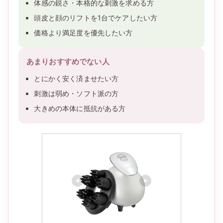
体感の鋭さ・本格的な刺激を求める方
頭皮と顔のリフトを1台でケアしたい方
価格より満足度を優先したい方
あまりおすすめでない人
とにかく安く済ませたい方
刺激は弱め・ソフト派の方
大きめの本体に抵抗がある方