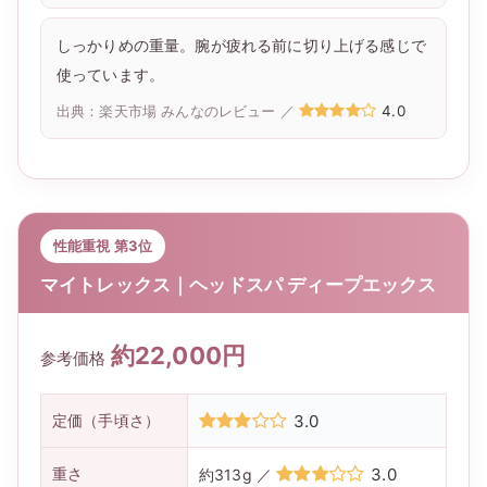
しっかりめの重量。腕が疲れる前に切り上げる感じで
使っています。
4.0
出典：楽天市場 みんなのレビュー ／
性能重視 第3位
マイトレックス｜ヘッドスパ ディープエックス
約22,000円
参考価格
定価（手頃さ）
3.0
重さ
3.0
約313g ／