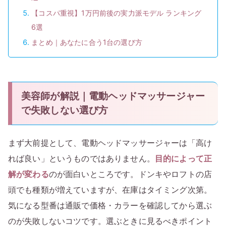
【コスパ重視】1万円前後の実力派モデル ランキング
6選
まとめ｜あなたに合う1台の選び方
美容師が解説｜電動ヘッドマッサージャー
で失敗しない選び方
まず大前提として、電動ヘッドマッサージャーは「高け
れば良い」というものではありません。
目的によって正
解が変わる
のが面白いところです。ドンキやロフトの店
頭でも種類が増えていますが、在庫はタイミング次第。
気になる型番は通販で価格・カラーを確認してから選ぶ
のが失敗しないコツです。選ぶときに見るべきポイント