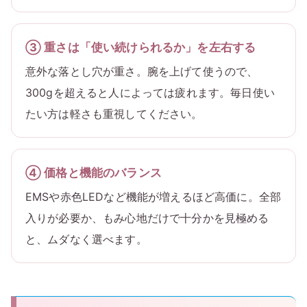
③ 重さは「使い続けられるか」を左右する
意外な落とし穴が重さ。腕を上げて使うので、
300gを超えると人によっては疲れます。毎日使い
たい方は軽さも重視してください。
④ 価格と機能のバランス
EMSや赤色LEDなど機能が増えるほど高価に。全部
入りが必要か、もみ心地だけで十分かを見極める
と、ムダなく選べます。