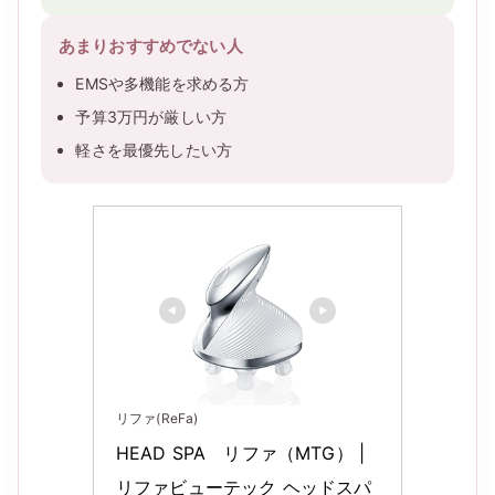
あまりおすすめでない人
EMSや多機能を求める方
予算3万円が厳しい方
軽さを最優先したい方
リファ(ReFa)
HEAD SPA　リファ（MTG） | 
リファビューテック ヘッドスパ