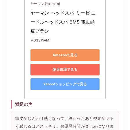
ヤーマン(Ya-man)
ヤーマン ヘッドスパ ミーゼ ニ
ードルヘッドスパ EMS 電動頭
皮ブラシ
MS33WAM
Amazonで見る
楽天市場で見る
Yahoo!ショッピングで見る
満足の声
頭皮がじんわり熱くなって、終わったあと視界が明る
く感じるほどスッキリ。お風呂時間が楽しみになりま