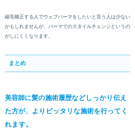
縮毛矯正する人でウェブパーマをしたいと言う人は少ない
かもしれませんが、パーマでのスタイルチェンジというの
がしにくくなります。
まとめ
美容師に髪の施術履歴などしっかり伝え
た方が、よりピッタリな施術を行ってく
れます。