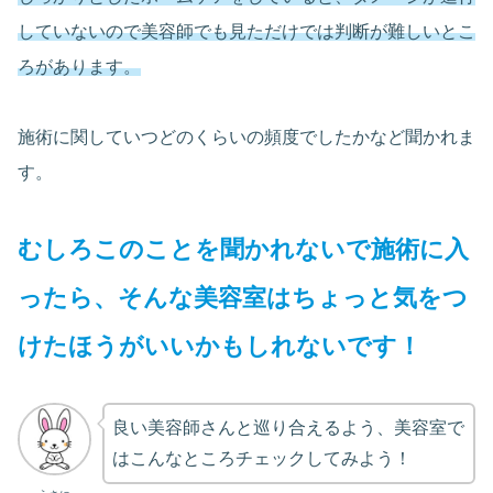
していないので美容師でも見ただけでは判断が難しいとこ
ろがあります。
施術に関していつどのくらいの頻度でしたかなど聞かれま
す。
むしろこのことを聞かれないで施術に入
ったら、そんな美容室はちょっと気をつ
けたほうがいいかもしれないです！
良い美容師さんと巡り合えるよう、美容室で
はこんなところチェックしてみよう！