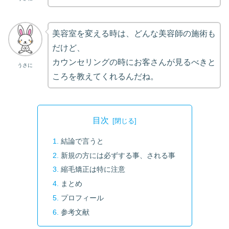
美容室を変える時は、どんな美容師の施術も
だけど、
カウンセリングの時にお客さんが見るべきと
うさに
ころを教えてくれるんだね。
目次
結論で言うと
新規の方には必ずする事、される事
縮毛矯正は特に注意
まとめ
プロフィール
参考文献