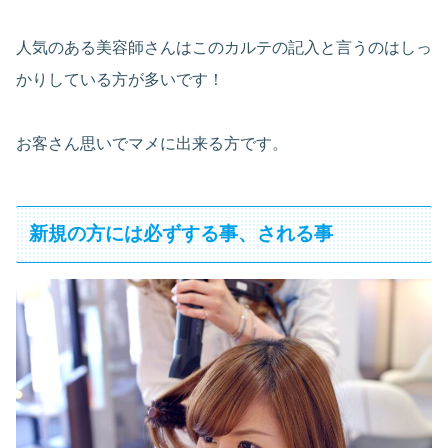
人気のある美容師さんはこのカルテの記入と言うのはしっ
かりしている方が多いです！
お客さん思いでマメに出来る方です。
新規の方には必ずする事、される事