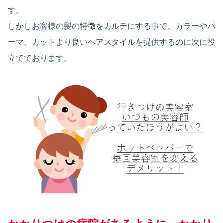
す。
しかしお客様の髪の特徴をカルテにする事で、カラーやパ
ーマ、カットより良いヘアスタイルを提供するのに次に役
立てております。