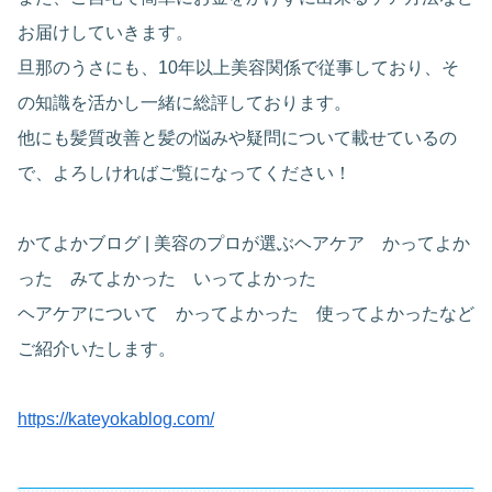
お届けしていきます。
旦那のうさにも、10年以上美容関係で従事しており、そ
の知識を活かし一緒に総評しております。
他にも髪質改善と髪の悩みや疑問について載せているの
で、よろしければご覧になってください！
かてよかブログ | 美容のプロが選ぶヘアケア かってよか
った みてよかった いってよかった
ヘアケアについて かってよかった 使ってよかったなど
ご紹介いたします。
https://kateyokablog.com/