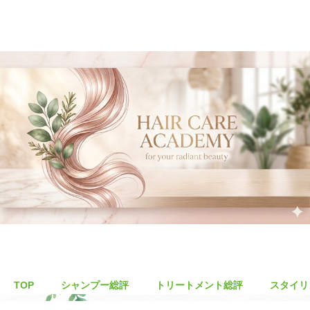
TOP
シャンプー総評
トリートメント総評
スタイリ