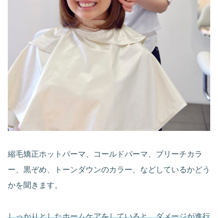
縮毛矯正ホットパーマ、コールドパーマ、ブリーチカラ
ー、黒ぞめ、トーンダウンのカラー、などしているかどう
かを聞きます。
しっかりとしたホームケアをしていると、ダメージが進行