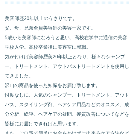
美容師歴20年以上のうさりです。
父、母、兄弟全員美容師の美容一家です。
5歳から美容師になろうと思い、高校在学中に通信の美容
学校入学。高校卒業後に美容室に就職。
気が付けば美容師歴美20年以上となり、様々なシャンプ
ー、トリートメント、アウトバストリートメントを使用し
てきました。
沢山の商品を使った知識をお届け致します。
忖度なしに、人気のシャンプー、トリートメント、アウト
バス、スタイリング剤、ヘアケア用品などのオススメ、成
分分析、総評、ヘアケアの疑問、髪質改善についてなどを
皆様にお届けできればと思います。
また、ご自宅で簡単にお金をかけずに出来るケア方法など