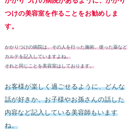
かかりつけの病院があるように、かかり
つけの美容室を作ることをお勧めしま
す。
かかりつけの病院は、その人を行った施術、使った薬など
カルテを記入していますよね。
それと同じことを美容室はしております。
お客様が楽しく過ごせるように、どんな
話が好きか、お子様やお孫さんの話した
内容など記入している美容師もいます
ね。