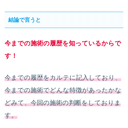
結論で言うと
今までの施術の履歴を知っているからで
す！
今までの履歴をカルテに記入しており、
今までの施術でどんな特徴があったかな
どみて、今回の施術の判断をしておりま
す。