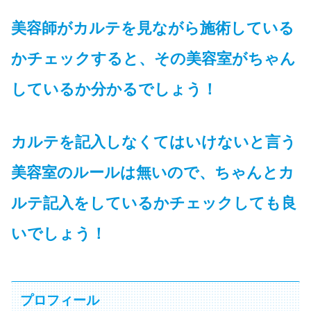
美容師がカルテを見ながら施術している
かチェックすると、その美容室がちゃん
しているか分かるでしょう！
カルテを記入しなくてはいけないと言う
美容室のルールは無いので、ちゃんとカ
ルテ記入をしているかチェックしても良
いでしょう！
プロフィール