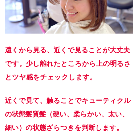
遠くから見る、近くで見ることが大丈夫
です。少し離れたところから上の明るさ
とツヤ感をチェックします。
近くで見て、触ることでキューティクル
の状態髪質髪（硬い、柔らかい、太い、
細い）の状態ざらつきを判断します。