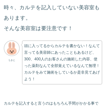
時々、カルテを記入していない美容室も
あります。
そんな美容室は要注意です！
頭に入ってるからカルテを書かない！なんて
言ってる美容師にあったこともあるけど、
300、400人のお客さんの施術した内容、使
うさに
った薬剤なんて全部覚えているなんて無理！
カルテをみて施術をしているか是非見てあげ
よう！
カルテを記入すると言うのはもちろん手間がかかる事で