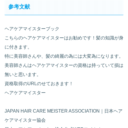
参考文献
ヘアケアマイスターブック
こちらのヘアケアマイスターはお勧めです！髪の知識が身
に付きます。
特に美容師さんや、髪の綺麗の為には大変為になります。
美容師さんはヘアケアマイスターの資格は持っていて損は
無いと思います。
資格取得のURLのせておきます！
ヘアケアマイスター
JAPAN HAIR CARE MEISTER ASSOCIATION｜日本ヘア
ケアマイスター協会