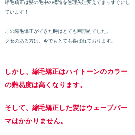
縮毛矯正は髪の毛中の構造を無理矢理変えてまっすぐにし
ています！
この縮毛矯正ができた時はとても画期的でした。
クセのある方は、今でもとても喜ばれております。
しかし、縮毛矯正はハイトーンのカラー
の難易度は高くなります。
そして、縮毛矯正した髪はウェーブパー
マはかかりません。