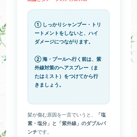
① しっかりシャンプー・トリ
ートメントをしないと、ハイ
ダメージにつながります。
② 海・プールへ行く前は、紫
外線対策のヘアスプレー（ま
たはミスト）をつけてから行
きましょう。
髪が傷む原因を一言でいうと、
「塩
素・塩分」と「紫外線」のダブルパ
ンチ
です。