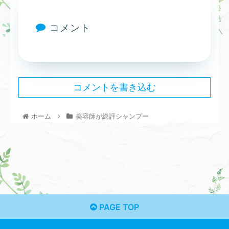
コメント
コメントを書き込む
ホーム
美容師が総評シャンプー
PAGE TOP