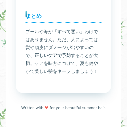
まとめ
プールや海が「すべて悪い」わけで
はありません。ただ、人によっては
髪や頭皮にダメージが出やすいの
で、
正しいケアで予防
することが大
切。ケアを味方につけて、夏も健や
かで美しい髪をキープしましょう！
Written with
♥
for your beautiful summer hair.