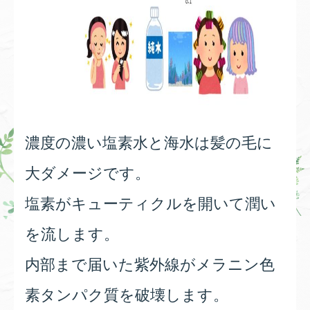
濃度の濃い塩素水と海水は髪の毛に
大ダメージです。
塩素がキューティクルを開いて潤い
を流します。
内部まで届いた紫外線がメラニン色
素タンパク質を破壊します。