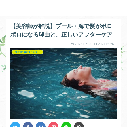
【美容師が解説】プール・海で髪がボロ
ボロになる理由と、正しいアフターケア
2026.07.19
2021.12.26
美容師が総評シャンプー