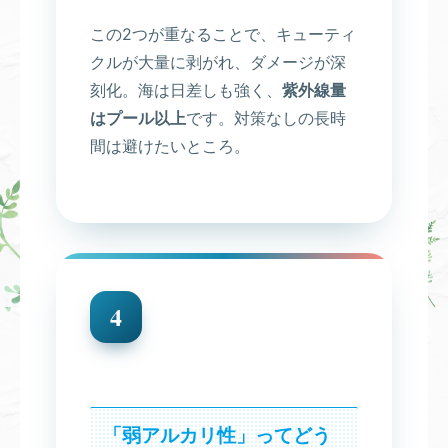
この2つが重なることで、キューティ
クルが大量に剥がれ、ダメージが深
刻化。海は日差しも強く、
紫外線量
はプール以上
です。対策なしの長時
間は避けたいところ。
4
「弱アルカリ性」ってどう