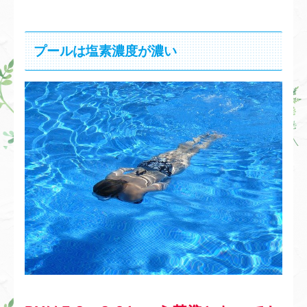
プールは塩素濃度が濃い