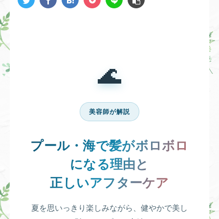
🌊
美容師が解説
プール・海で髪がボロボロ
になる理由と
正しいアフターケア
夏を思いっきり楽しみながら、健やかで美し