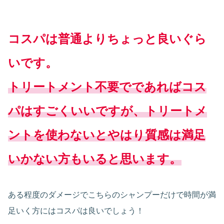
コスパは普通よりちょっと良いぐら
いです。
トリートメント不要でであればコス
パはすごくいいですが、トリートメ
ントを使わないとやはり質感は満足
いかない方もいると思います。
ある程度のダメージでこちらのシャンプーだけで時間が満
足いく方にはコスパは良いでしょう！