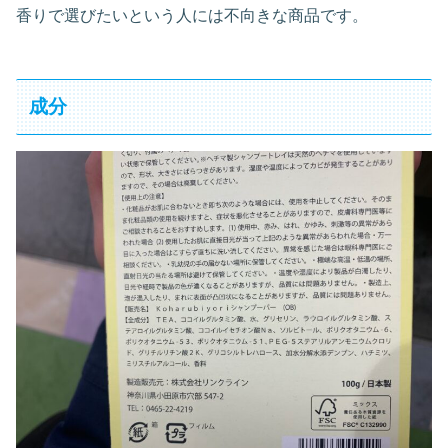
香りで選びたいという人には不向きな商品です。
成分