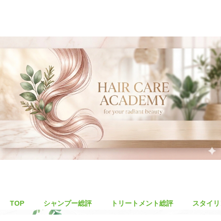
TOP
シャンプー総評
トリートメント総評
スタイリ