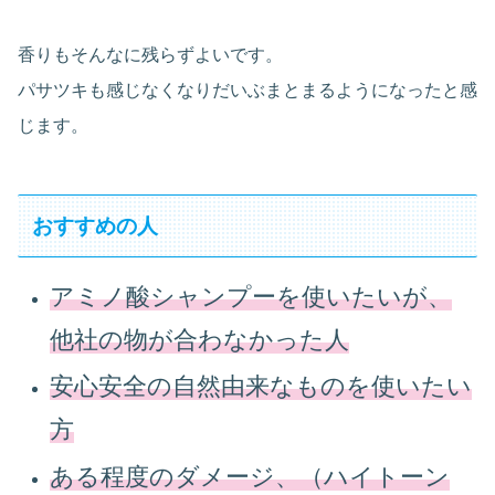
香りもそんなに残らずよいです。
パサツキも感じなくなりだいぶまとまるようになったと感
じます。
おすすめの人
アミノ酸シャンプーを使いたいが、
他社の物が合わなかった人
安心安全の自然由来なものを使いたい
方
ある程度のダメージ、（ハイトーン