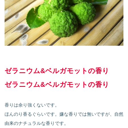
ゼラニウム&ベルガモットの香り
ゼラニウム&ベルガモットの香り
香りは余り強くないです。
ほんのり香るぐらいです。嫌な香りでは無いですが、自然
由来のナチュラルな香りです。