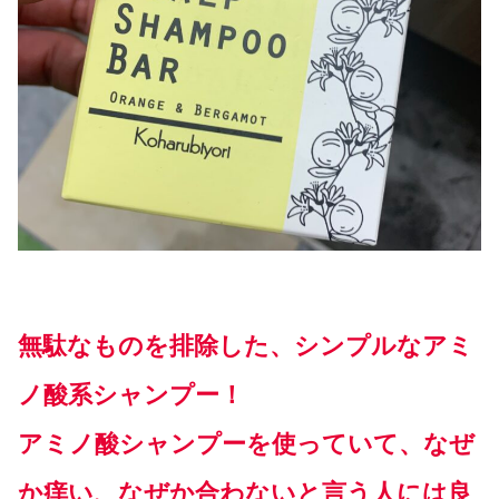
無駄なものを排除した、シンプルなアミ
ノ酸系シャンプー！
アミノ酸シャンプーを使っていて、なぜ
か痒い、なぜか合わないと言う人には良