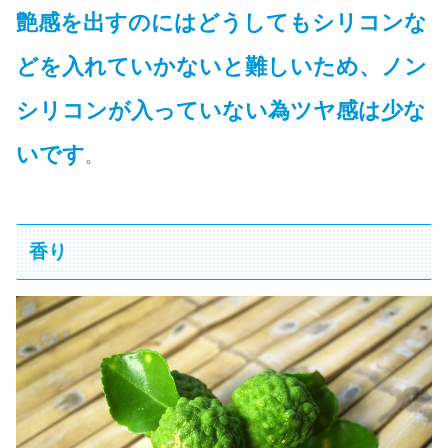
艶感を出すのにはどうしてもシリコンな
どを入れていかないと難しいため、ノン
シリコンが入っていない為ツヤ感は少な
いです
。
香り