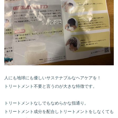
人にも地球にも優しいサステナブルなヘアケアを！
トリートメント不要と言うのが大きな特徴です。
トリートメントなしでもなめらかな指通り。
トリートメント成分を配合しトリートメントをしなくても