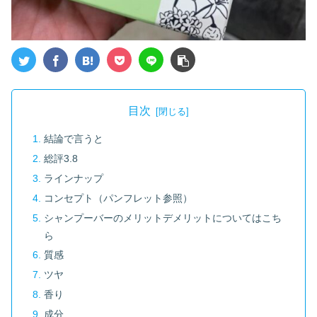
目次
結論で言うと
総評3.8
ラインナップ
コンセプト（パンフレット参照）
シャンプーバーのメリットデメリットについてはこち
ら
質感
ツヤ
香り
成分