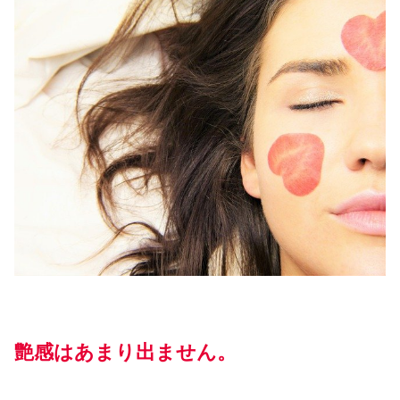
艶感はあまり出ません。