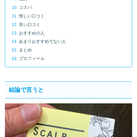
コスパ
惜しい口コミ
良い口コミ
おすすめの人
あまりおすすめでない人
まとめ
プロフィール
結論で言うと