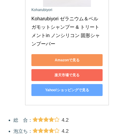
Koharubiyori
Koharubiyori ゼラニウム＆ベル
ガモットシャンプー & トリート
メントin ノンシリコン 固形シャ
ンプーバー
Amazonで見る
楽天市場で見る
Yahoo!ショッピングで見る
4.2
総 合：
4.2
泡立ち：