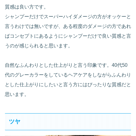
質感は良い方です。
シャンプーだけでスーパーハイダメージの方がオッケーと
言うわけでは無いですが、ある程度のダメージの方であれ
ばコンセプトにあるようにシャンプーだけで良い質感と言
うのが感じられると思います。
自然なふんわりとした仕上がりと言う印象です。40代50
代のグレーカラーをしているヘアケアをしながらふんわり
とした仕上がりにしたいと言う方にはぴったりな質感だと
思います。
ツヤ