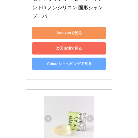
ントin ノンシリコン 固形シャン
プーバー
Amazonで見る
楽天市場で見る
Yahoo!ショッピングで見る