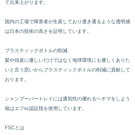
て出来上がります。
国内の工場で障害者が生産しており透き通るような透明感
は日本の技術の高さを証明しています。
プラスティックボトルの削減
髪や頭皮に優しいだけではなく地球環境にも優しくありた
いと言う思いからプラスティックボトルの削減に貢献して
おります。
シャンプーバートレイには通気性の優れるヘチマをしよう
箱はエフsc認証指を使用しています。
FSCとは