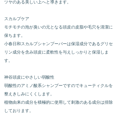
ツヤのある美しい上へと導きます。
スカルプケア
モチモチの泡が臭いの元となる頭皮の皮脂や毛穴を清潔に
保ちます。
小春日和スカルプシャンプーバーは保湿成分であるグリセ
リン成分を含み頭皮に柔軟性を与えしっかりと保湿しま
す。
神谷頭皮にやさしい弱酸性
弱酸性のアミノ酸系シャンプーですのでキューティクルを
整えきしみにくくします。
植物由来の成分を積極的に使用して刺激のある成分は排除
しております。