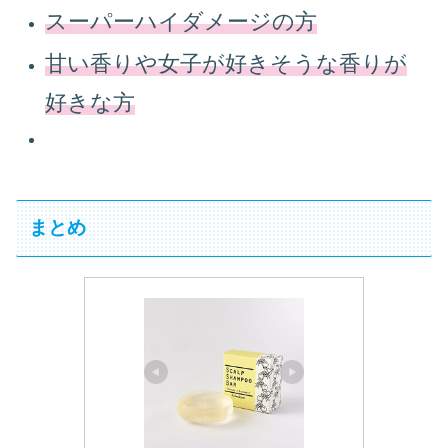
スーパーハイダメージの方
甘い香りや女子が好きそうな香りが
好きな方
まとめ