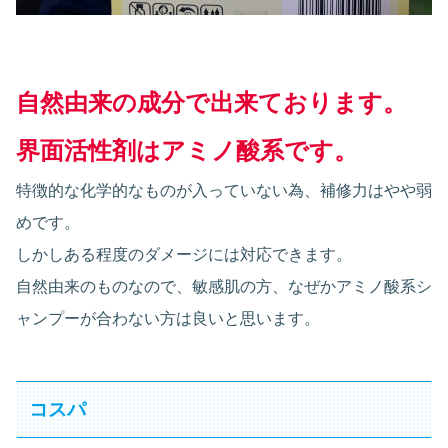
自然由来の成分で出来ております。
界面活性剤はアミノ酸系です。
特徴的な化学的なものが入っていない為、補修力はやや弱
めです。
しかしある程度のダメージには対応できます。
自然由来のものなので、敏感肌の方、なぜかアミノ酸系シ
ャンプーが合わない方は良いと思います。
コスパ