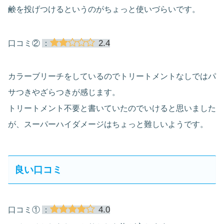
鹸を投げつけるというのがちょっと使いづらいです。
2.4
口コミ②
：
カラーブリーチをしているのでトリートメントなしではパ
サつきやざらつきが感じます。
トリートメント不要と書いていたのでいけると思いました
が、スーパーハイダメージはちょっと難しいようです。
良い口コミ
4.0
口コミ①
：