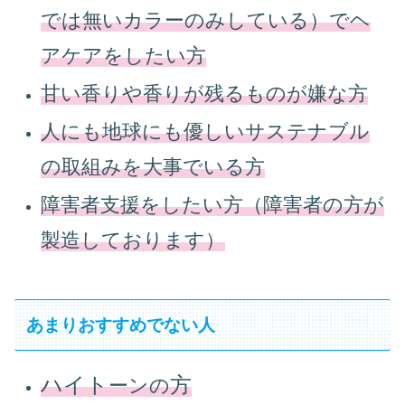
では無いカラーのみしている）でヘ
アケアをしたい方
甘い香りや香りが残るものが嫌な方
人にも地球にも優しいサステナブル
の取組みを大事でいる方
障害者支援をしたい方（障害者の方が
製造しております）
あまりおすすめでない人
ハイト
方
ーンの