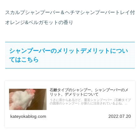
スカルプシャンプーバー＆ヘチマシャンプーバートレイ付
オレンジ&ベルガモットの香り
シャンプーバーのメリットデメリットについ
てはこちら
石鹸タイプのシャンプー、シャンプーバーのメ
リット、デメリットについて
うさに昔からあるけど、最近シャンプーバー（石鹸タイプ
の固形のシャンプー）が新たに注目されているよね。...
kateyokablog.com
2022.07.20