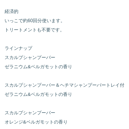
経済的
いっこで約60回分使います。
トリートメントも不要です。
ラインナップ
スカルプシャンプーバー
ゼラニウム&ベルガモットの香り
スカルプシャンプーバー＆ヘチマシャンプーバートレイ付
ゼラニウム&ベルガモットの香り
スカルプシャンプーバー
オレンジ&ベルガモットの香り