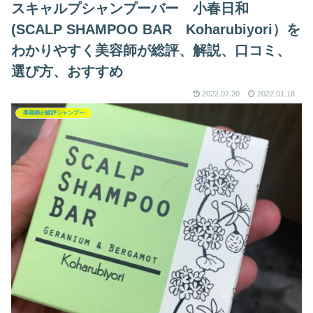
スキャルプシャンプーバー 小春日和
(SCALP SHAMPOO BAR Koharubiyori）を
わかりやすく美容師が総評、解説、口コミ、
選び方、おすすめ
2022.07.20
2022.01.18
美容師が総評シャンプー