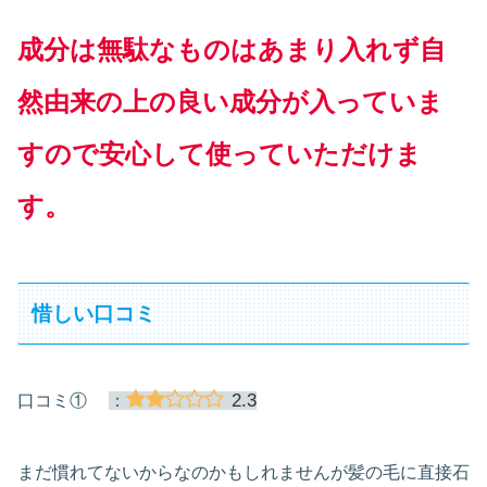
成分は無駄なものはあまり入れず自
然由来の上の良い成分が入っていま
すので安心して使っていただけま
す。
惜しい口コミ
2.3
口コミ①
：
まだ慣れてないからなのかもしれませんが髪の毛に直接石