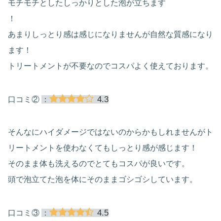
モチモチとしたしっかりとした泡が立ちます
！
あまりしっとり感は感じになりませんが自然な質感になり
ます！
トリートメントが不要なのでコスパよく使えております。
4.3
口コミ②
：
そんなにハイダメージではないのからかもしれませんがト
リートメントを使わなくてもしっとり感が感じます！
そのまま体も洗えるのでとてもコスパが良いです。
頭で泡立てた泡を体にそのままゴシゴシしています。
4.5
口コミ③
：