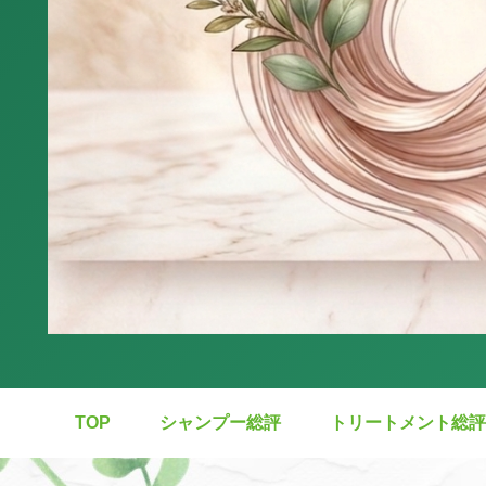
TOP
シャンプー総評
トリートメント総評