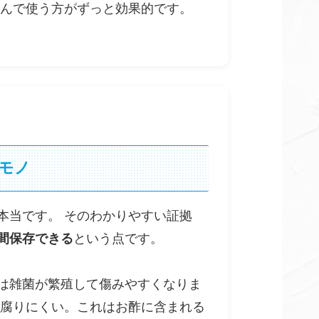
選んで使う方がずっと効果的です。
モノ
本当です。 そのわかりやすい証拠
間保存できる
という点です。
は雑菌が繁殖して傷みやすくなりま
も腐りにくい。これはお酢に含まれる