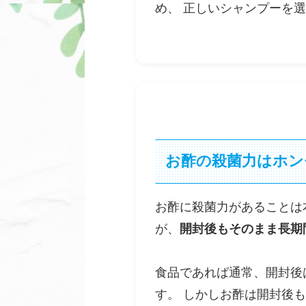
め、 正しいシャンプーを
お酢の殺菌力はホン
お酢に殺菌力があることは
が、
開封後もそのまま長期
食品であれば通常、開封後
す。 しかしお酢は開封後