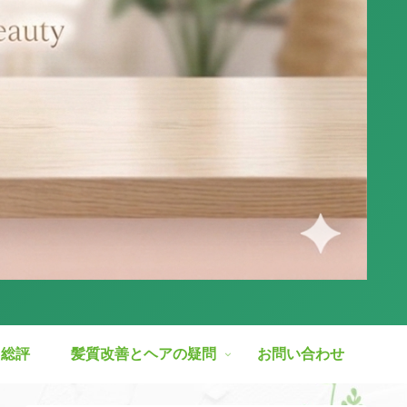
ス総評
髪質改善とヘアの疑問
お問い合わせ