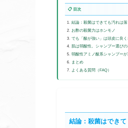
📋 目次
結論：殺菌はできても汚れは落
お酢の殺菌力はホンモノ
でも「酸が強い」は頭皮に良く
肌は弱酸性。シャンプー選びの
弱酸性アミノ酸系シャンプーが
まとめ
よくある質問（FAQ）
結論：殺菌はできて