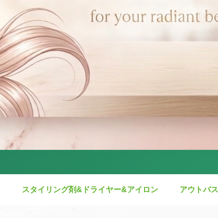
スタイリング剤&ドライヤー&アイロン
アウトバ