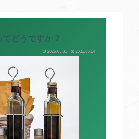
ってどうですか？
2026.05.31
2021.09.14