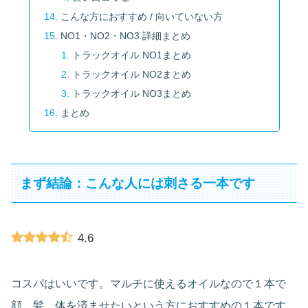
こんな方におすすめ / 向いていない方
NO1・NO2・NO3 詳細まとめ
トラックオイル NO1まとめ
トラックオイル NO2まとめ
トラックオイル NO3まとめ
まとめ
まず結論：こんな人には刺さる一本です
4.6
コスパはいいです。マルチに使えるオイルなので１本で
顔、髪、体を済ませたいという方におすすめの１本です。