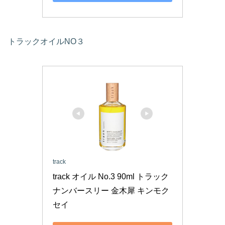
トラックオイルNO３
track
track オイル No.3 90ml トラック 
ナンバースリー 金木犀 キンモク
セイ