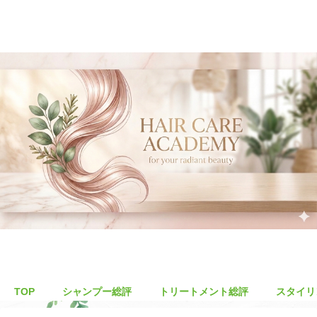
TOP
シャンプー総評
トリートメント総評
スタイリ