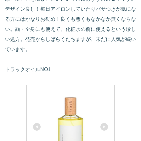
デザイン良し！毎日アイロンしていたりパサつきが気にな
る方にはかなりお勧め！良くも悪くもなかなか無くならな
い。顔・全身にも使えて、化粧水の前に使えるという珍し
い処方。発売からしばらくたちますが、未だに人気が続い
ています。
トラックオイルNO1