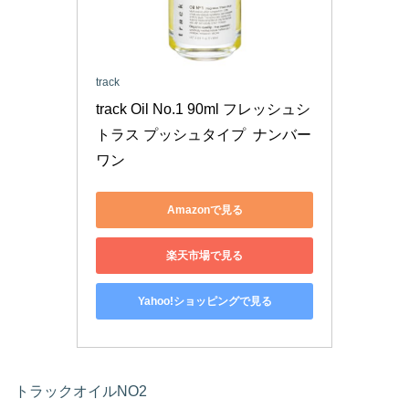
track
track Oil No.1 90ml フレッシュシ
トラス プッシュタイプ  ナンバー
ワン
Amazonで見る
楽天市場で見る
Yahoo!ショッピングで見る
トラックオイルNO2