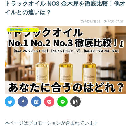
トラックオイル NO3 金木犀を徹底比較！他オ
イルとの違いは？
2026.05.26
2021.07.03
美容師が総評 アウトバス
本ページはプロモーションが含まれています