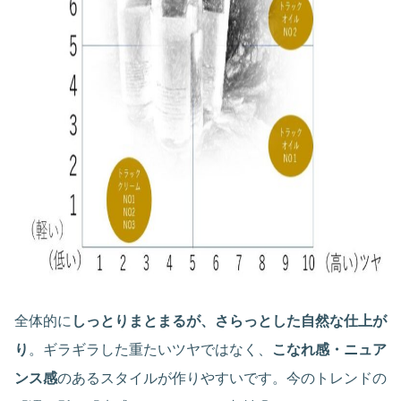
全体的に
しっとりまとまるが、さらっとした自然な仕上が
り
。ギラギラした重たいツヤではなく、
こなれ感・ニュア
ンス感
のあるスタイルが作りやすいです。今のトレンドの