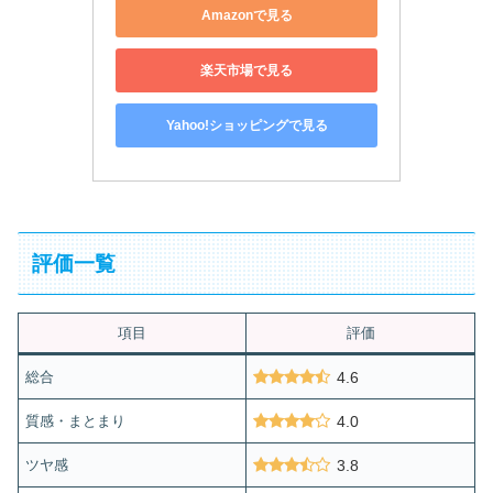
Amazonで見る
楽天市場で見る
Yahoo!ショッピングで見る
評価一覧
項目
評価
総合
4.6
質感・まとまり
4.0
ツヤ感
3.8