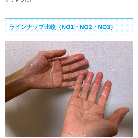
ラインナップ比較（NO1・NO2・NO3）