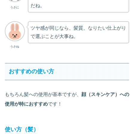
だね。
うさに
ツヤ感が同じなら、髪質、なりたい仕上がり
で選ぶことが大事ね。
うさね
おすすめの使い方
もちろん髪への使用が基本ですが、
顔（スキンケア）への
使用が特におすすめ
です！
使い方（髪）