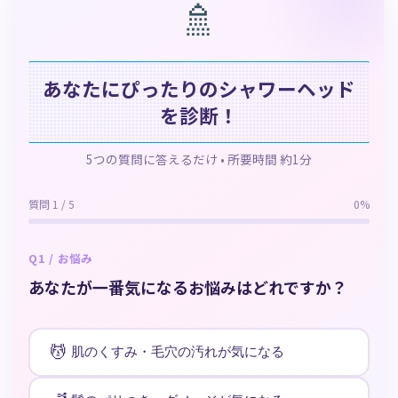
🚿
あなたにぴったりのシャワーヘッド
を診断！
5つの質問に答えるだけ • 所要時間 約1分
質問 1 / 5
0%
Q1 / お悩み
あなたが一番気になるお悩みはどれですか？
💆
肌のくすみ・毛穴の汚れが気になる