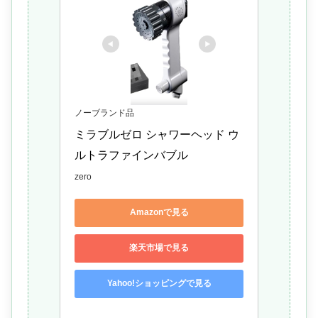
ノーブランド品
ミラブルゼロ シャワーヘッド ウ
ルトラファインバブル
zero
Amazonで見る
楽天市場で見る
Yahoo!ショッピングで見る