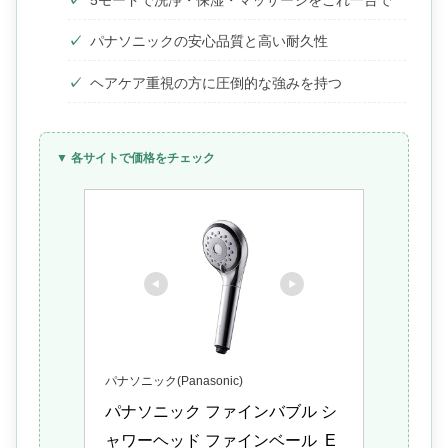
パナソニックの安心品質と高い耐久性
ヘアケア重視の方に圧倒的な強みを持つ
▼ 各サイトで価格をチェック
パナソニック(Panasonic)
パナソニック ファインバブル シ
ャワーヘッド ファインベール  E