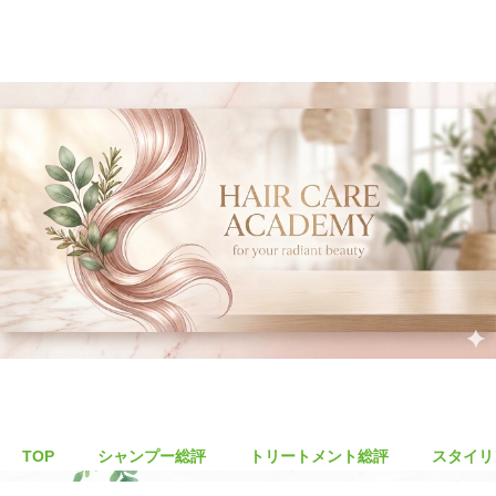
TOP
シャンプー総評
トリートメント総評
スタイリ