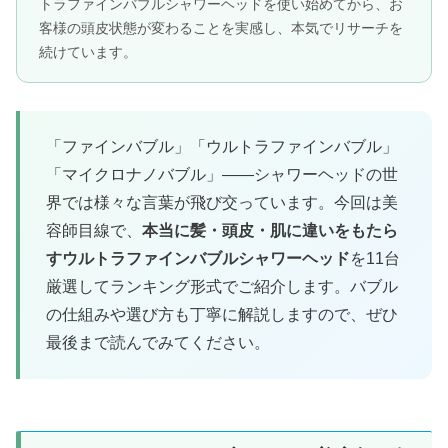
トラファインバブルシャワーヘッドを使い始めてから、お
客様の頭皮状態が変わることを実感し、本気でリサーチを
続けています。
「ファインバブル」「ウルトラファインバブル」
「マイクロナノバブル」——シャワーヘッドの世
界では様々な言葉が飛び交っています。今回は美
容師目線で、
本当に髪・頭皮・肌に違いをもたら
すウルトラファインバブルシャワーヘッド
を11台
厳選してランキング形式でご紹介します。バブル
の仕組みや選び方も丁寧に解説しますので、ぜひ
最後まで読んでみてください。