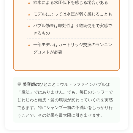
節水による水圧低下を感じる場合がある
モデルによっては水圧が弱く感じることも
バブル効果は即効性より継続使用で実感で
きるもの
一部モデルはカートリッジ交換のランニン
グコストが必要
💬
美容師のひとこと：
ウルトラファインバブルは
「魔法」ではありません。でも、毎日のシャワーで
じわじわと頭皮・髪の環境が変わっていくのを実感
できます。特にシャンプー前の予洗いをしっかり行
うことで、その効果を最大限に引き出せます。