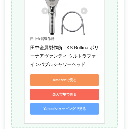
田中金属製作所
田中金属製作所 TKS Bollina ボリ
ーナアヴァンティ ウルトラファ
インバブルシャワーヘッド
Amazonで見る
楽天市場で見る
Yahoo!ショッピングで見る