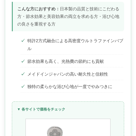
こんな方におすすめ：
日本製の品質と技術にこだわる
方・節水効果と美容効果の両立を求める方・浴び心地
の良さを重視する方
特許2方式融合による高密度ウルトラファインバブ
ル
節水効果も高く、光熱費の節約にも貢献
メイドインジャパンの高い耐久性と信頼性
独特の柔らかな浴び心地が一度でやみつきに
▼ 各サイトで価格をチェック