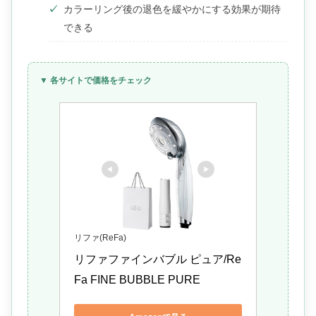
カラーリング後の退色を緩やかにする効果が期待
できる
▼ 各サイトで価格をチェック
リファ(ReFa)
リファファインバブル ピュア/Re
Fa FINE BUBBLE PURE 