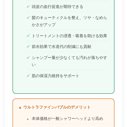
頭皮の血行促進が期待できる
髪のキューティクルを整え、ツヤ・なめら
かさがアップ
トリートメントの浸透・吸着を助ける効果
節水効果で水道代の削減にも貢献
シャンプー量が少なくても汚れが落ちやす
い
肌の保湿力維持をサポート
▲ ウルトラファインバブルのデメリット
本体価格が一般シャワーヘッドより高め