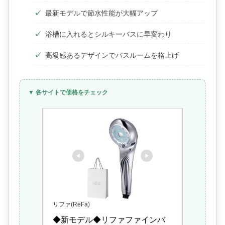
最新モデルで節水性能が大幅アップ
浴槽に入れるとシルキーバスに早変わり
高級感あるデザインでバスルームを格上げ
▼ 各サイトで価格をチェック
リファ(ReFa)
◆新モデル◆リファファインバ