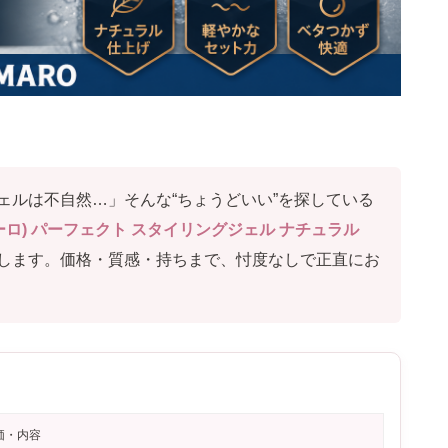
ェルは不自然…」そんな“ちょうどいい”を探している
マーロ) パーフェクト スタイリングジェル ナチュラル
します。価格・質感・持ちまで、忖度なしで正直にお
価・内容