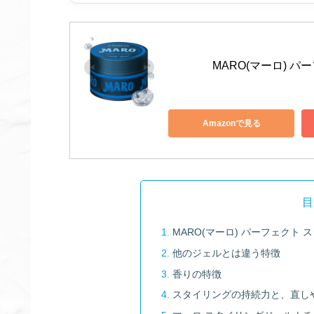
MARO(マーロ) 
Amazonで見る
目
MARO(マーロ) パーフェクト
他のジェルとは違う特徴
香りの特徴
スタイリングの持続力と、直し