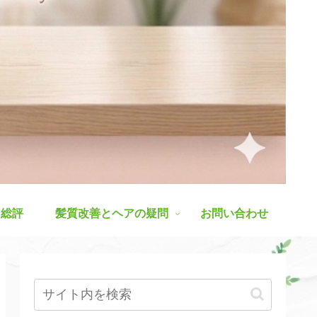
ス総評
髪質改善とヘアの疑問
お問い合わせ