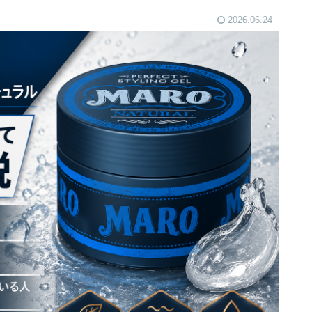
2026.06.24