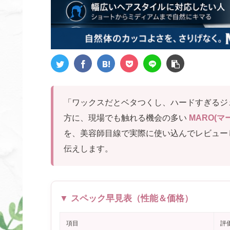
「ワックスだとベタつくし、ハードすぎるジ
方に、現場でも触れる機会の多い
MARO(
を、美容師目線で実際に使い込んでレビュー
伝えします。
▼ スペック早見表（性能＆価格）
項目
評