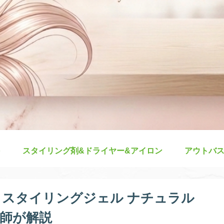
スタイリング剤&ドライヤー&アイロン
アウトバ
ト スタイリングジェル ナチュラル
師が解説