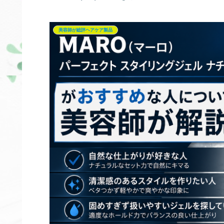
美容師が総評ヘアケア製品