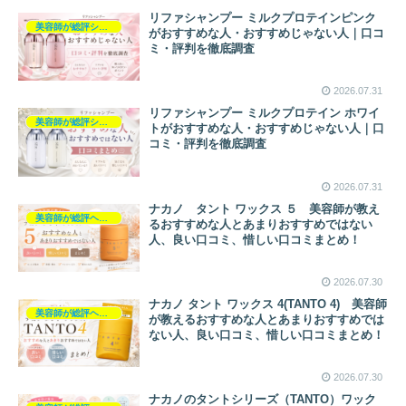
リファシャンプー ミルクプロテインピンク
美容師が総評シャンプー
がおすすめな人・おすすめじゃない人｜口コ
ミ・評判を徹底調査
2026.07.31
リファシャンプー ミルクプロテイン ホワイ
美容師が総評シャンプー
トがおすすめな人・おすすめじゃない人｜口
コミ・評判を徹底調査
2026.07.31
ナカノ タント ワックス ５ 美容師が教え
美容師が総評ヘアケア製品
るおすすめな人とあまりおすすめではない
人、良い口コミ、惜しい口コミまとめ！
2026.07.30
ナカノ タント ワックス 4(TANTO 4) 美容師
美容師が総評ヘアケア製品
が教えるおすすめな人とあまりおすすめでは
ない人、良い口コミ、惜しい口コミまとめ！
2026.07.30
ナカノのタントシリーズ（TANTO）ワック