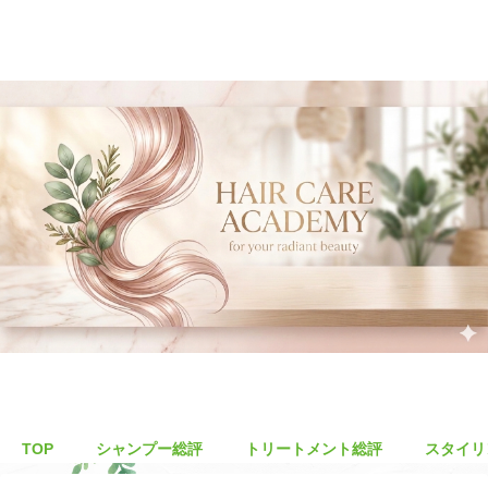
TOP
シャンプー総評
トリートメント総評
スタイリ