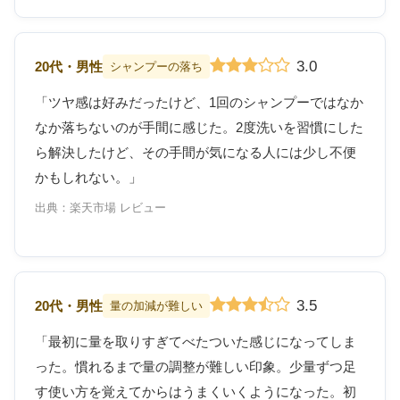
3.0
20代・男性
シャンプーの落ち
「ツヤ感は好みだったけど、1回のシャンプーではなか
なか落ちないのが手間に感じた。2度洗いを習慣にした
ら解決したけど、その手間が気になる人には少し不便
かもしれない。」
出典：楽天市場 レビュー
3.5
20代・男性
量の加減が難しい
「最初に量を取りすぎてべたついた感じになってしま
った。慣れるまで量の調整が難しい印象。少量ずつ足
す使い方を覚えてからはうまくいくようになった。初