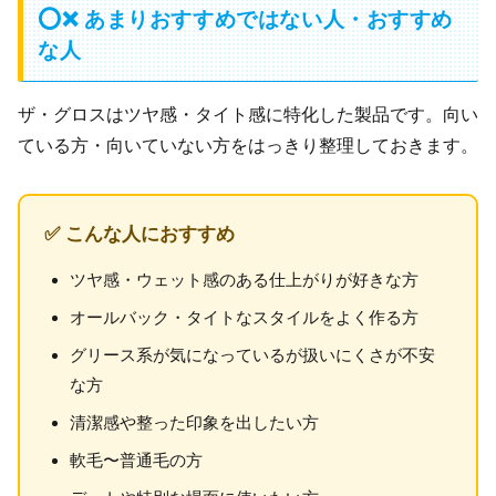
⭕❌ あまりおすすめではない人・おすすめ
な人
ザ・グロスはツヤ感・タイト感に特化した製品です。向い
ている方・向いていない方をはっきり整理しておきます。
✅ こんな人におすすめ
ツヤ感・ウェット感のある仕上がりが好きな方
オールバック・タイトなスタイルをよく作る方
グリース系が気になっているが扱いにくさが不安
な方
清潔感や整った印象を出したい方
軟毛〜普通毛の方