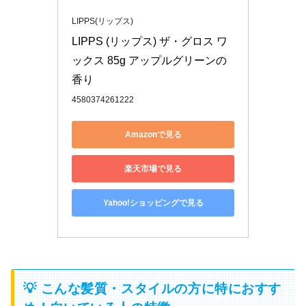
LIPPS(リップス)
LIPPS (リップス) ザ・グロス ワ
ックス 85g アップルグリーンの
香り
4580374261222
Amazonで見る
楽天市場で見る
Yahoo!ショッピングで見る
💡 こんな髪質・スタイルの方に特におすす