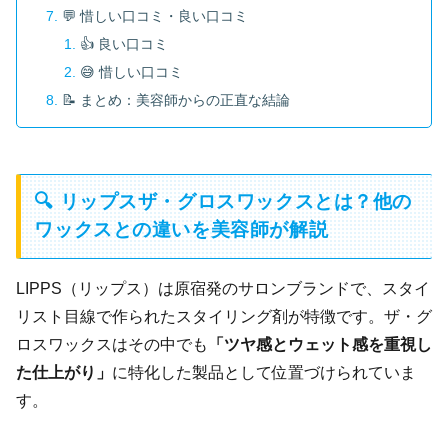
💬 惜しい口コミ・良い口コミ
👍 良い口コミ
😅 惜しい口コミ
📝 まとめ：美容師からの正直な結論
🔍 リップスザ・グロスワックスとは？他の
ワックスとの違いを美容師が解説
LIPPS（リップス）は原宿発のサロンブランドで、スタイ
リスト目線で作られたスタイリング剤が特徴です。ザ・グ
ロスワックスはその中でも
「ツヤ感とウェット感を重視し
た仕上がり」
に特化した製品として位置づけられていま
す。