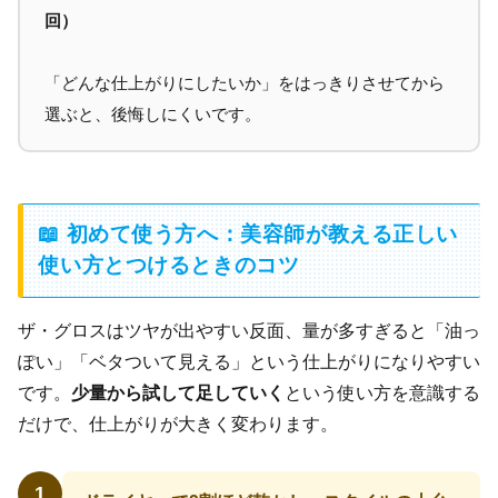
回）
「どんな仕上がりにしたいか」をはっきりさせてから
選ぶと、後悔しにくいです。
📖 初めて使う方へ：美容師が教える正しい
使い方とつけるときのコツ
ザ・グロスはツヤが出やすい反面、量が多すぎると「油っ
ぽい」「ベタついて見える」という仕上がりになりやすい
です。
少量から試して足していく
という使い方を意識する
だけで、仕上がりが大きく変わります。
1