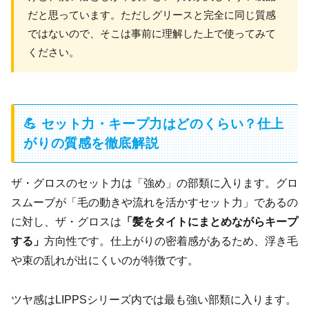
だと思っています。ただしグリースと完全に同じ質感
ではないので、そこは事前に理解した上で使ってみて
ください。
💪 セット力・キープ力はどのくらい？仕上
がりの質感を徹底解説
ザ・グロスのセット力は「強め」の部類に入ります。グロ
スムーブが「毛の動きや流れを活かすセット力」であるの
に対し、ザ・グロスは
「髪をタイトにまとめながらキープ
する」
方向性です。仕上がりの密着感があるため、浮き毛
や束の乱れが出にくいのが特徴です。
ツヤ感はLIPPSシリーズ内では最も強い部類に入ります。