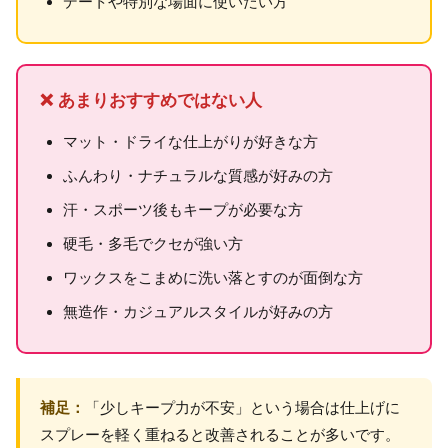
デートや特別な場面に使いたい方
❌ あまりおすすめではない人
マット・ドライな仕上がりが好きな方
ふんわり・ナチュラルな質感が好みの方
汗・スポーツ後もキープが必要な方
硬毛・多毛でクセが強い方
ワックスをこまめに洗い落とすのが面倒な方
無造作・カジュアルスタイルが好みの方
補足：
「少しキープ力が不安」という場合は仕上げに
スプレーを軽く重ねると改善されることが多いです。