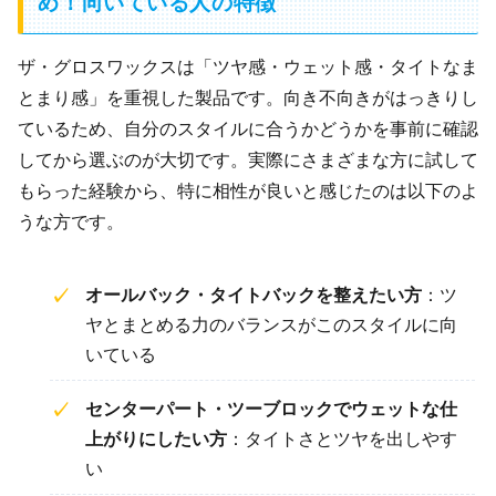
め！向いている人の特徴
ザ・グロスワックスは「ツヤ感・ウェット感・タイトなま
とまり感」を重視した製品です。向き不向きがはっきりし
ているため、自分のスタイルに合うかどうかを事前に確認
してから選ぶのが大切です。実際にさまざまな方に試して
もらった経験から、特に相性が良いと感じたのは以下のよ
うな方です。
オールバック・タイトバックを整えたい方
：ツ
ヤとまとめる力のバランスがこのスタイルに向
いている
センターパート・ツーブロックでウェットな仕
上がりにしたい方
：タイトさとツヤを出しやす
い