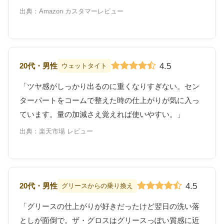
出典：Amazon カスタマーレビュー
4.5
20代・男性
ウェットタイト
「ツヤ感がしっかり出るのに重くなりすぎない。セン
ターパートをコームで整えた時の仕上がりが気に入っ
ています。量の加減さえ覚えれば使いやすい。」
出典：楽天市場 レビュー
4.5
20代・男性
グリースからの乗り換え
「グリースの仕上がりが好きだったけど翌日の洗い落
としが面倒で。ザ・グロスはグリースっぽい質感に近