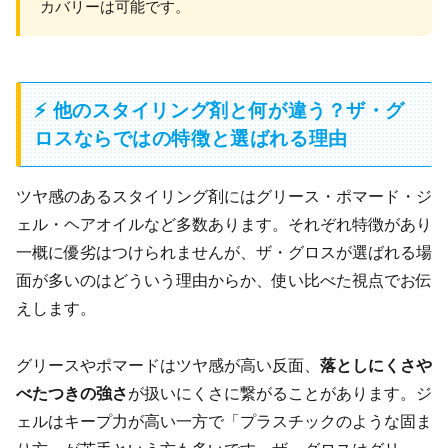
カバリーは可能です。
⚡ 他のスタイリング剤と何が違う？ザ・グ
ロスならではの特徴と選ばれる理由
ツヤ感のあるスタイリング剤にはグリース・ポマード・ジ
ェル・ヘアオイルなど多数あります。それぞれ特徴があり
一概に優劣はつけられませんが、ザ・グロスが選ばれる場
面が多いのはどういう理由からか、使い比べた視点でお伝
えします。
グリースやポマードはツヤ感が高い反面、
落としにくさや
べたつきの強さ
が扱いにくさに繋がることがあります。ジ
ェルはキープ力が高い一方で「プラスチックのような固ま