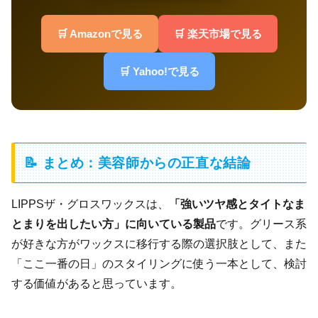
🛒 Amazonで見る
🛒 楽天市場で見る
🛒 Yahoo!で見る
📝 まとめ：美容師からの正直な結論
LIPPSザ・グロスワックスは、
「強いツヤ感とタイトなま
とまりを出したい方」に向いている製品
です。グリース系
が好きな方がワックスに移行する際の選択肢として、また
「ここ一番の日」のスタイリングに使う一本として、検討
する価値があると思っています。