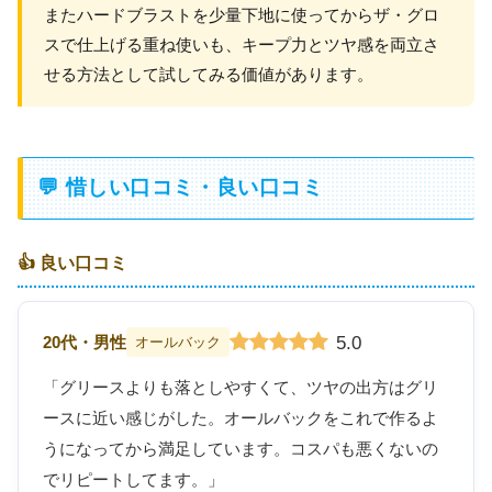
またハードブラストを少量下地に使ってからザ・グロ
スで仕上げる重ね使いも、キープ力とツヤ感を両立さ
せる方法として試してみる価値があります。
💬 惜しい口コミ・良い口コミ
👍 良い口コミ
5.0
20代・男性
オールバック
「グリースよりも落としやすくて、ツヤの出方はグリ
ースに近い感じがした。オールバックをこれで作るよ
うになってから満足しています。コスパも悪くないの
でリピートしてます。」