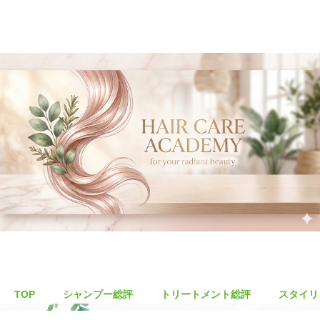
TOP
シャンプー総評
トリートメント総評
スタイリ