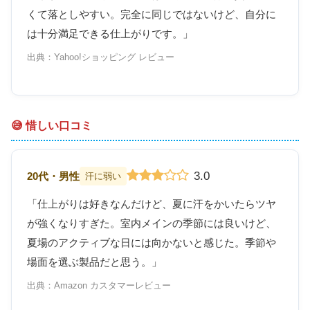
くて落としやすい。完全に同じではないけど、自分に
は十分満足できる仕上がりです。」
出典：Yahoo!ショッピング レビュー
😅 惜しい口コミ
3.0
20代・男性
汗に弱い
「仕上がりは好きなんだけど、夏に汗をかいたらツヤ
が強くなりすぎた。室内メインの季節には良いけど、
夏場のアクティブな日には向かないと感じた。季節や
場面を選ぶ製品だと思う。」
出典：Amazon カスタマーレビュー