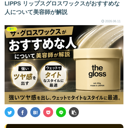
LIPPS リップスグロスワックスがおすすめな
人について美容師が解説
2026.06.11
全て