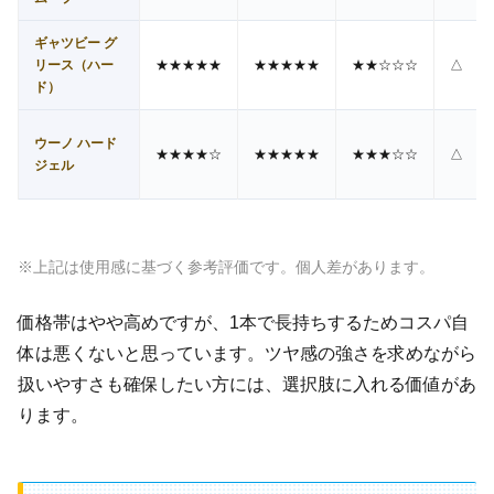
ギャツビー グ
リース（ハー
★★★★★
★★★★★
★★☆☆☆
△
ド）
ウーノ ハード
★★★★☆
★★★★★
★★★☆☆
△
ジェル
※上記は使用感に基づく参考評価です。個人差があります。
価格帯はやや高めですが、1本で長持ちするためコスパ自
体は悪くないと思っています。ツヤ感の強さを求めながら
扱いやすさも確保したい方には、選択肢に入れる価値があ
ります。