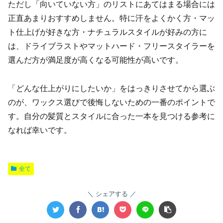
ただし「向いていない方」のリストにあてはまる場合には
正直あまりおすすめしません。特に汗をよくかく方・マッ
ト仕上げが好きな方・ナチュラルスタイルが好みの方に
は、ドライブラストやマットハード・フリースタイラーを
選んだ方が満足度が高くなる可能性が高いです。
「どんな仕上がりにしたいか」をはっきりさせてから選ぶ
のが、ワックス選びで後悔しないための一番のポイントで
す。自分の髪質とスタイルに合った一本を見つける参考に
なれば幸いです。
全て
シェアする