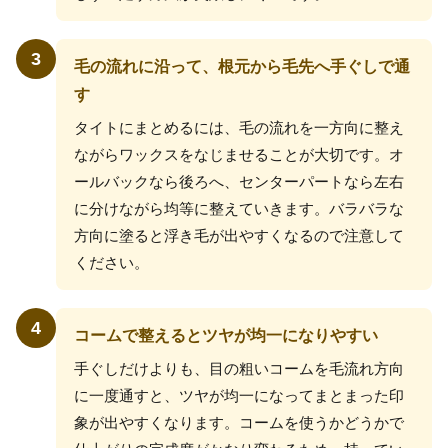
3
毛の流れに沿って、根元から毛先へ手ぐしで通
す
タイトにまとめるには、毛の流れを一方向に整え
ながらワックスをなじませることが大切です。オ
ールバックなら後ろへ、センターパートなら左右
に分けながら均等に整えていきます。バラバラな
方向に塗ると浮き毛が出やすくなるので注意して
ください。
4
コームで整えるとツヤが均一になりやすい
手ぐしだけよりも、目の粗いコームを毛流れ方向
に一度通すと、ツヤが均一になってまとまった印
象が出やすくなります。コームを使うかどうかで