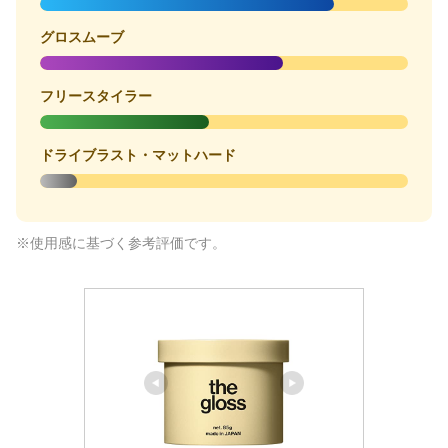
グロスムーブ
フリースタイラー
ドライブラスト・マットハード
※使用感に基づく参考評価です。