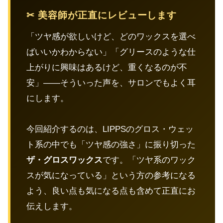
✂ 美容師が正直にレビューします
「ツヤ感が欲しいけど、どのワックスを選べ
ばいいかわからない」「グリースのような仕
上がりに興味はあるけど、重くなるのが不
安」——そういった声を、サロンでもよく耳
にします。
今回紹介するのは、LIPPSのグロス・ウェッ
ト系の中でも「ツヤ感の強さ」に振り切った
ザ・グロスワックス
です。「ツヤ系のワック
スが気になっている」という方の参考になる
よう、良い点も気になる点も含めて正直にお
伝えします。