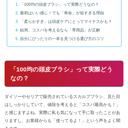
「100均の頭皮ブラシ」って実際どうなの？
最初はいい感じ！でも「寿命」が短すぎる理由
「柔らかすぎ」は頭皮ケアにとってマイナスかも？
結局、コスパを考えるなら「専用品」が正解
自分にぴったりの一本を見つける選び方のコツ
「100均の頭皮ブラシ」って実際どう
なの？
ダイソーやセリアで販売されているスカルプブラシ、見た目
はしっかりしていて、値段を考えると「コスパ最高かも！」
と感じますよね。実際に私も気になって手に取ったことがあ
りますし、お客様からも「使ってるよ！」という声をよく聞