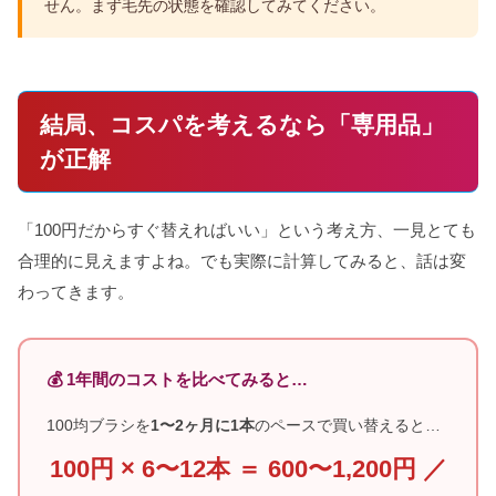
せん。まず毛先の状態を確認してみてください。
結局、コスパを考えるなら「専用品」
が正解
「100円だからすぐ替えればいい」という考え方、一見とても
合理的に見えますよね。でも実際に計算してみると、話は変
わってきます。
💰 1年間のコストを比べてみると…
100均ブラシを
1〜2ヶ月に1本
のペースで買い替えると…
100円 × 6〜12本 ＝ 600〜1,200円 ／