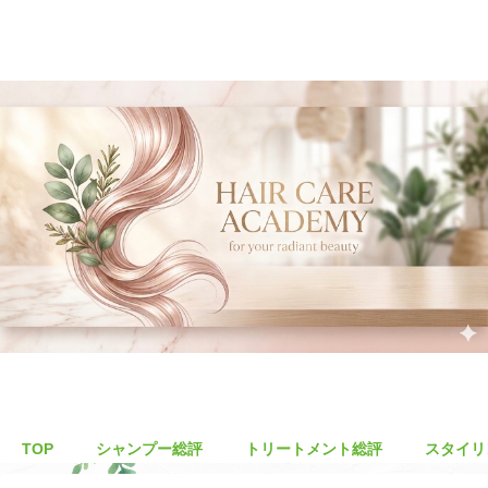
TOP
シャンプー総評
トリートメント総評
スタイリ