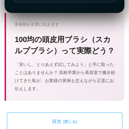
美容師が正直に伝えます
100均の頭皮用ブラシ（スカ
ルプブラシ）って実際どう？
「安いし、とりあえず試してみよう」と手に取った
ことはありませんか？ 高校卒業から美容室で働き続
けてきた私が、お客様の実例も交えながら正直にお
伝えします。
目次