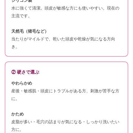
シリコン製
水に強くて清潔。頭皮が敏感な方にも使いやすい。現在の
主流です。
天然毛（猪毛など）
当たりがマイルドで、乾いた頭皮や乾燥が気になる方向
き。
② 硬さで選ぶ
やわらかめ
産後・敏感肌・頭皮にトラブルがある方、刺激が苦手な方
に。
かため
皮脂が多い・毛穴の詰まりが気になる・しっかり洗いたい
方に。