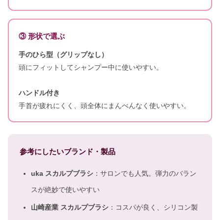
③ 形状で選ぶ
手のひら型（グリップなし）
頭にフィットしてシャンプー中に使いやすい。
ハンドル付き
手首が疲れにくく、頭全体にまんべんなく使いやすい。
参考にしたいブランド・製品
uka スカルプブラシ
：サロンでも人気。弾力のバラン
スが絶妙で使いやすい
山崎産業 スカルプブラシ
：コスパが良く、シリコン製