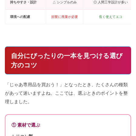
持ちやすさ・設計
△ シンプルのみ
◎ 人間工学設計が多い
環境への配慮
頻繁に廃棄が必要
長く使えてエコ
自分にぴったりの一本を見つける選び
方のコツ
「じゃあ専用品を買おう！」となったとき、たくさんの種類
があって迷いますよね。ここでは、選ぶときのポイントを整
理しました。
① 素材で選ぶ