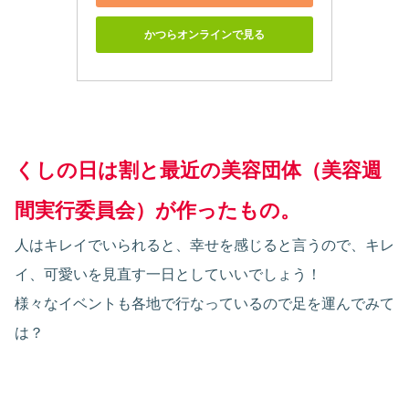
かつらオンラインで見る
くしの日は割と最近の美容団体（美容週
間実行委員会）が作ったもの。
人はキレイでいられると、幸せを感じると言うので、キレ
イ、可愛いを見直す一日としていいでしょう！
様々なイベントも各地で行なっているので足を運んでみて
は？