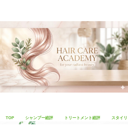
TOP
シャンプー総評
トリートメント総評
スタイリ