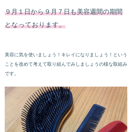
９月１日から９月７日も美容週間の期間
となっております。
美容に気を使いましょう！キレイになりましょう！という
ことを改めて考えて取り組んでみしましょうの様な取組み
です。