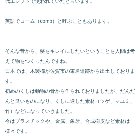
代エジプトで使われていたと言います。
英語でコーム（comb）と呼ぶこともあります。
そんな昔から、髪をキレイにしたいということを人間は考
えて物をつくったんですね。
日本では、木製櫛が佐賀市の東名遺跡から出土しておりま
す。
初めのくしは動物の骨から作られておりましたが、だんだ
んと良いものになり、くしに適した素材（ツゲ、マユミ、
竹）などになっていきました。
今はプラスチックや、金属、象牙、合成樹皮など素材は
様々です。