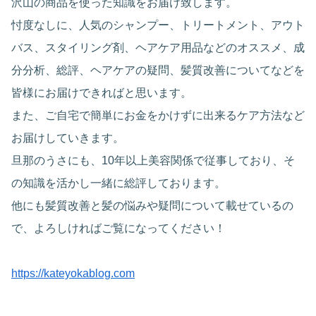
沢山の商品を使った知識をお届け致します。
忖度なしに、人気のシャンプー、トリートメント、アウト
バス、スタイリング剤、ヘアケア用品などのオススメ、成
分分析、総評、ヘアケアの疑問、髪質改善についてなどを
皆様にお届けできればと思います。
また、ご自宅で簡単にお金をかけずに出来るケア方法など
お届けしていきます。
旦那のうさにも、10年以上美容関係で従事しており、そ
の知識を活かし一緒に総評しております。
他にも髪質改善と髪の悩みや疑問について載せているの
で、よろしければご覧になってください！
https://kateyokablog.com