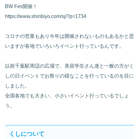
BW Fes開催！
https://www.shinbiyo.com/sj/?p=1734
コロナの営業もあり今年は開催されないものもあるかと思
いますが各地でいろいろイベント行っているんです。
以前千葉駅周辺の広場で、美容学生さん達と一般の方がく
しの日イベントでお祭りの様なことを行っているのを目に
しました。
全国各地でも大きい、小さいイベント行っているでしょ
う。
くしについて