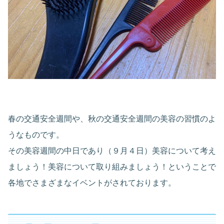
春の交通安全週間や、秋の交通安全週間の美容の習慣のよ
うなものです。
その美容週間の中日であり（９月４日）美容について考え
ましょう！美容について取り組みましょう！ということで
各地でさまざまなイベントがされております。