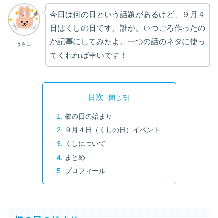
今日は何の日という話題があるけど、９月４
日はくしの日です。誰が、いつごろ作ったの
か記事にしてみたよ。一つの話のネタに使っ
うさに
てくれれば幸いです！
目次
櫛の日の始まり
９月４日（くしの日）イベント
くしについて
まとめ
プロフィール