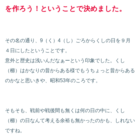
を作ろう！ということで決めました。
その名の通り、9（く）4（し）ごろからくしの日を９月
４日にしたということです。
意外と歴史は浅いんだなぁーという印象でした。くし
（櫛）はかなりの昔からある様でもうちょっと昔からある
のかなと思いきや、昭和53年のころです。
そもそも、戦前や戦後間も無くは何の日の中に、くし
（櫛）の日なんて考える余裕も無かったのかも、しれない
ですね。