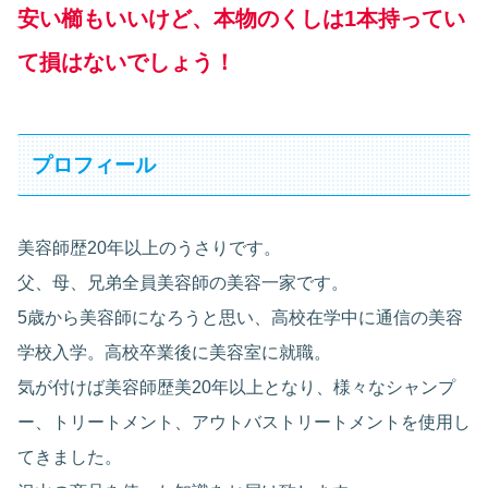
安い櫛もいいけど、本物のくしは1本持ってい
て損はないでしょう！
プロフィール
美容師歴20年以上のうさりです。
父、母、兄弟全員美容師の美容一家です。
5歳から美容師になろうと思い、高校在学中に通信の美容
学校入学。高校卒業後に美容室に就職。
気が付けば美容師歴美20年以上となり、様々なシャンプ
ー、トリートメント、アウトバストリートメントを使用し
てきました。