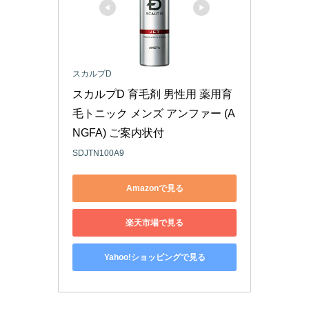
スカルプD
スカルプD 育毛剤 男性用 薬用育
毛トニック メンズ アンファー (A
NGFA) ご案内状付
SDJTN100A9
Amazonで見る
楽天市場で見る
Yahoo!ショッピングで見る