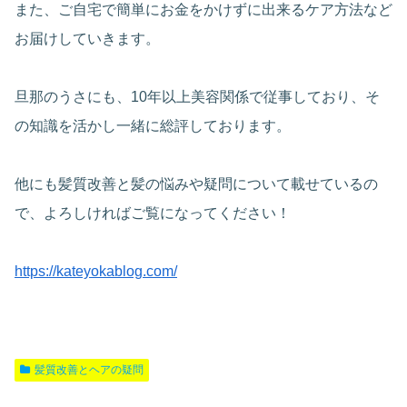
また、ご自宅で簡単にお金をかけずに出来るケア方法など
お届けしていきます。
旦那のうさにも、10年以上美容関係で従事しており、そ
の知識を活かし一緒に総評しております。
他にも髪質改善と髪の悩みや疑問について載せているの
で、よろしければご覧になってください！
https://kateyokablog.com/
髪質改善とヘアの疑問