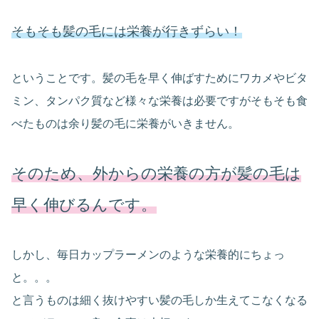
そもそも髪の毛には栄養が行きずらい！
ということです。髪の毛を早く伸ばすためにワカメやビタ
ミン、タンパク質など様々な栄養は必要ですがそもそも食
べたものは余り髪の毛に栄養がいきません。
そのため、外からの栄養の方が髪の毛は
早く伸びるんです。
しかし、毎日カップラーメンのような栄養的にちょっ
と。。。
と言うものは細く抜けやすい髪の毛しか生えてこなくなる