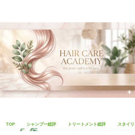
TOP
シャンプー総評
トリートメント総評
スタイリ