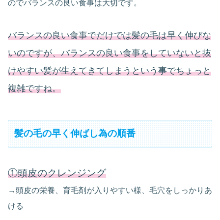
のでバランスの良い食事は大切です。
バランスの良い食事でだけでは髪の毛は早く伸びな
いのですが、バランスの良い食事をしていないと抜
けやすい髪が生えてきてしまうという事でちょっと
複雑ですね。
髪の毛の早く伸ばし為の順番
①頭皮のクレンジング
→頭皮の栄養、育毛剤が入りやすい様、毛穴をしっかりあ
ける