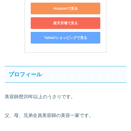
Amazonで見る
楽天市場で見る
Yahoo!ショッピングで見る
プロフィール
美容師歴20年以上のうさりです。
父、母、兄弟全員美容師の美容一家です。