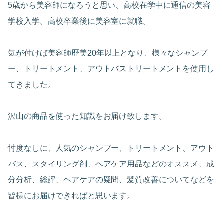
5歳から美容師になろうと思い、高校在学中に通信の美容
学校入学。高校卒業後に美容室に就職。
気が付けば美容師歴美20年以上となり、様々なシャンプ
ー、トリートメント、アウトバストリートメントを使用し
てきました。
沢山の商品を使った知識をお届け致します。
忖度なしに、人気のシャンプー、トリートメント、アウト
バス、スタイリング剤、ヘアケア用品などのオススメ、成
分分析、総評、ヘアケアの疑問、髪質改善についてなどを
皆様にお届けできればと思います。