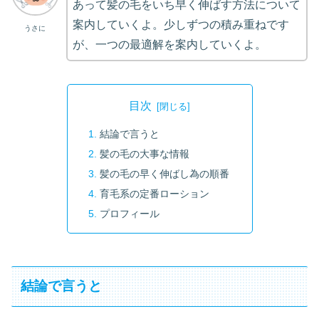
あって髪の毛をいち早く伸ばす方法について
案内していくよ。少しずつの積み重ねです
うさに
が、一つの最適解を案内していくよ。
目次
結論で言うと
髪の毛の大事な情報
髪の毛の早く伸ばし為の順番
育毛系の定番ローション
プロフィール
結論で言うと