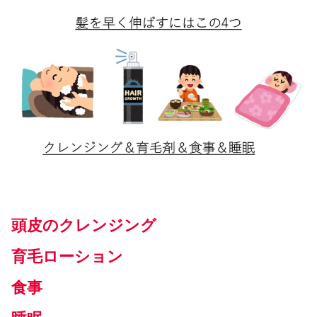
頭皮のクレンジング
育毛ローション
食事