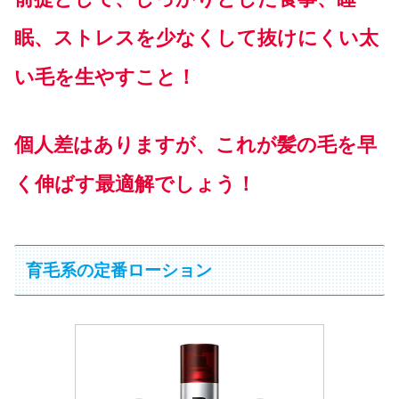
眠、ストレスを少なくして抜けにくい太
い毛を生やすこと！
個人差はありますが、これが髪の毛を早
く伸ばす最適解でしょう！
育毛系の定番ローション