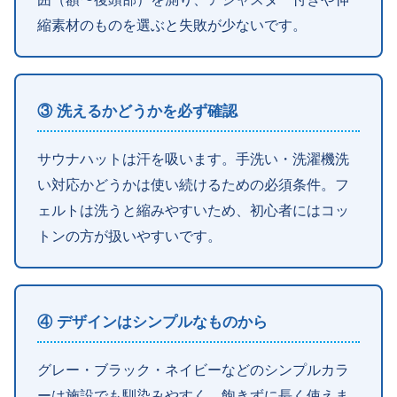
縮素材のものを選ぶと失敗が少ないです。
③ 洗えるかどうかを必ず確認
サウナハットは汗を吸います。手洗い・洗濯機洗
い対応かどうかは使い続けるための必須条件。フ
ェルトは洗うと縮みやすいため、初心者にはコッ
トンの方が扱いやすいです。
④ デザインはシンプルなものから
グレー・ブラック・ネイビーなどのシンプルカラ
ーは施設でも馴染みやすく、飽きずに長く使えま