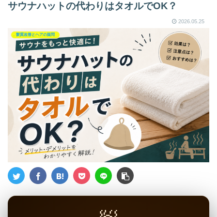
サウナハットの代わりはタオルでOK？
2026.05.25
髪質改善とヘアの疑問