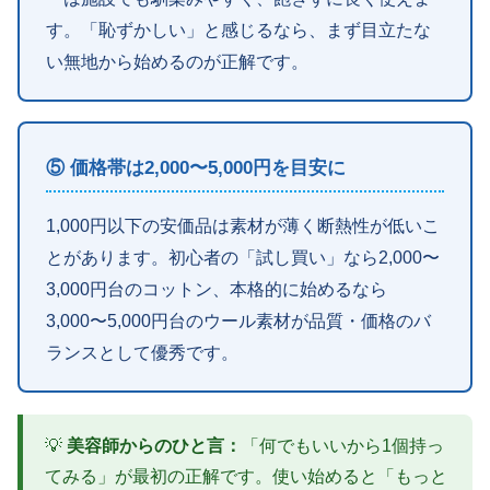
す。「恥ずかしい」と感じるなら、まず目立たな
い無地から始めるのが正解です。
⑤ 価格帯は2,000〜5,000円を目安に
1,000円以下の安価品は素材が薄く断熱性が低いこ
とがあります。初心者の「試し買い」なら2,000〜
3,000円台のコットン、本格的に始めるなら
3,000〜5,000円台のウール素材が品質・価格のバ
ランスとして優秀です。
💡
美容師からのひと言：
「何でもいいから1個持っ
てみる」が最初の正解です。使い始めると「もっと