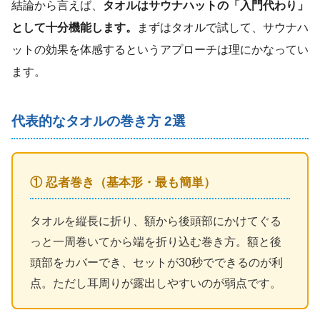
結論から言えば、
タオルはサウナハットの「入門代わり」
として十分機能します。
まずはタオルで試して、サウナハ
ットの効果を体感するというアプローチは理にかなってい
ます。
代表的なタオルの巻き方 2選
① 忍者巻き（基本形・最も簡単）
タオルを縦長に折り、額から後頭部にかけてぐる
っと一周巻いてから端を折り込む巻き方。額と後
頭部をカバーでき、セットが30秒でできるのが利
点。ただし耳周りが露出しやすいのが弱点です。