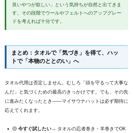
良いやつが欲しい」という気持ちが自然と出てきま
す。その段階でウールやフェルトへのアップグレー
ドを考えれば十分です。
まとめ：タオルで「気づき」を得て、ハッ
トで「本物のととのい」へ
タオル代用は否定しません。むしろ「頭を守るって大事な
んだ」と気づくための最高のきっかけです。でも、その先
に進みたくなったとき——マイサウナハットは必ず期待に
応えてくれます。
🟡
今すぐ試したい
→ タオルの忍者巻き・羊巻きでOK