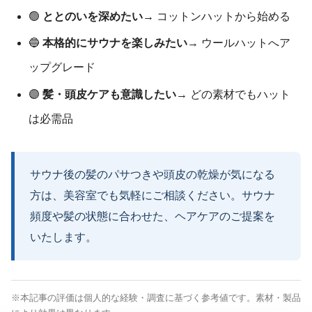
🟢
ととのいを深めたい
→ コットンハットから始める
🔵
本格的にサウナを楽しみたい
→ ウールハットへア
ップグレード
🟣
髪・頭皮ケアも意識したい
→ どの素材でもハット
は必需品
サウナ後の髪のパサつきや頭皮の乾燥が気になる
方は、美容室でも気軽にご相談ください。サウナ
頻度や髪の状態に合わせた、ヘアケアのご提案を
いたします。
※本記事の評価は個人的な経験・調査に基づく参考値です。素材・製品