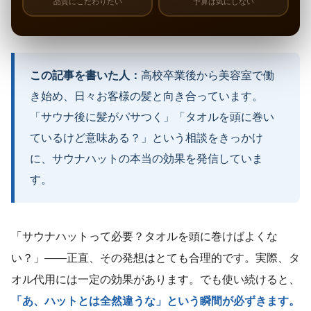
品質にこだわりたい
予算は気にしない
この記事を書いた人：
高校卒業後から美容室で働
き始め、日々お客様の髪と向き合っています。
「サウナ後に髪がパサつく」「タオルを頭に巻い
ているけど意味ある？」という相談をきっかけ
に、サウナハットの本当の効果を発信していま
す。
「サウナハットって必要？タオルを頭に巻けばよくな
い？」——正直、その発想はとても合理的です。実際、タ
オル代用には一定の効果があります。でも使い続けると、
「あ、ハットとは全然違うな」という瞬間が必ずきます。