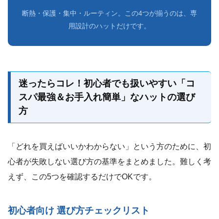
断熱・保護・集中・ルーティン。この4つが揃うのは、専
用設計のハットだけです。
迷ったらコレ！初心者でも扱いやすい「コ
スパ最強＆お手入れ簡単」なハットの選び
方
「どれを買えばいいかわからない」という方のために、初
心者が失敗しない選び方の基準をまとめました。難しく考
えず、この5つを確認するだけでOKです。
初心者向け 選び方チェックリスト