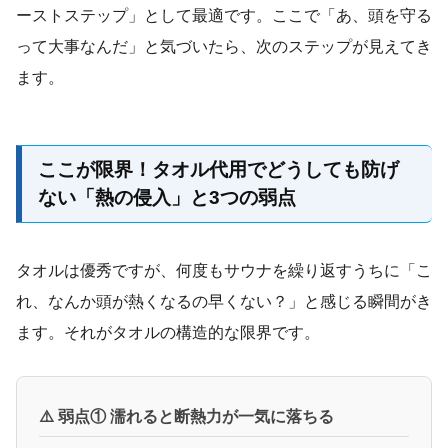
ーストステップ」として最適です。ここで「あ、頭を守る
って大事なんだ」と気づいたら、次のステップが見えてき
ます。
ここが限界！タオル代用でどうしても防げ
ない「熱の侵入」と3つの弱点
タオルは優秀ですが、何度もサウナを繰り返すうちに「こ
れ、なんか頭が熱くなるの早くない？」と感じる瞬間がき
ます。それがタオルの構造的な限界です。
⚠️ 弱点① 濡れると断熱力が一気に落ちる