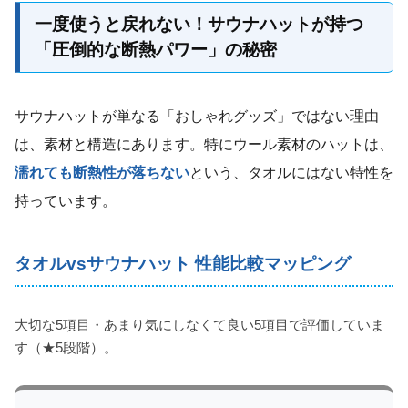
一度使うと戻れない！サウナハットが持つ
「圧倒的な断熱パワー」の秘密
サウナハットが単なる「おしゃれグッズ」ではない理由
は、素材と構造にあります。特にウール素材のハットは、
濡れても断熱性が落ちない
という、タオルにはない特性を
持っています。
タオルvsサウナハット 性能比較マッピング
大切な5項目・あまり気にしなくて良い5項目で評価していま
す（★5段階）。