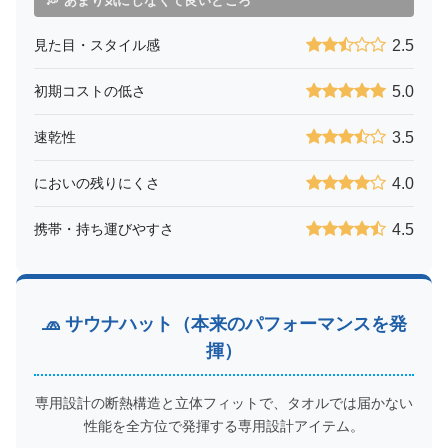
💭 あまり気にしなくて良いところ
見た目・スタイル感
2.5
初期コストの低さ
5.0
速乾性
3.5
においの残りにくさ
4.0
携帯・持ち運びやすさ
4.5
🧢 サウナハット（本来のパフォーマンスを発
揮）
専用設計の断熱構造と立体フィットで、タオルでは届かない
性能を全方位で発揮する専用設計アイテム。