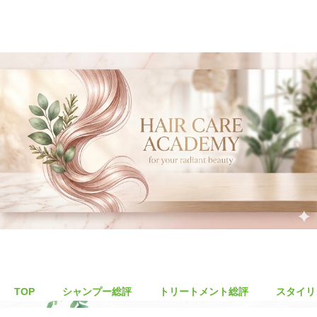
TOP
シャンプー総評
トリートメント総評
スタイリ