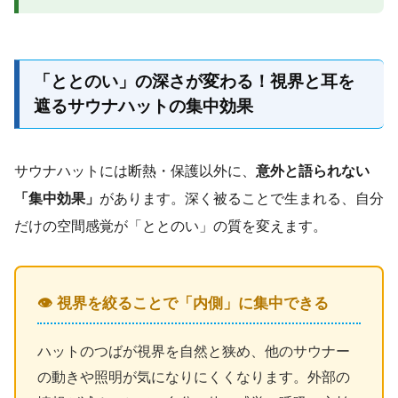
「ととのい」の深さが変わる！視界と耳を
遮るサウナハットの集中効果
サウナハットには断熱・保護以外に、
意外と語られない
「集中効果」
があります。深く被ることで生まれる、自分
だけの空間感覚が「ととのい」の質を変えます。
👁️ 視界を絞ることで「内側」に集中できる
ハットのつばが視界を自然と狭め、他のサウナー
の動きや照明が気になりにくくなります。外部の