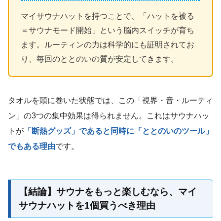
マイサウナハットを持つことで、「ハットを被る
＝サウナモード開始」という脳内スイッチが育ち
ます。ルーティンの力は科学的にも証明されてお
り、毎回のととのいの質が安定してきます。
タオルを頭に巻いた状態では、この「視界・音・ルーティ
ン」の3つの集中効果は得られません。これはサウナハッ
トが
「断熱グッズ」であると同時に「ととのいのツール」
でもある理由
です。
【結論】サウナをもっと楽しむなら、マイ
サウナハットを1個買うべき理由