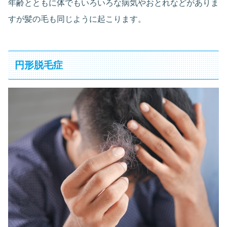
年齢とともに体でもいろいろな病気やおとれなどがありま
すが髪の毛も同じように起こります。
円形脱毛症