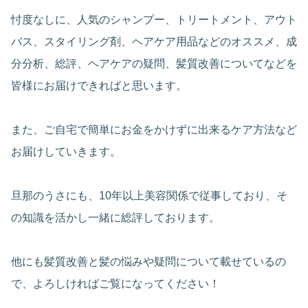
忖度なしに、人気のシャンプー、トリートメント、アウト
バス、スタイリング剤、ヘアケア用品などのオススメ、成
分分析、総評、ヘアケアの疑問、髪質改善についてなどを
皆様にお届けできればと思います。
また、ご自宅で簡単にお金をかけずに出来るケア方法など
お届けしていきます。
旦那のうさにも、10年以上美容関係で従事しており、そ
の知識を活かし一緒に総評しております。
他にも髪質改善と髪の悩みや疑問について載せているの
で、よろしければご覧になってください！