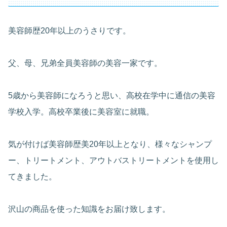
美容師歴20年以上のうさりです。
父、母、兄弟全員美容師の美容一家です。
5歳から美容師になろうと思い、高校在学中に通信の美容
学校入学。高校卒業後に美容室に就職。
気が付けば美容師歴美20年以上となり、様々なシャンプ
ー、トリートメント、アウトバストリートメントを使用し
てきました。
沢山の商品を使った知識をお届け致します。