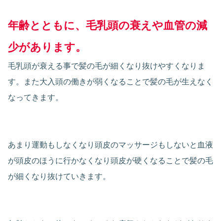
年齢とともに、毛乳頭の衰えや血管の減
少があります。
毛乳頭が衰える事で髪の毛が細くなり抜けやすくなりま
す。また大入頭の働きが弱くなることで髪の毛が生えなく
なってきます。
あまり運動もしなくなり頭皮のマッサージもしないと血液
が頭皮のほうに行かなくなり頭皮が硬くなることで髪の毛
が細くなり抜けていきます。