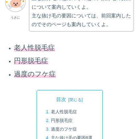
について案内していくよ。
主な抜け毛の要因については、前回案内した
うさに
のでそのページも案内していくよ。
老人性脱毛症
円形脱毛症
過度のフケ症
目次
老人性脱毛症
円形脱毛症
過度のフケ症
主な抜け毛の要因8選