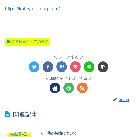
https://kateyokablog.com/
髪質改善とヘアの疑問
シェアする
usaniをフォローする
usani
関連記事
くせ毛の特徴について
髪質改善とヘアの疑問