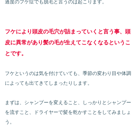
過度のフケ症でも脱毛と言うのは起こります。
フケにより頭皮の毛穴が詰まっていくと言う事、頭
皮に異常があり髪の毛が生えてこなくなるというこ
とです。
フケというのは気を付けていても、季節の変わり目や体調
によっても出てきてしまったりします。
まずは、シャンプーを変えること、しっかりとシャンプー
を流すこと、ドライヤーで髪を乾かすことをしてみましょ
う。