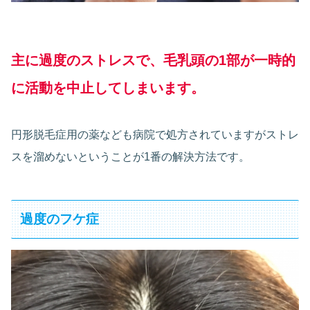
主に過度のストレスで、毛乳頭の1部が一時的
に活動を中止してしまいます。
円形脱毛症用の薬なども病院で処方されていますがストレ
スを溜めないということが1番の解決方法です。
過度のフケ症