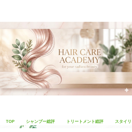
TOP
シャンプー総評
トリートメント総評
スタイリ