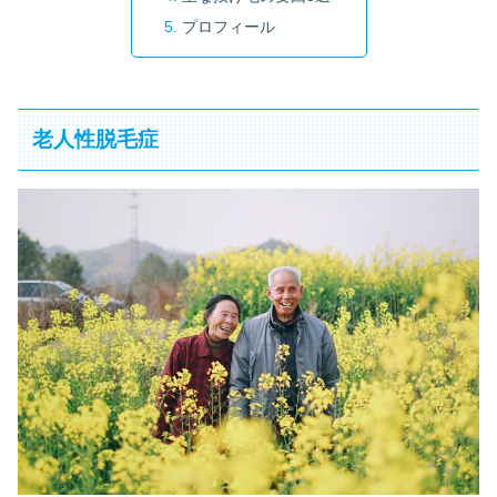
プロフィール
老人性脱毛症