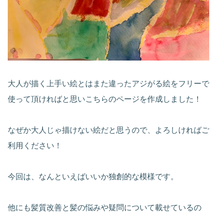
大人が描く上手い絵とはまた違ったアジがる絵をフリーで
使って頂ければと思いこちらのページを作成しました！
なぜか大人じゃ描けない絵だと思うので、よろしければご
利用ください！
今回は、なんといえばいいか独創的な模様です。
他にも髪質改善と髪の悩みや疑問について載せているの