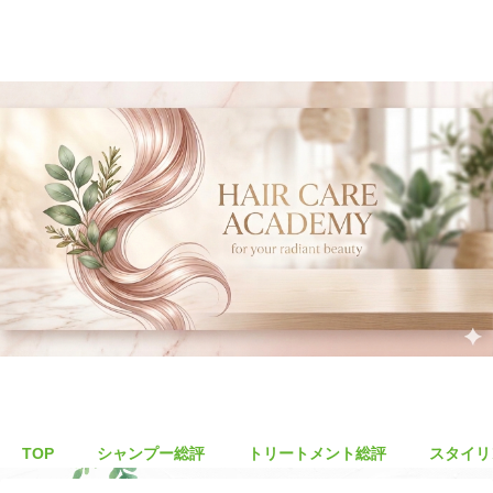
TOP
シャンプー総評
トリートメント総評
スタイリ