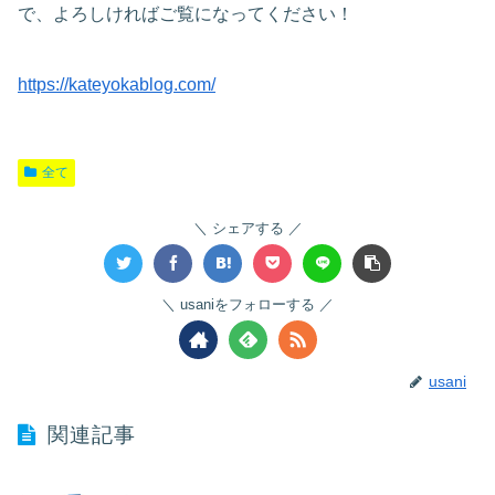
で、よろしければご覧になってください！
https://kateyokablog.com/
全て
シェアする
usaniをフォローする
usani
関連記事