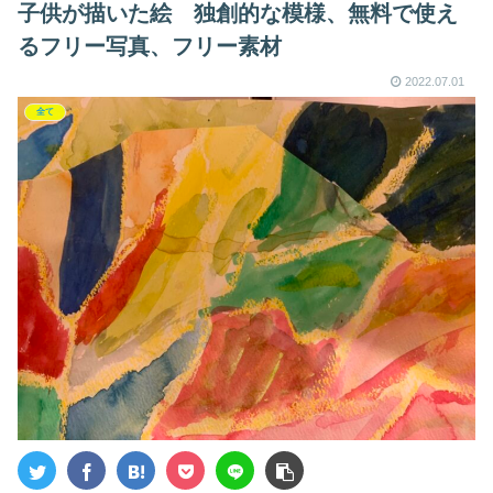
子供が描いた絵 独創的な模様、無料で使え
るフリー写真、フリー素材
2022.07.01
全て