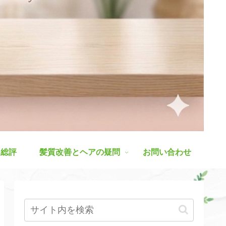
ス総評
髪質改善とヘアの疑問
お問い合わせ