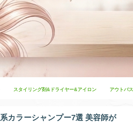
スタイリング剤&ドライヤー&アイロン
アウトバ
系カラーシャンプー7選 美容師が