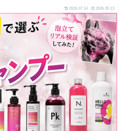
2026.07.14
2026.05.13