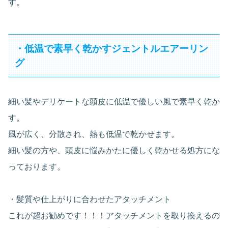
す。
・低温で素早く乾かすジェントルエアーリン
グ
細い髪やデリケートな頭皮に低温で優しい風で素早く乾か
す。
風が広く、分散され、熱も低温で乾かせます。
細い髪の方や、頭皮に悩みかたに優しく乾かせる処方にな
っております。
・髪質や仕上がりに合わせたアタッチメント
これが超お勧めです！！！アタッチメントを取り換えるの