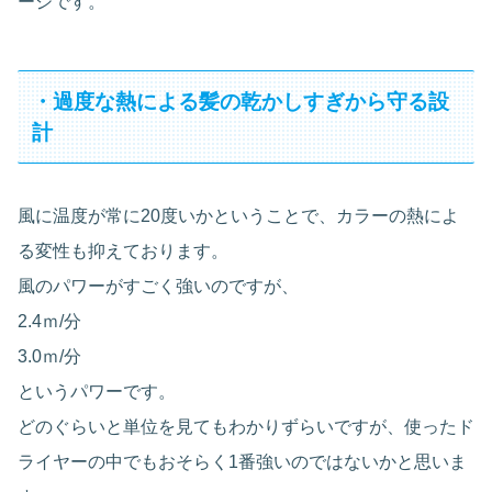
ージです。
・過度な熱による髪の乾かしすぎから守る設
計
風に温度が常に20度いかということで、カラーの熱によ
る変性も抑えております。
風のパワーがすごく強いのですが、
2.4ｍ/分
3.0ｍ/分
というパワーです。
どのぐらいと単位を見てもわかりずらいですが、使ったド
ライヤーの中でもおそらく1番強いのではないかと思いま