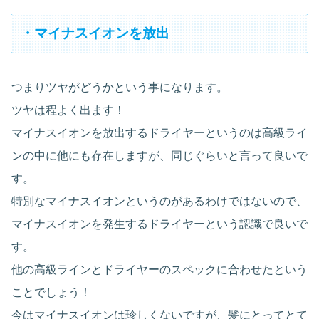
・マイナスイオンを放出
つまりツヤがどうかという事になります。
ツヤは程よく出ます！
マイナスイオンを放出するドライヤーというのは高級ライ
ンの中に他にも存在しますが、同じぐらいと言って良いで
す。
特別なマイナスイオンというのがあるわけではないので、
マイナスイオンを発生するドライヤーという認識で良いで
す。
他の高級ラインとドライヤーのスペックに合わせたという
ことでしょう！
今はマイナスイオンは珍しくないですが、髪にとってとて