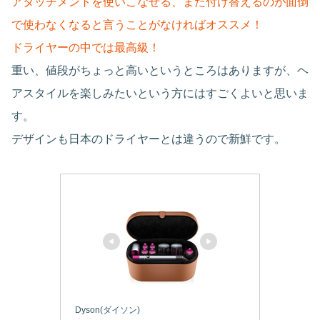
アタッチメントを使いこなせる、また付け替えるのが面倒
で使わなくなると言うことがなければオススメ！
ドライヤーの中では最高級！
重い、値段がちょっと高いというところはありますが、ヘ
アスタイルを楽しみたいという方にはすごくよいと思いま
す。
デザインも日本のドライヤーとは違うので新鮮です。
Dyson(ダイソン)