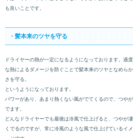
も良いことです。
・髪本来のツヤを守る
ドライヤーの熱が一定になるようになっております。過度
な熱によるダメージを防ぐことで髪本来のツヤとなめらか
さを守る。
というようになっております。
パワーがあり、あまり熱くない風がでてくるので、つやが
でます。
どんなドライヤーでも最後は冷風で仕上げると、つやが凄
くでるのですが、常に冷風のような風で仕上げているイメ