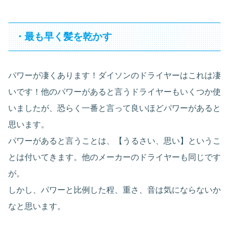
・最も早く髪を乾かす
パワーが凄くあります！ダイソンのドライヤーはこれは凄
いです！他のパワーがあると言うドライヤーもいくつか使
いましたが、恐らく一番と言って良いほどパワーがあると
思います。
パワーがあると言うことは、【うるさい、思い】というこ
とは付いてきます。他のメーカーのドライヤーも同じです
が。
しかし、パワーと比例した程、重さ、音は気にならないか
なと思います。