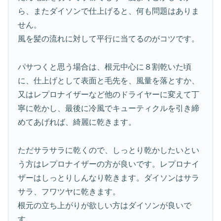
ら、またダイソンで仕上げると、何も問題はありま
せん。
風を髪の流れに対して平行に当てるのがコツです。
パサつくと思う場合は、根元中心に８割乾いた頃
に、仕上げとして表面と毛先を、風量を落とすか、
又はレプロナイザーなど他のドライヤーに変えて丁
寧に乾かし、最後に冷風でキューティクルを引き締
めてあげれば、綺麗に乾きます。
ただサラサラに乾くので、しっとり乾かしたいとい
う方はレプロナイザーの方が良いです。レプロナイ
ザーはしっとりしんなり乾きます。ダイソンはサラ
サラ、フワツヤに乾きます。
根元の立ち上がりが欲しい方はダイソンが良いで
す。