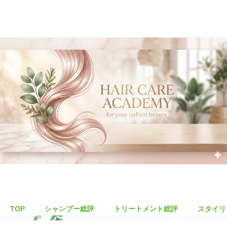
TOP
シャンプー総評
トリートメント総評
スタイリ