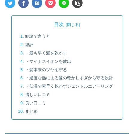
目次
結論で言うと
総評
・最も早く髪を乾かす
・マイナスイオンを放出
・髪本来のツヤを守る
・過度な熱による髪の乾かしすぎから守る設計
・低温で素早く乾かすジェントルエアーリング
惜しい口コミ
良い口コミ
まとめ