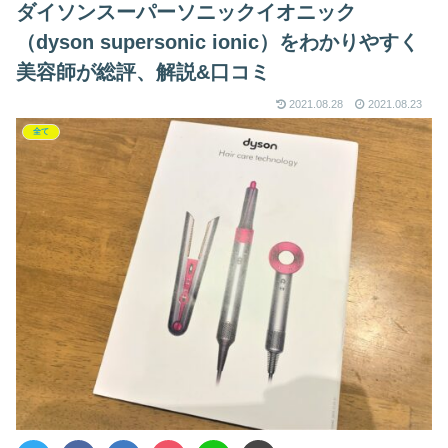
ダイソンスーパーソニックイオニック
（dyson supersonic ionic）をわかりやすく
美容師が総評、解説&口コミ
2021.08.28
2021.08.23
全て