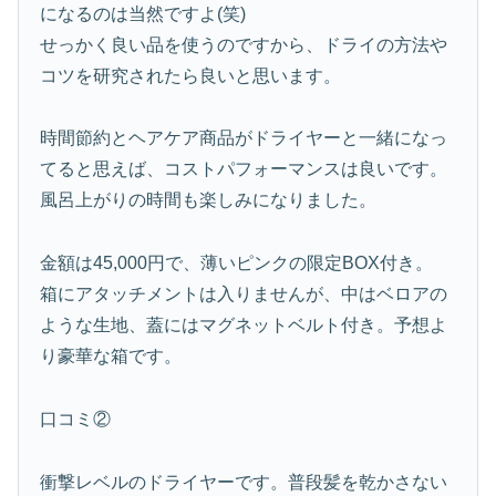
になるのは当然ですよ(笑)
せっかく良い品を使うのですから、ドライの方法や
コツを研究されたら良いと思います。
時間節約とヘアケア商品がドライヤーと一緒になっ
てると思えば、コストパフォーマンスは良いです。
風呂上がりの時間も楽しみになりました。
金額は45,000円で、薄いピンクの限定BOX付き。
箱にアタッチメントは入りませんが、中はベロアの
ような生地、蓋にはマグネットベルト付き。予想よ
り豪華な箱です。
口コミ②
衝撃レベルのドライヤーです。普段髪を乾かさない