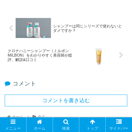
シャンプーは同じシリーズで使わないと
ダメですか？
クロナハニーシャンプー（ミルボン
MILBON）をわかりやすく美容師が総
評、解説&口コミ
コメント
コメントを書き込む
ホーム
全て
メニュー
ホーム
検索
トップ
サイドバー