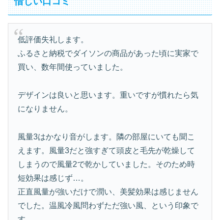
惜しい口コミ
低評価失礼します。
ふるさと納税でダイソンの商品があった頃に実家で
買い、数年間使っていました。
デザインは良いと思います。重いですが慣れたら気
になりません。
風量3はかなり音がします。隣の部屋にいても聞こ
えます。風量3だと強すぎて頭皮と毛先が乾燥して
しまうので風量2で乾かしていました。そのため時
短効果は感じず…。
正直風量が強いだけで潤い、美髪効果は感じません
でした。温風冷風問わずただ強い風、という印象で
す。