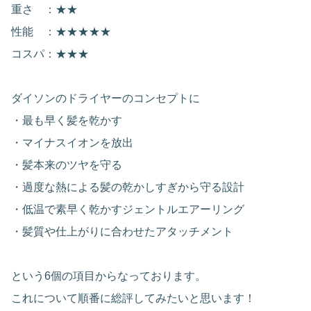
重さ ：★★
性能 ：★★★★★
コスパ：★★★
ダイソンのドライヤーのコンセプトに
・最も早く髪を乾かす
・マイナスイオンを放出
・髪本来のツヤを守る
・過度な熱による髪の乾かしすぎから守る設計
・低温で素早く乾かすジェントルエアーリング
・髪質や仕上がりに合わせたアタッチメント
という6個の項目からなっております。
これについて順番に総評してみたいと思います！