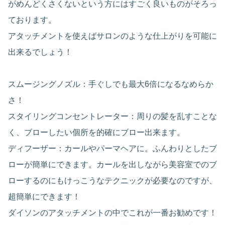
がめんどくさくないという方にはすごく良いものがそろっ
ております。
アタッチメントを使えばサロンのような仕上がりを可能に
出来るでしょう！
スムージングノズル：手ぐしでも最大6倍になるなめらか
さ！
スタイリングコンセントレーター：周りの髪を乱すことな
く、ブローしたい個所を的確にブロー出来ます。
ディフーザー：カールやパーマヘアに。ふんわりとしたブ
ローが簡単にできます。カールを出しながら美容室でのブ
ローするのにもけっこうなテクニックが必要なのですが、
超簡単にできます！
ダイソンのアタッチメントの中でこれが一番お勧めです！