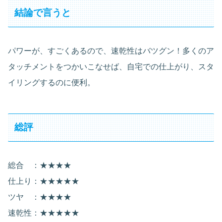
結論で言うと
パワーが、すごくあるので、速乾性はバツグン！多くのア
タッチメントをつかいこなせば、自宅での仕上がり、スタ
イリングするのに便利。
総評
総合 ：★★★★
仕上り：★★★★★
ツヤ ：★★★★
速乾性：★★★★★