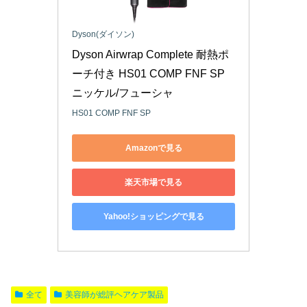
Dyson(ダイソン)
Dyson Airwrap Complete 耐熱ポ
ーチ付き HS01 COMP FNF SP 
ニッケル/フューシャ
HS01 COMP FNF SP
Amazonで見る
楽天市場で見る
Yahoo!ショッピングで見る
全て
美容師が総評ヘアケア製品