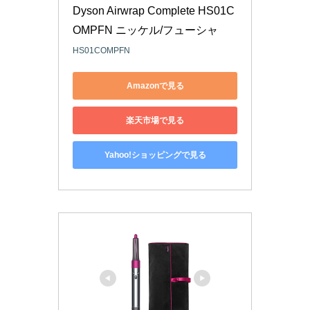
Dyson Airwrap Complete HS01C
OMPFN ニッケル/フューシャ
HS01COMPFN
Amazonで見る
楽天市場で見る
Yahoo!ショッピングで見る