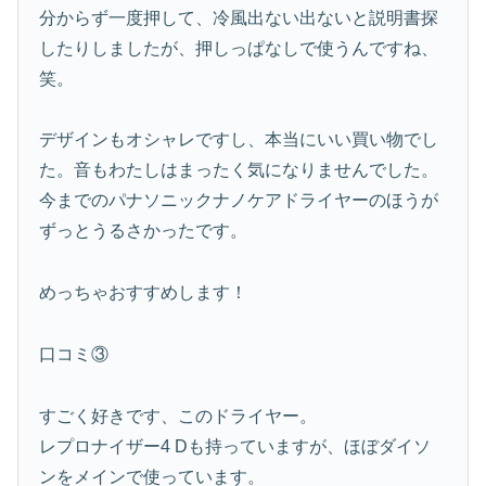
分からず一度押して、冷風出ない出ないと説明書探
したりしましたが、押しっぱなしで使うんですね、
笑。
デザインもオシャレですし、本当にいい買い物でし
た。音もわたしはまったく気になりませんでした。
今までのパナソニックナノケアドライヤーのほうが
ずっとうるさかったです。
めっちゃおすすめします！
口コミ③
すごく好きです、このドライヤー。
レプロナイザー4 Dも持っていますが、ほぼダイソ
ンをメインで使っています。