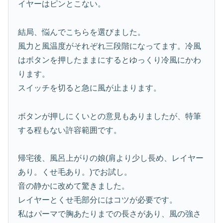
イヤーはピンとこない。
結局、悩んでこちらを選びました。
風力と風温度がそれぞれ三段階になってます。冷風
はボタンを押したままにするとゆっくり冷風にかわ
ります。
スイッチを切ると急に風が止まります。
ボタンが押しにくいとの意見もありましたが、特筆
する程もない許容範囲です。
帰宅後、風呂上がりの娘(肩より少し長め、レイヤー
あり。くせ毛あり。)でお試し。
音の静かに改めて驚きました。
レイヤーとくせ毛部分にはコツが必要です。
私はパーマで胸あたりまでの長さがあり、風の強さ