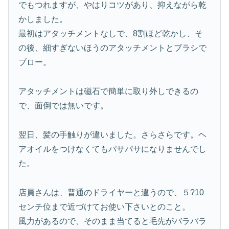
でもつれますが、やはりコツがあり、抑えながら乾
かしました。
最初はアタッチメントなしで、8割ほど乾かし、そ
の後、細すぎないほうのアタッチメントとブラシで
ブロー。
アタッチメントは磁石で簡単に取り外しできるの
で、面倒では無いです。
翌日、髪の手触りが違いました。さらさらです。ヘ
アオイルをつけなくてもパサパサになりませんでし
た。
店員さんは、普通のドライヤーと違うので、５?10
センチ位まで近づけてお使い下さいとのこと。
風力があるので、そのまま当てると毛先がバラバラ