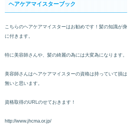
ヘアケアマイスターブック
こちらのヘアケアマイスターはお勧めです！髪の知識が身
に付きます。
特に美容師さんや、髪の綺麗の為には大変為になります。
美容師さんはヘアケアマイスターの資格は持っていて損は
無いと思います。
資格取得のURLのせておきます！
http://www.jhcma.or.jp/