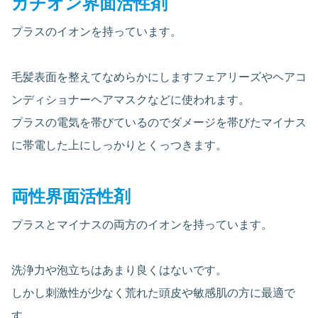
カチオン界面活性剤
プラスのイオンを持っています。
毛髪表面を整えてなめらかにしますフェアリーズやヘアコ
ンディショナーヘアマスクなどに使われます。
プラスの電気を帯びているのでダメージを帯びたマイナス
に帯電した上にしっかりとくっつきます。
両性界面活性剤
プラスとマイナスの両方のイオンを持っています。
洗浄力や泡立ちはあまり良くはないです。
しかし刺激性が少なく荒れた頭皮や敏感肌の方に最適で
す。