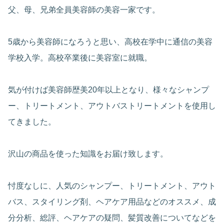
父、母、兄弟全員美容師の美容一家です。
5歳から美容師になろうと思い、高校在学中に通信の美容
学校入学。高校卒業後に美容室に就職。
気が付けば美容師歴美20年以上となり、様々なシャンプ
ー、トリートメント、アウトバストリートメントを使用し
てきました。
沢山の商品を使った知識をお届け致します。
忖度なしに、人気のシャンプー、トリートメント、アウト
バス、スタイリング剤、ヘアケア用品などのオススメ、成
分分析、総評、ヘアケアの疑問、髪質改善についてなどを