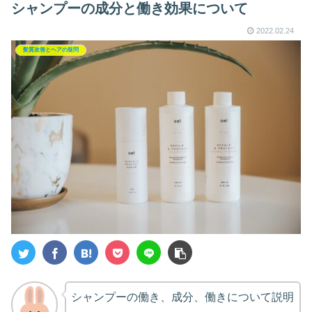
シャンプーの成分と働き効果について
2022.02.24
髪質改善とヘアの疑問
シャンプーの働き、成分、働きについて説明