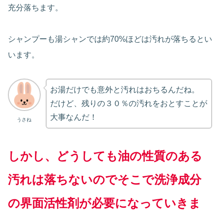
充分落ちます。
シャンプーも湯シャンでは約70%ほどは汚れが落ちるとい
います。
お湯だけでも意外と汚れはおちるんだね。
だけど、残りの３０％の汚れをおとすことが
大事なんだ！
うさね
しかし、どうしても油の性質のある
汚れは落ちないのでそこで洗浄成分
の界面活性剤が必要になっていきま