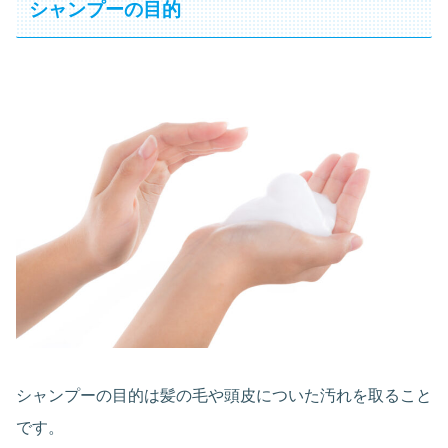
シャンプーの目的
シャンプーの目的は髪の毛や頭皮についた汚れを取ること
です。