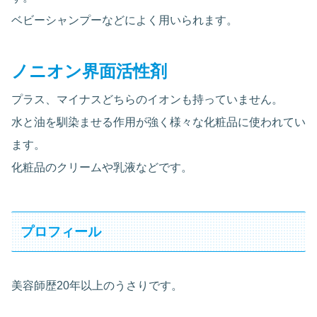
ベビーシャンプーなどによく用いられます。
ノニオン界面活性剤
プラス、マイナスどちらのイオンも持っていません。
水と油を馴染ませる作用が強く様々な化粧品に使われてい
ます。
化粧品のクリームや乳液などです。
プロフィール
美容師歴20年以上のうさりです。