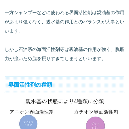
一方シャンプーなどに使われる界面活性剤は親油基の作用
があまり強くなく、親水基の作用とのバランスが大事とい
います。
しかし石油系の海面活性剤等は親油基の作用が強く、脱脂
力が強いため脂を摂りすぎてしまうといいます。
界面活性剤の種類