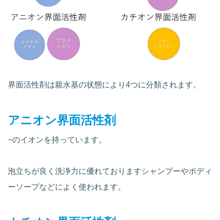
界面活性剤は親水基の状態により4つに分類されます。
アニオン界面活性剤
−のイオンを持っています。
泡立ちが良く洗浄力に優れておりますシャンプーやボディ
ーソープなどによく使われます。