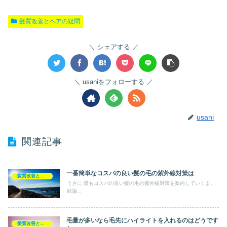
髪質改善とヘアの疑問
シェアする
usaniをフォローする
usani
関連記事
一番簡単なコスパの良い髪の毛の紫外線対策は
髪質改善とヘアの疑問
うさに 最もコスパの良い髪の毛の紫外線対策を案内していくよ。
結論...
毛量が多いなら毛先にハイライトを入れるのはどうです
髪質改善とヘアの疑問