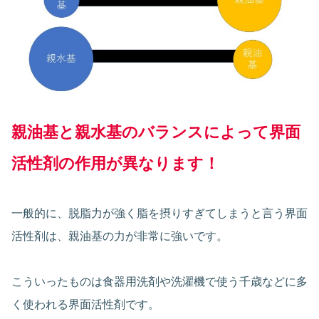
親油基と親水基のバランスによって界面
活性剤の作用が異なります！
一般的に、脱脂力が強く脂を摂りすぎてしまうと言う界面
活性剤は、親油基の力が非常に強いです。
こういったものは食器用洗剤や洗濯機で使う千歳などに多
く使われる界面活性剤です。