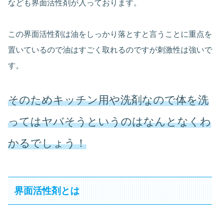
なども界面活性剤が入っております。
この界面活性剤は油をしっかり落とすと言うことに重点を
置いているので油はすごく取れるのですが刺激性は強いで
す。
そのためキッチン用や洗剤なので体を洗
ってはヤバそうというのはなんとなくわ
かるでしょう！
界面活性剤とは