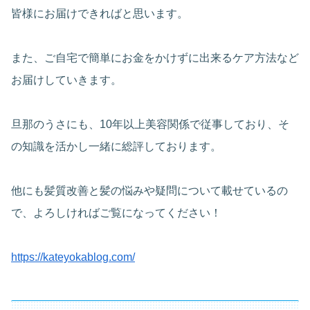
皆様にお届けできればと思います。
また、ご自宅で簡単にお金をかけずに出来るケア方法など
お届けしていきます。
旦那のうさにも、10年以上美容関係で従事しており、そ
の知識を活かし一緒に総評しております。
他にも髪質改善と髪の悩みや疑問について載せているの
で、よろしければご覧になってください！
https://kateyokablog.com/