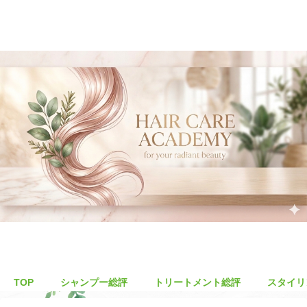
TOP
シャンプー総評
トリートメント総評
スタイリ