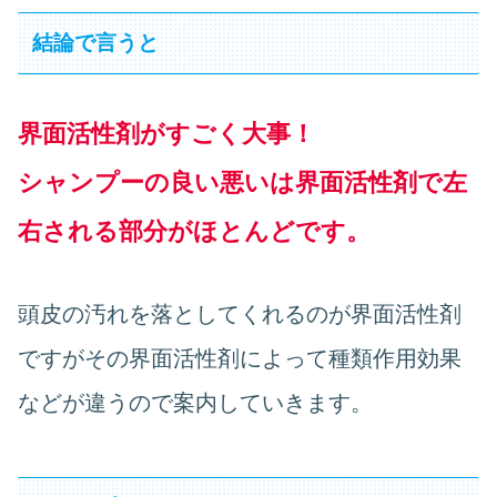
結論で言うと
界面活性剤がすごく大事！
シャンプーの良い悪いは界面活性剤で左
右される部分がほとんどです。
頭皮の汚れを落としてくれるのが界面活性剤
ですがその界面活性剤によって種類作用効果
などが違うので案内していきます。