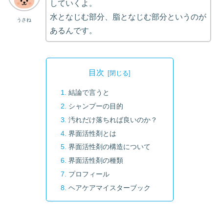
していくよ。
水となじむ部分、脂となじむ部分というのが
うさね
あるんです。
目次
結論で言うと
シャンプーの目的
汚れだけ落ちれば良いのか？
界面活性剤とは
界面活性剤の構造について
界面活性剤の種類
プロフィール
ヘアケアマイスターブック