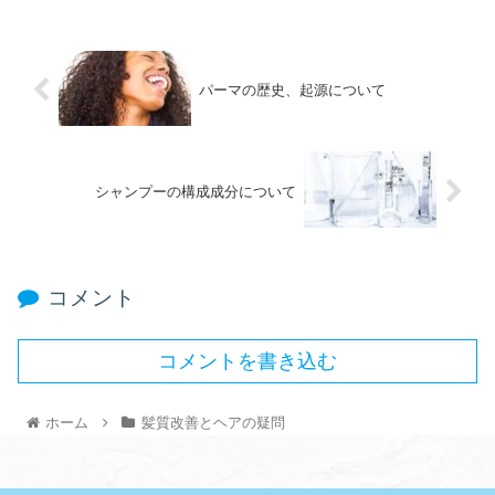
パーマの歴史、起源について
シャンプーの構成成分について
コメント
コメントを書き込む
ホーム
髪質改善とヘアの疑問