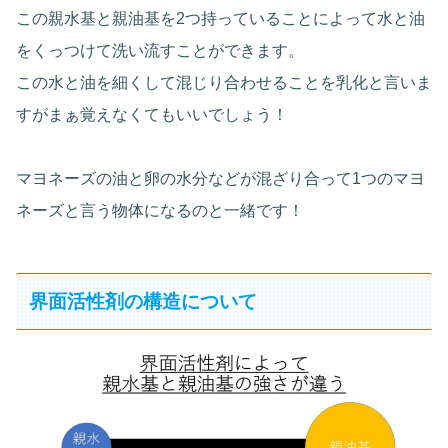
この親水基と親油基を2つ持っていることによって水と油
をくっつけて洗い流すことができます。
この水と油を細くして混じり合わせることを乳化と言いま
すがまぁ覚えなくてもいいでしょう！
マヨネーズの油と卵の水分などが混ざり合って1つのマヨ
ネーズと言う物体になるのと一緒です！
界面活性剤の構造について