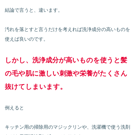
結論で言うと、違います。
汚れを落とすと言うだけを考えれば洗浄成分の高いものを
使えば良いのです。
しかし、洗浄成分が高いものを使うと髪
の毛や肌に激しい刺激や栄養がたくさん
抜けてしまいます。
例えると
キッチン用の掃除用のマジックリンや、洗濯機で使う洗剤