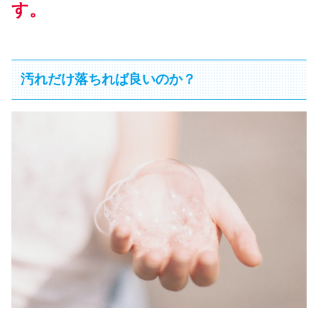
す。
汚れだけ落ちれば良いのか？