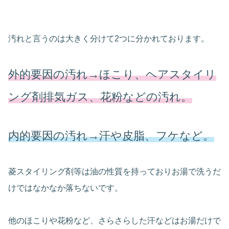
汚れと言うのは大きく分けて2つに分かれております。
外的要因の汚れ→ほこり、ヘアスタイリ
ング剤排気ガス、花粉などの汚れ。
内的要因の汚れ→汗や皮脂、フケなど。
菱スタイリング剤等は油の性質を持っておりお湯で洗うだ
けではなかなか落ちないです。
他のほこりや花粉など、さらさらした汗などはお湯だけで