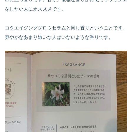
をしたい人にオススメです。
コタエイジンググロウセラムと同じ香りということです。
爽やかなあまり嫌いな人はいないような香りです。