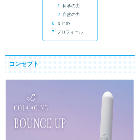
科学の力
自然の力
まとめ
プロフィール
コンセプト