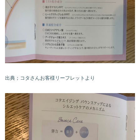
出典；コタさんお客様リーフレットより