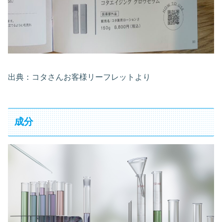
出典：コタさんお客様リーフレットより
成分