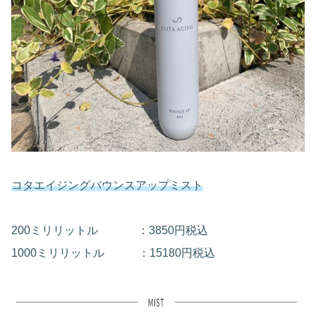
コタエイジングバウンスアップミスト
200ミリリットル ：3850円税込
1000ミリリットル ：15180円税込