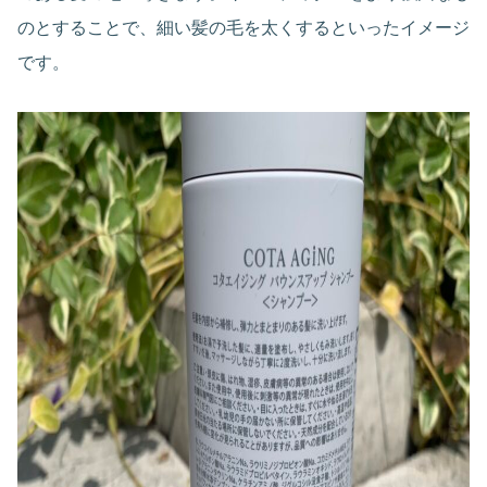
のとすることで、細い髪の毛を太くするといったイメージ
です。