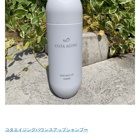
コタエイジングバウンスアップシャンプー