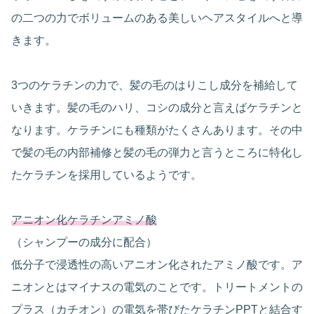
の二つの力でボリュームのある美しいヘアスタイルへと導
きます。
3つのケラチンの力で、髪の毛のはりこし成分を補給して
いきます。髪の毛のハリ、コシの成分と言えばケラチンと
なります。ケラチンにも種類がたくさんあります。その中
で髪の毛の内部補修と髪の毛の弾力と言うところに特化し
たケラチンを採用しているようです。
アニオン化ケラチンアミノ酸
（シャンプーの成分に配合）
低分子で浸透性の高いアニオン化されたアミノ酸です。ア
ニオンとはマイナスの電気のことです。トリートメントの
プラス（カチオン）の電気を帯びたケラチンPPTと結合す