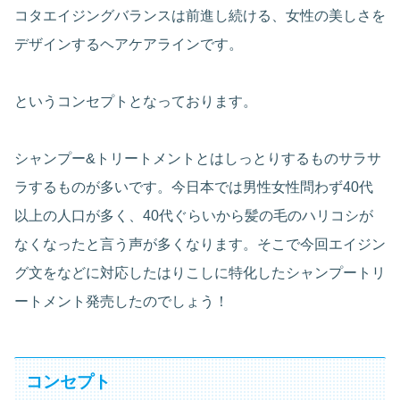
コタエイジングバランスは前進し続ける、女性の美しさを
デザインするヘアケアラインです。
というコンセプトとなっております。
シャンプー&トリートメントとはしっとりするものサラサ
ラするものが多いです。今日本では男性女性問わず40代
以上の人口が多く、40代ぐらいから髪の毛のハリコシが
なくなったと言う声が多くなります。そこで今回エイジン
グ文をなどに対応したはりこしに特化したシャンプートリ
ートメント発売したのでしょう！
コンセプト