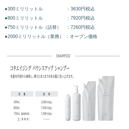
●300ミリリットル ：3630円税込
●800ミリリットル ：7920円税込
●750ミリリットル（詰替） ：7260円税込
●2000ミリリットル（業務） ：オープン価格