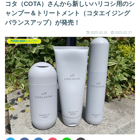
コタ（COTA）さんから新しいハリコシ用のシ
ャンプー＆トリートメント（コタエイジング
バランスアップ）が発売！
2023.10.16
2023.02.27
美容師が総評シャンプー