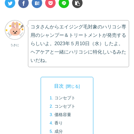
コタさんからエイジング毛対象のハリコシ専
用のシャンプー＆トリートメントが発売する
らしいよ。2023年５月10日（水）したよ。
うさに
ヘアケアと一緒にハリコシに特化しいるみた
いだね。
目次
コンセプト
コンセプト
価格容量
香り
成分