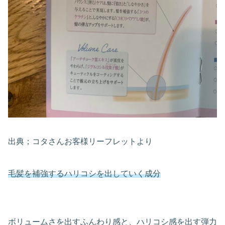
出典；コタさんお客様リーフレットより
毛髪を補強するハリコシを出していく成分
ボリュームさを出すふんわり感と、ハリコシ感を出す弾力