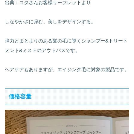
出典：コタさんお客様リーフレットより
しなやかさに弾む、美しをデザインする。
弾力とまとまりのある髪の毛に導くシャンプー&トリート
メント&ミストのアウトバスです。
ヘアケアもありますが、エイジング毛に対象の製品です。
価格容量