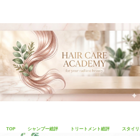
TOP
シャンプー総評
トリートメント総評
スタイリ