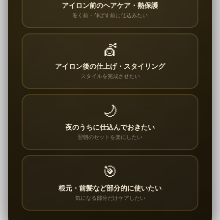
アイロン前のヘアケア・熱保護
巻く前・伸ばす前に仕込みたい
💇
アイロン後の仕上げ・スタイリング
スタイルを完成させたい
🌙
夜のうちに仕込んでおきたい
翌朝のセットを楽にしたい
🎯
根元・前髪など部分的に使いたい
気になる部分だけケアしたい