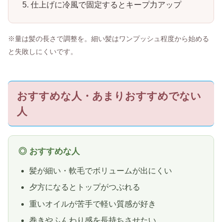
仕上げに冷風で固定するとキープ力アップ
※量は髪の長さで調整を。細い髪はワンプッシュ程度から始める
と失敗しにくいです。
おすすめな人・あまりおすすめでない
人
◎ おすすめな人
髪が細い・軟毛でボリュームが出にくい
夕方になるとトップがつぶれる
重いオイルが苦手で軽い質感が好き
巻きやふんわり感を長持ちさせたい