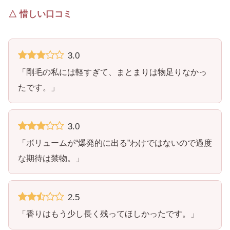
△ 惜しい口コミ
3.0
「剛毛の私には軽すぎて、まとまりは物足りなかっ
たです。」
3.0
「ボリュームが“爆発的に出る”わけではないので過度
な期待は禁物。」
2.5
「香りはもう少し長く残ってほしかったです。」