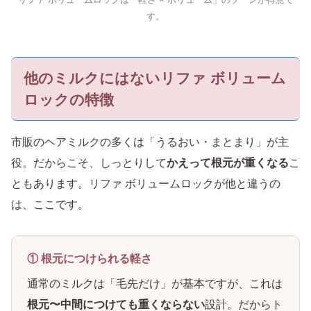
す。
他のミルクにはないリファ ボリューム
ロックの特徴
市販のヘアミルクの多くは「うるおい・まとまり」が主
役。だからこそ、しっとりして
かえって根元が重くなる
こ
ともあります。リファ ボリュームロックが他と違うの
は、ここです。
① 根元につけられる軽さ
通常のミルクは「毛先だけ」が基本ですが、これは
根元〜中間につけても重くならない
設計。だからト