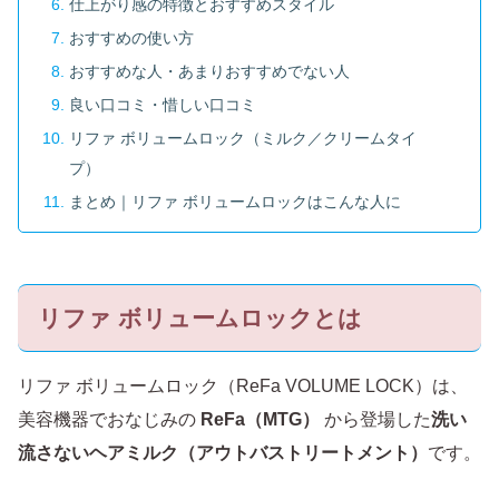
仕上がり感の特徴とおすすめスタイル
おすすめの使い方
おすすめな人・あまりおすすめでない人
良い口コミ・惜しい口コミ
リファ ボリュームロック（ミルク／クリームタイ
プ）
まとめ｜リファ ボリュームロックはこんな人に
リファ ボリュームロックとは
リファ ボリュームロック（ReFa VOLUME LOCK）は、
美容機器でおなじみの
ReFa（MTG）
から登場した
洗い
流さないヘアミルク（アウトバストリートメント）
です。