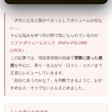
「夕方になると髪がペタッとしてボリュームが出な
い…」
そんな悩みを持つ方の間で気になられているのが
リファ ボリュームロック（ReFa VOLUME
LOCK）
。
この記事では、現役美容師の目線で
実際に使った感
想
を中心に、香り・仕上がり・口コミ・コスパまで
正直にレビューしていきます。
「自分に合うのかな？」を判断できるように、おす
すめな人・そうでない人もまとめました。