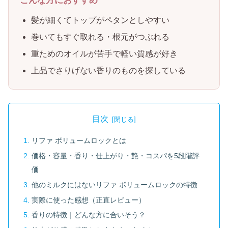
こんな方におすすめ
髪が細くてトップがペタンとしやすい
巻いてもすぐ取れる・根元がつぶれる
重ためのオイルが苦手で軽い質感が好き
上品でさりげない香りのものを探している
目次
リファ ボリュームロックとは
価格・容量・香り・仕上がり・艶・コスパを5段階評
価
他のミルクにはないリファ ボリュームロックの特徴
実際に使った感想（正直レビュー）
香りの特徴｜どんな方に合いそう？