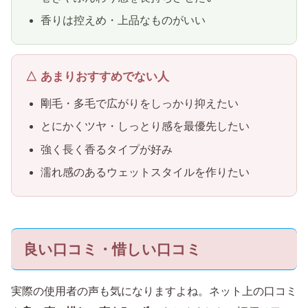
香りは控えめ・上品なものがいい
△ あまりおすすめでない人
剛毛・多毛で広がりをしっかり抑えたい
とにかくツヤ・しっとり感を最優先したい
強く長く香るタイプが好み
濡れ感のあるウェットスタイルを作りたい
良い口コミ・惜しい口コミ
実際の使用者の声も気になりますよね。ネット上の口コミ