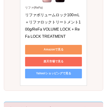
リファ(ReFa)
リファボリュームロック100ｍL
＋リファロックトリートメント1
00g/ReFa VOLUME LOCK + Re
Fa LOCK TREATMENT
Amazonで見る
楽天市場で見る
Yahoo!ショッピングで見る