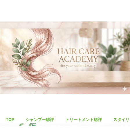
TOP
シャンプー総評
トリートメント総評
スタイリ