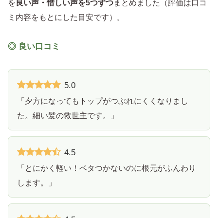
を
良い声・惜しい声を5つずつ
まとめました（評価は口コ
ミ内容をもとにした目安です）。
◎ 良い口コミ
5.0
「夕方になってもトップがつぶれにくくなりまし
た。細い髪の救世主です。」
4.5
「とにかく軽い！ベタつかないのに根元がふんわり
します。」