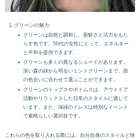
グリーンの魅力:
グリーンは自然と調和し、新鮮さと活力をもた
らす色です。50代の女性にとって、エネルギー
と平和を提供できます。
グリーンも多くの異なるシェードがあります。
深い森の緑から明るいミントグリーンまで、肌
の色合いに合わせて選ぶことができます。
グリーンのトップスやボトムスは、アウトドア
活動やリラックスした日常のスタイルに適して
います。また、深緑のドレスは特別なイベント
で素晴らしい選択肢です。
これらの色を取り入れる際には、自分自身のスタイルと快