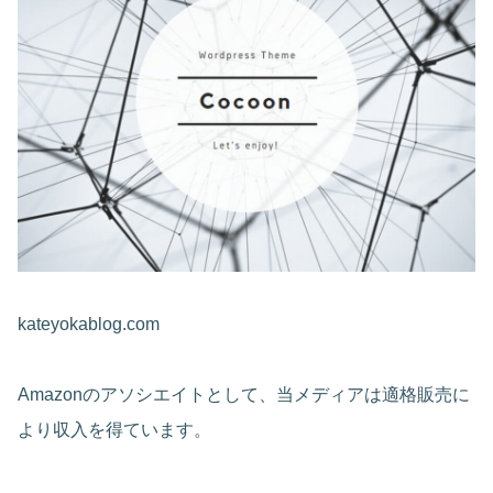
kateyokablog.com
Amazonのアソシエイトとして、当メディアは適格販売に
より収入を得ています。