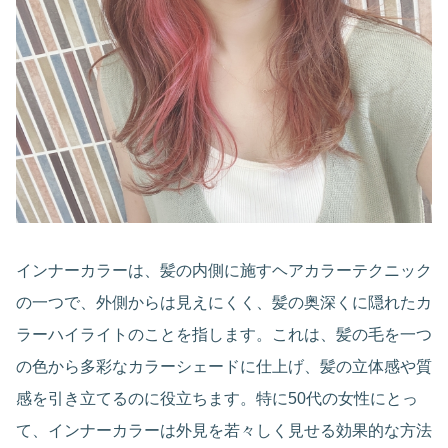
インナーカラーは、髪の内側に施すヘアカラーテクニック
の一つで、外側からは見えにくく、髪の奥深くに隠れたカ
ラーハイライトのことを指します。これは、髪の毛を一つ
の色から多彩なカラーシェードに仕上げ、髪の立体感や質
感を引き立てるのに役立ちます。特に50代の女性にとっ
て、インナーカラーは外見を若々しく見せる効果的な方法