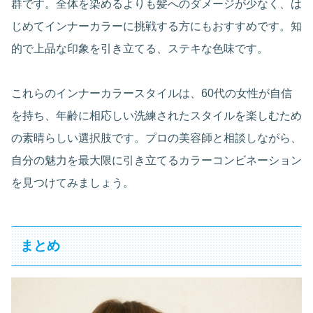
群です。全体を染めるよりも髪へのダメージが少なく、は
じめてインナーカラーに挑戦する方にもおすすめです。知
的で上品な印象を引き立てる、ステキな色味です。
これらのインナーカラースタイルは、60代の女性が自信
を持ち、年齢に相応しい洗練されたスタイルを楽しむため
の素晴らしい選択肢です。プロの美容師と相談しながら、
自分の魅力を最大限に引き立てるカラーコンビネーション
を見つけてみましょう。
まとめ