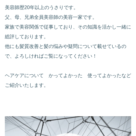
美容師歴20年以上のうさりです。
父、母、兄弟全員美容師の美容一家です。
家族で美容関係で従事しており、その知識を活かし一緒に
総評しております。
他にも髪質改善と髪の悩みや疑問について載せているの
で、よろしければご覧になってください！
ヘアケアについて かってよかった 使ってよかったなど
ご紹介いたします。