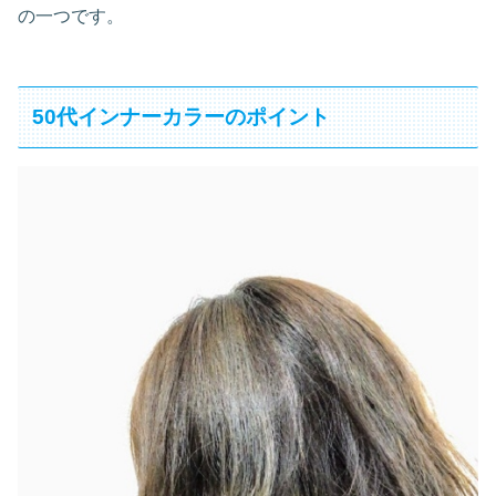
の一つです。
50代インナーカラーのポイント