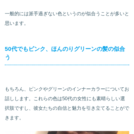
一般的には派手過ぎない色というのが似合うことが多いと
思います。
50代でもピンク、ほんのりグリーンの髪の似合
う
もちろん、ピンクやグリーンのインナーカラーについてお
話しします。これらの色は50代の女性にも素晴らしい選
択肢ですし、彼女たちの自信と魅力を引き立てることがで
きます。