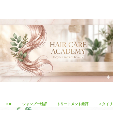
TOP
シャンプー総評
トリートメント総評
スタイリ