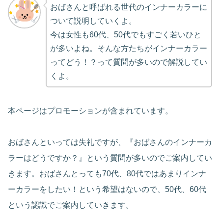
おばさんと呼ばれる世代のインナーカラーに
ついて説明していくよ。
今は女性も60代、50代でもすごく若いひと
が多いよね。そんな方たちがインナーカラー
ってどう！？って質問が多いので解説してい
くよ。
本ページはプロモーションが含まれています。
おばさんといっては失礼ですが、『おばさんのインナーカ
ラーはどうですか？』という質問が多いのでご案内してい
きます。おばさんとっても70代、80代ではあまりインナ
ーカラーをしたい！という希望はないので、50代、60代
という認識でご案内していきます。