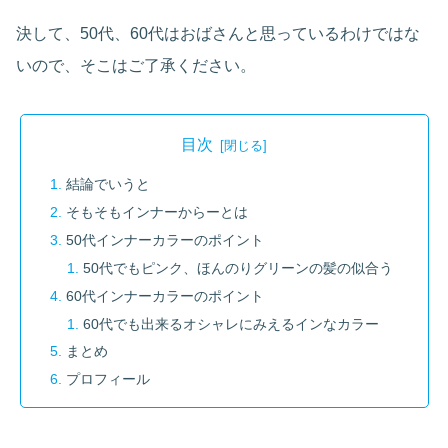
決して、50代、60代はおばさんと思っているわけではな
いので、そこはご了承ください。
目次
結論でいうと
そもそもインナーからーとは
50代インナーカラーのポイント
50代でもピンク、ほんのりグリーンの髪の似合う
60代インナーカラーのポイント
60代でも出来るオシャレにみえるインなカラー
まとめ
プロフィール