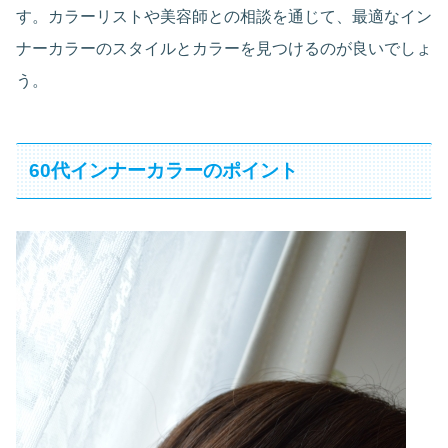
す。カラーリストや美容師との相談を通じて、最適なイン
ナーカラーのスタイルとカラーを見つけるのが良いでしょ
う。
60代インナーカラーのポイント