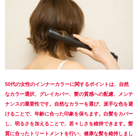
50代の女性のインナーカラーに関するポイントは、自然
なカラー選択、グレイカバー、髪の質感への配慮、メンテ
ナンスの重要性です。自然なカラーを選び、派手な色を避
けることで、年齢に合った印象を保ちます。白髪をカバー
し、明るさを加えることで、若々しさを維持できます。髪
質に合ったトリートメントを行い、健康な髪を維持しまし