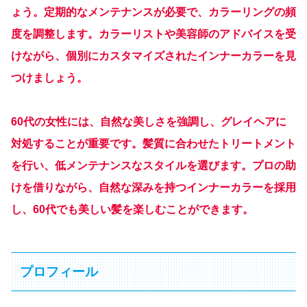
ょう。定期的なメンテナンスが必要で、カラーリングの頻
度を調整します。カラーリストや美容師のアドバイスを受
けながら、個別にカスタマイズされたインナーカラーを見
つけましょう。
60代の女性には、自然な美しさを強調し、グレイヘアに
対処することが重要です。髪質に合わせたトリートメント
を行い、低メンテナンスなスタイルを選びます。プロの助
けを借りながら、自然な深みを持つインナーカラーを採用
し、60代でも美しい髪を楽しむことができます。
プロフィール