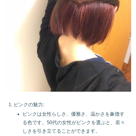
ピンクの魅力:
ピンクは女性らしさ、優雅さ、温かさを象徴す
る色です。50代の女性がピンクを選ぶと、若々
しさを引き立てることができます。