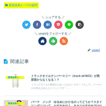
髪質改善とヘアの疑問
シェアする
usaniをフォローする
usani
関連記事
トラックオイルナンバースリー（track oil NO3）が美
髪質改善とヘアの疑問
容室からなくなる！？
トラックオイルの横流れがあったみたいです！？そこで、メーカー
が出荷を止めたということです！ ...
パーマ メンズ ゆるめにかけるのってどうか？スタイ
髪質改善とヘアの疑問
リングについて、おすすめの人、あまりおすすめではな