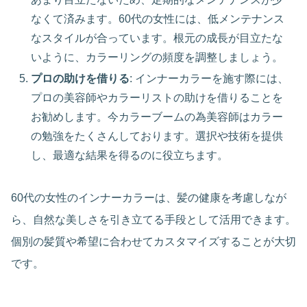
なくて済みます。60代の女性には、低メンテナンス
なスタイルが合っています。根元の成長が目立たな
いように、カラーリングの頻度を調整しましょう。
プロの助けを借りる
: インナーカラーを施す際には、
プロの美容師やカラーリストの助けを借りることを
お勧めします。今カラーブームの為美容師はカラー
の勉強をたくさんしております。選択や技術を提供
し、最適な結果を得るのに役立ちます。
60代の女性のインナーカラーは、髪の健康を考慮しなが
ら、自然な美しさを引き立てる手段として活用できます。
個別の髪質や希望に合わせてカスタマイズすることが大切
です。