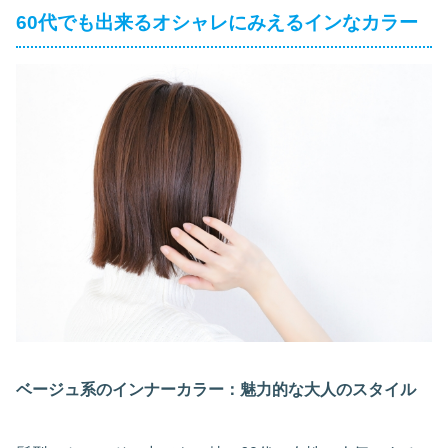
60代でも出来るオシャレにみえるインなカラー
ベージュ系のインナーカラー：魅力的な大人のスタイル