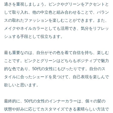
適さを重視しましょう。ピンクやグリーンをアクセントと
して取り入れ、他の中立色と組み合わせることで、バラン
スの取れたファッションを楽しむことができます。また、
メイクやネイルカラーとしても活用でき、気分をリフレッ
シュする手段として役立ちます。
最も重要なのは、自分がその色を着て自信を持ち、楽しむ
ことです。ピンクとグリーンはどちらもポジティブで魅力
的な色であり、50代の女性にもぴったりです。自分のス
タイルに合ったシェードを見つけて、自己表現を楽しんで
欲しいと思います。
最終的に、50代の女性のインナーカラーは、個々の髪の
状態や好みに応じてカスタマイズできる素晴らしい方法で