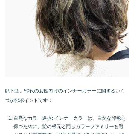
以下は、50代の女性向けのインナーカラーに関するいく
つかのポイントです：
自然なカラー選択: インナーカラーは、自然な印象を
保つために、髪の根元と同じカラーファミリーを選