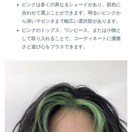
ピンクは多くの異なるシェードがあり、肌色に
合わせて選ぶことができます。明るいピンクか
ら深いマゼンタまで幅広い選択肢があります。
ピンクのトップス、ワンピース、または小物と
して取り入れることで、コーディネートに優雅
さと遊び心をプラスできます。