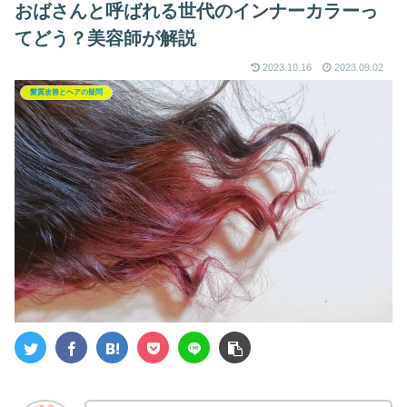
おばさんと呼ばれる世代のインナーカラーっ
てどう？美容師が解説
2023.10.16
2023.09.02
髪質改善とヘアの疑問