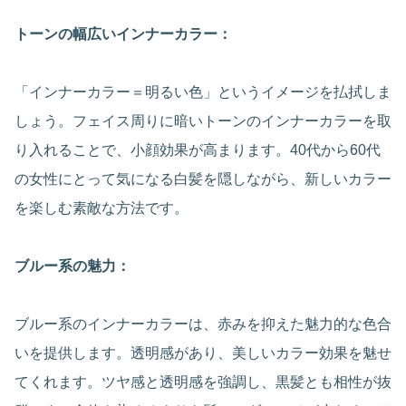
トーンの幅広いインナーカラー：
「インナーカラー＝明るい色」というイメージを払拭しま
しょう。フェイス周りに暗いトーンのインナーカラーを取
り入れることで、小顔効果が高まります。40代から60代
の女性にとって気になる白髪を隠しながら、新しいカラー
を楽しむ素敵な方法です。
ブルー系の魅力：
ブルー系のインナーカラーは、赤みを抑えた魅力的な色合
いを提供します。透明感があり、美しいカラー効果を魅せ
てくれます。ツヤ感と透明感を強調し、黒髪とも相性が抜