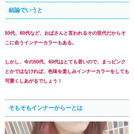
結論でいうと
50代、60代など、おばさんと言われるその世代だからそ
こに合うインナーカラーもある。
しかし、今の50代、60代はとても若いので、まっピンク
とかではなければ、色味を楽しみインナーカラーをしても
可愛くしあがるでしょう！
そもそもインナーからーとは