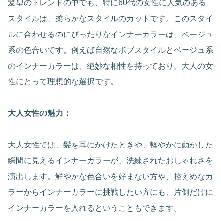
髪型のトレンドの中でも、特に60代の女性に人気のある
スタイルは、柔らかなスタイルのカットです。このスタイ
ルに合わせるのにぴったりなインナーカラーは、ベージュ
系の色合いです。例えば自然なボブスタイルとベージュ系
のインナーカラーは、絶妙な相性を持っており、大人の女
性にとって理想的な選択です。
大人女性の魅力：
大人女性では、髪を耳にかけたときや、軽やかに動かした
瞬間に見えるインナーカラーが、洗練されたおしゃれさを
演出します。鮮やかな色合いを好まない方や、控えめなカ
ラーからインナーカラーに挑戦したい方にも、片側だけに
インナーカラーを入れるということもできます。