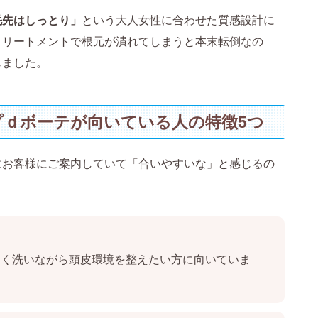
毛先はしっとり」
という大人女性に合わせた質感設計に
トリートメントで根元が潰れてしまうと本末転倒なの
じました。
ｄボーテが向いている人の特徴5つ
にお客様にご案内していて「合いやすいな」と感じるの
しく洗いながら頭皮環境を整えたい方に向いていま