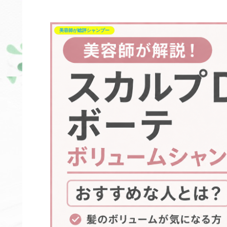
美容師が総評シャンプー