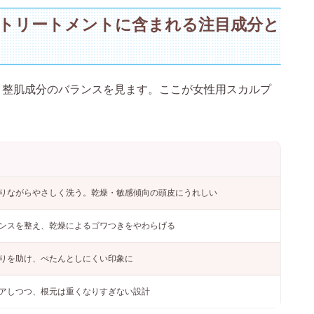
&トリートメントに含まれる注目成分と
・整肌成分のバランスを見ます。ここが女性用スカルプ
りながらやさしく洗う。乾燥・敏感傾向の頭皮にうれしい
ンスを整え、乾燥によるゴワつきをやわらげる
りを助け、ぺたんとしにくい印象に
アしつつ、根元は重くなりすぎない設計