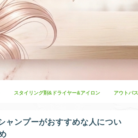
スタイリング剤&ドライヤー&アイロン
アウトバ
シャンプーがおすすめな人につい
め