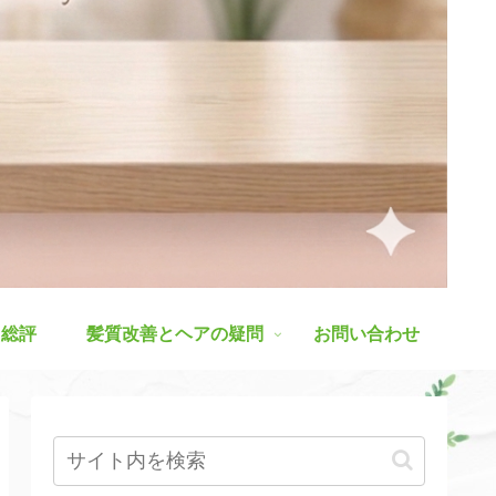
ス総評
髪質改善とヘアの疑問
お問い合わせ