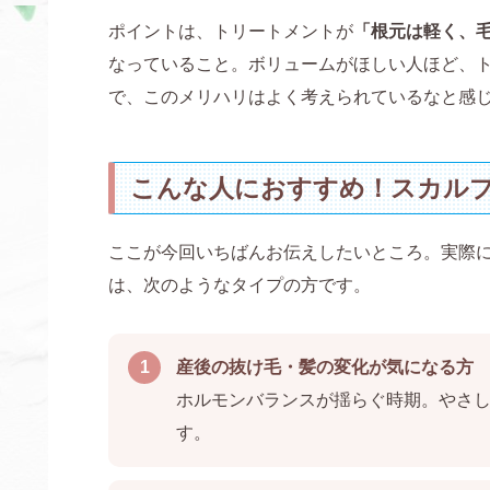
ポイントは、トリートメントが
「根元は軽く、
なっていること。ボリュームがほしい人ほど、
で、このメリハリはよく考えられているなと感
こんな人におすすめ！スカルプ
ここが今回いちばんお伝えしたいところ。実際
は、次のようなタイプの方です。
1
産後の抜け毛・髪の変化が気になる方
ホルモンバランスが揺らぐ時期。やさ
す。