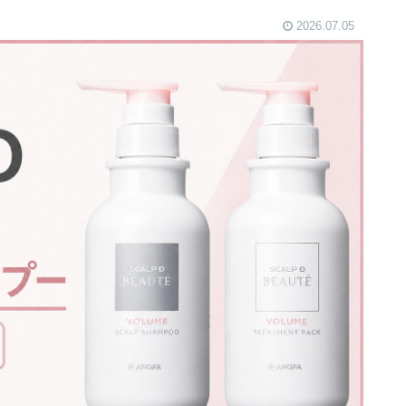
2026.07.05