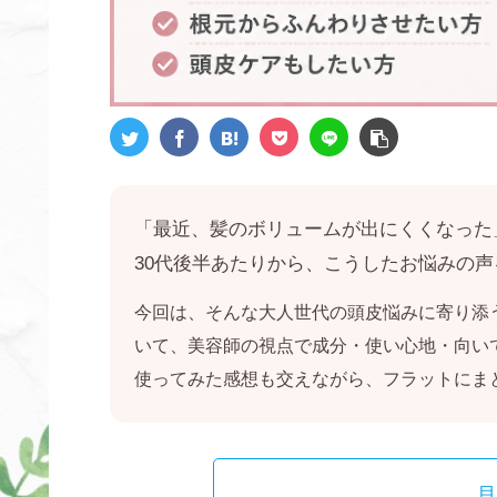
「最近、髪のボリュームが出にくくなった
30代後半あたりから、こうしたお悩みの
今回は、そんな大人世代の頭皮悩みに寄り添
いて、美容師の視点で成分・使い心地・向い
使ってみた感想も交えながら、フラットにま
目