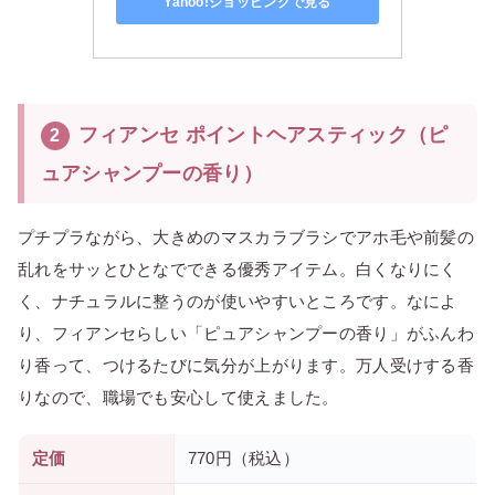
Yahoo!ショッピングで見る
フィアンセ ポイントヘアスティック（ピ
2
ュアシャンプーの香り）
プチプラながら、大きめのマスカラブラシでアホ毛や前髪の
乱れをサッとひとなでできる優秀アイテム。白くなりにく
く、ナチュラルに整うのが使いやすいところです。なによ
り、フィアンセらしい「ピュアシャンプーの香り」がふんわ
り香って、つけるたびに気分が上がります。万人受けする香
りなので、職場でも安心して使えました。
定価
770円（税込）