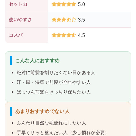
セット力
5.0
使いやすさ
3.5
コスパ
4.5
こんな人におすすめ
絶対に前髪を割りたくない日がある人
汗・風・湿気で前髪が崩れやすい人
ぱっつん前髪をきっちり保ちたい人
あまりおすすめでない人
ふんわり自然な毛流れにしたい人
手早くサッと整えたい人（少し慣れが必要）