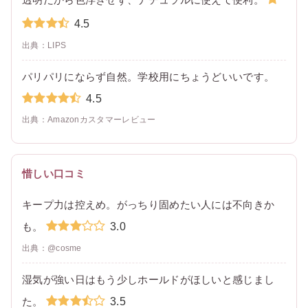
4.5
出典：LIPS
パリパリにならず自然。学校用にちょうどいいです。
4.5
出典：Amazonカスタマーレビュー
惜しい口コミ
キープ力は控えめ。がっちり固めたい人には不向きか
3.0
も。
出典：@cosme
湿気が強い日はもう少しホールドがほしいと感じまし
3.5
た。