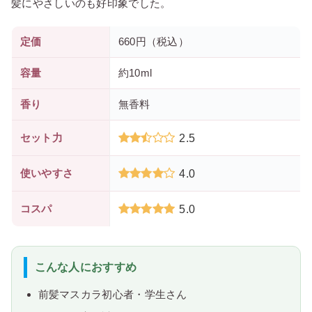
髪にやさしいのも好印象でした。
定価
660円（税込）
容量
約10ml
香り
無香料
セット力
2.5
使いやすさ
4.0
コスパ
5.0
こんな人におすすめ
前髪マスカラ初心者・学生さん