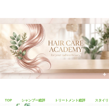
TOP
シャンプー総評
トリートメント総評
スタイリ