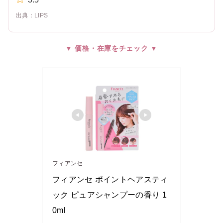
出典：LIPS
▼ 価格・在庫をチェック ▼
フィアンセ
フィアンセ ポイントヘアスティ
ック ピュアシャンプーの香り 1
0ml 