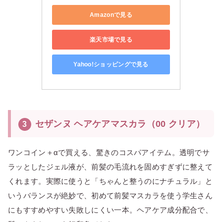
Amazonで見る
楽天市場で見る
Yahoo!ショッピングで見る
セザンヌ ヘアケアマスカラ（00 クリア）
3
ワンコイン＋αで買える、驚きのコスパアイテム。透明でサ
ラッとしたジェル液が、前髪の毛流れを固めすぎずに整えて
くれます。実際に使うと「ちゃんと整うのにナチュラル」と
いうバランスが絶妙で、初めて前髪マスカラを使う学生さん
にもすすめやすい失敗しにくい一本。ヘアケア成分配合で、