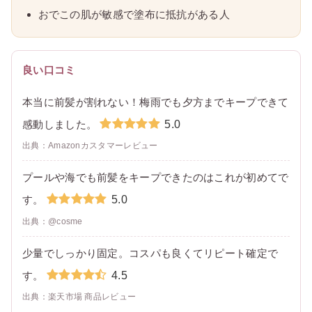
おでこの肌が敏感で塗布に抵抗がある人
良い口コミ
本当に前髪が割れない！梅雨でも夕方までキープできて
5.0
感動しました。
出典：Amazonカスタマーレビュー
プールや海でも前髪をキープできたのはこれが初めてで
5.0
す。
出典：@cosme
少量でしっかり固定。コスパも良くてリピート確定で
4.5
す。
出典：楽天市場 商品レビュー