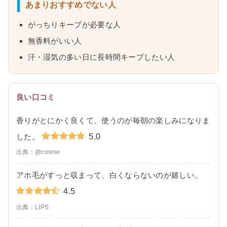
あまりおすすめでない人
がっちりキープが必要な人
無香料がいい人
汗・湿気の多い日に長時間キープしたい人
良い口コミ
香りがとにかく良くて、使うのが毎朝の楽しみになりま
5.0
した。
出典：@cosme
アホ毛がすっと収まって、白くならないのが嬉しい。
4.5
出典：LIPS