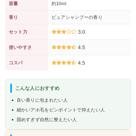
容量
約10ml
香り
ピュアシャンプーの香り
セット力
3.0
使いやすさ
4.5
コスパ
4.5
こんな人におすすめ
良い香りに包まれたい人
細かいアホ毛をピンポイントで抑えたい人
固めすぎず自然に整えたい人