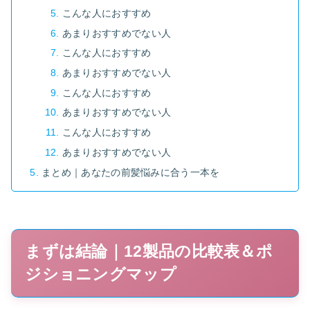
こんな人におすすめ
あまりおすすめでない人
こんな人におすすめ
あまりおすすめでない人
こんな人におすすめ
あまりおすすめでない人
こんな人におすすめ
あまりおすすめでない人
まとめ｜あなたの前髪悩みに合う一本を
まずは結論｜12製品の比較表＆ポ
ジショニングマップ