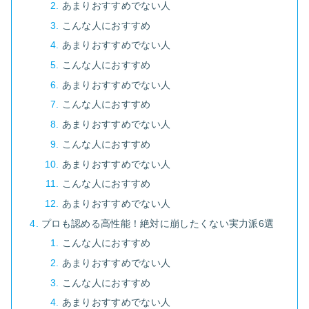
あまりおすすめでない人
こんな人におすすめ
あまりおすすめでない人
こんな人におすすめ
あまりおすすめでない人
こんな人におすすめ
あまりおすすめでない人
こんな人におすすめ
あまりおすすめでない人
こんな人におすすめ
あまりおすすめでない人
プロも認める高性能！絶対に崩したくない実力派6選
こんな人におすすめ
あまりおすすめでない人
こんな人におすすめ
あまりおすすめでない人