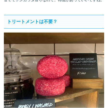
トリートメントは不要？