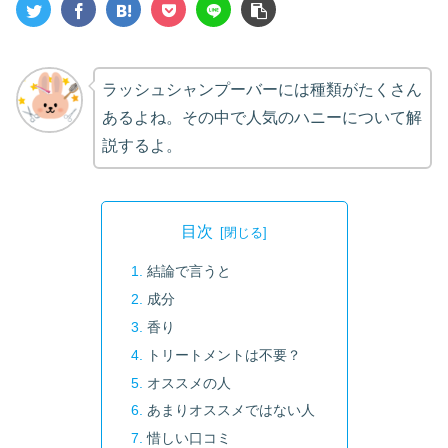
ラッシュシャンプーバーには種類がたくさん
あるよね。その中で人気のハニーについて解
説するよ。
目次
結論で言うと
成分
香り
トリートメントは不要？
オススメの人
あまりオススメではない人
惜しい口コミ