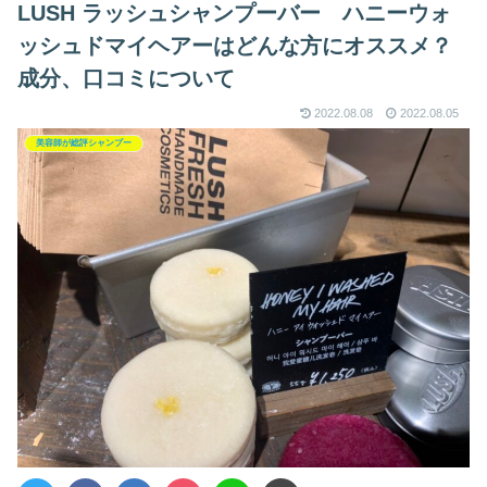
LUSH ラッシュシャンプーバー ハニーウォ
ッシュドマイヘアーはどんな方にオススメ？
成分、口コミについて
2022.08.08
2022.08.05
美容師が総評シャンプー