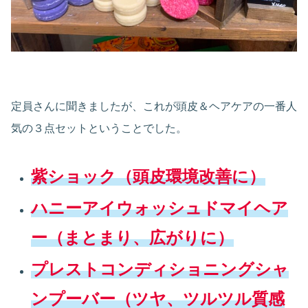
定員さんに聞きましたが、これが頭皮＆ヘアケアの一番人
気の３点セットということでした。
紫ショック（頭皮環境改善に）
ハニーアイウォッシュドマイヘア
ー（まとまり、広がりに）
プレストコンディショニングシャ
ンプーバー（ツヤ、ツルツル質感