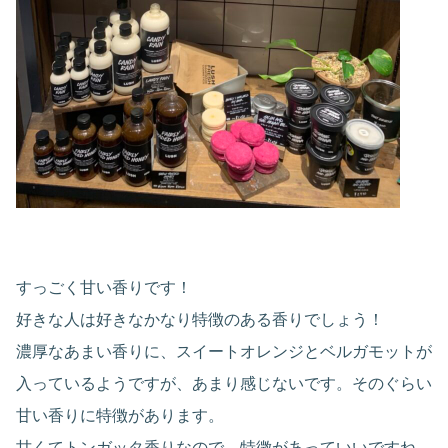
すっごく甘い香りです！
好きな人は好きなかなり特徴のある香りでしょう！
濃厚なあまい香りに、スイートオレンジとベルガモットが
入っているようですが、あまり感じないです。そのぐらい
甘い香りに特徴があります。
甘くてトンガッタ香りなので、特徴があっていいですね。