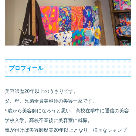
プロフィール
美容師歴20年以上のうさりです。
父、母、兄弟全員美容師の美容一家です。
5歳から美容師になろうと思い、高校在学中に通信の美容
学校入学。高校卒業後に美容室に就職。
気が付けば美容師歴美20年以上となり、様々なシャンプ