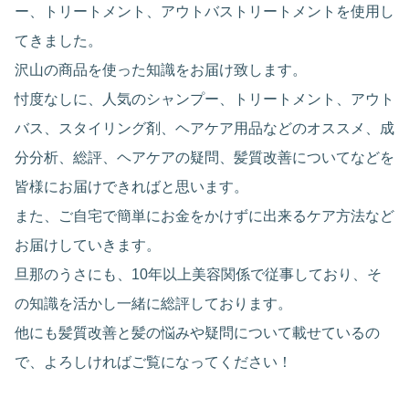
ー、トリートメント、アウトバストリートメントを使用し
てきました。
沢山の商品を使った知識をお届け致します。
忖度なしに、人気のシャンプー、トリートメント、アウト
バス、スタイリング剤、ヘアケア用品などのオススメ、成
分分析、総評、ヘアケアの疑問、髪質改善についてなどを
皆様にお届けできればと思います。
また、ご自宅で簡単にお金をかけずに出来るケア方法など
お届けしていきます。
旦那のうさにも、10年以上美容関係で従事しており、そ
の知識を活かし一緒に総評しております。
他にも髪質改善と髪の悩みや疑問について載せているの
で、よろしければご覧になってください！