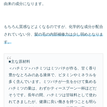
由来の成分になります。
もちろん質感などよくなるのですが、化学的な成分が配合
されていない分、
髪の毛の内部補修力は少し弱めとなりま
す。
■主な原材料
＜ハチミツ＞ハチミツはミツバチが作る、甘く香り
豊かなとろみのある液体で、ビタミンやミネラルを
多く含んでいます。ミツバチが一生をかけて集める
ハチミツの量は、わずかティースプーン一杯ほどだ
そうです。長年の間、ハチミツは甘味料として使わ
れてきましたが、健康に良い働きを持つことも明ら