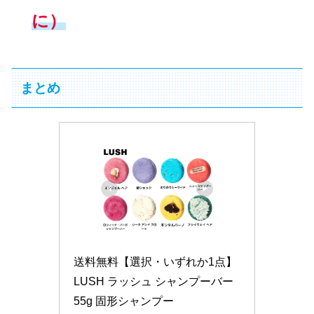
に）
まとめ
送料無料【選択・いずれか1点】
LUSH ラッシュ シャンプーバー 
55g 固形シャンプー