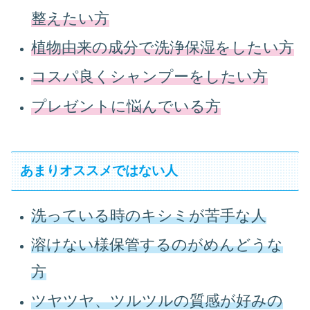
整えたい方
植物由来の成分で洗浄保湿をしたい方
コスパ良くシャンプーをしたい方
プレゼントに悩んでいる方
あまりオススメではない人
洗っている時のキシミが苦手な人
溶けない様保管するのがめんどうな
方
ツヤツヤ、ツルツルの質感が好みの