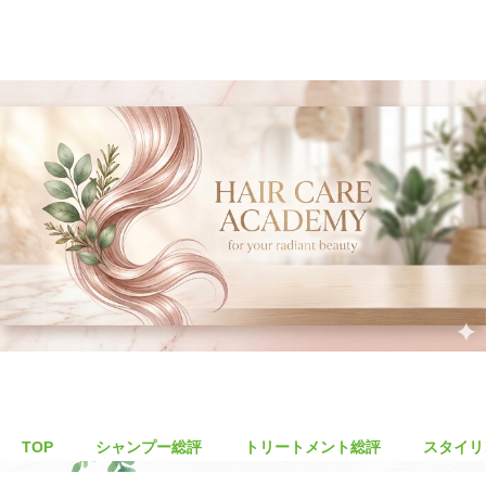
TOP
シャンプー総評
トリートメント総評
スタイリ