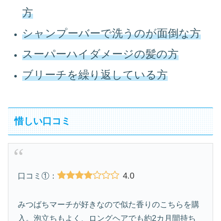
方
シャンプーバーで洗うのが面倒な方
スーパーハイダメージの髪の方
ブリーチを繰り返している方
惜しい口コミ
4.0
口コミ①：
みつばちマーチが好きなので似た香りのこちらを購
入。泡立ちもよく、ロングヘアでも約2カ月間持ち