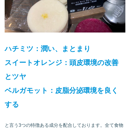
ハチミツ：潤い、まとまり
スイートオレンジ：頭皮環境の改善
とツヤ
ベルガモット：皮脂分泌環境を良く
する
と言う3つの特徴ある成分を配合しております。全て食物