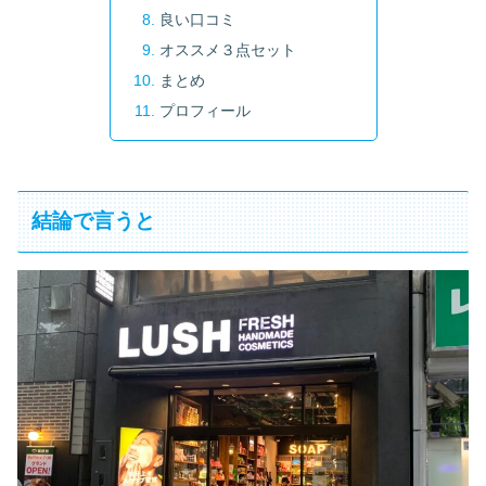
良い口コミ
オススメ３点セット
まとめ
プロフィール
結論で言うと