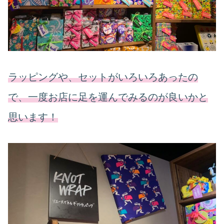
ラッピングや、セットがいろいろあったの
で、一度お店に足を運んでみるのが良いかと
思います！