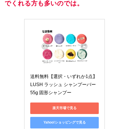
でくれる方も多いのでは。
送料無料【選択・いずれか1点】
LUSH ラッシュ シャンプーバー 
55g 固形シャンプー
楽天市場で見る
Yahoo!ショッピングで見る