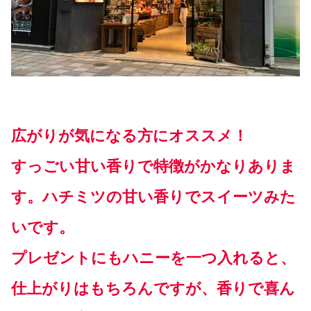
広がりが気になる方にオススメ！
すっごい甘い香りで特徴がかなりありま
す。ハチミツの甘い香りでスイーツみた
いです。
プレゼントにもハニーを一つ入れると、
仕上がりはもちろんですが、香りで喜ん