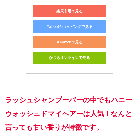
楽天市場で見る
Yahoo!ショッピングで見る
Amazonで見る
かつらオンラインで見る
ラッシュシャンプーバーの中でもハニー
ウォッシュドマイヘアーは人気！なんと
言っても甘い香りが特徴です。