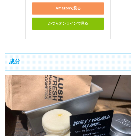
Amazonで見る
かつらオンラインで見る
成分