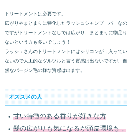
トリートメントは必要です。
広がりやまとまりに特化したラッシュシャンプーバーなの
ですがトリートメントなしでは広がり、まとまりに物足り
ないという方も多いでしょう！
ラッシュさんのトリートメントにはシリコンが，入ってい
ないので人工的なツルツルと言う質感は出ないですが、自
然なバージン毛の様な質感は出ます。
オススメの人
甘い特徴のある香りが好きな方
髪の広がりも気になるが頭皮環境も，