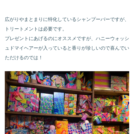
広がりやまとまりに特化しているシャンプーバーですが、
トリートメントは必要です。
プレゼントにあげるのにオススメですが、ハニーウォッシ
ュドマイヘアーが入っていると香りが珍しいので喜んでい
ただけるのでは！