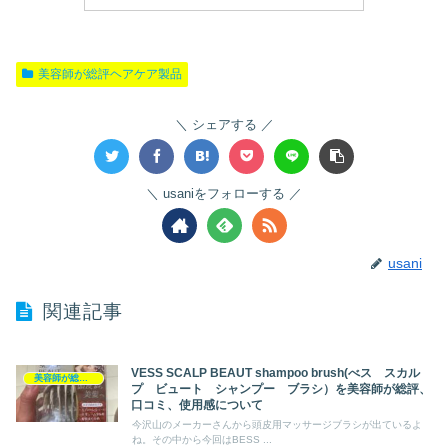
美容師が総評ヘアケア製品
シェアする
usaniをフォローする
usani
関連記事
VESS SCALP BEAUT shampoo brush(べス スカル
美容師が総評ヘアケア製品
プ ビュート シャンプー ブラシ）を美容師が総評、
口コミ、使用感について
今沢山のメーカーさんから頭皮用マッサージブラシが出ているよ
ね。その中から今回はBESS ...