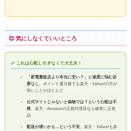
😌 気にしなくていいところ
✅ これは心配しすぎなくて大丈夫！
「家電量販店より本当に安い？」と過度に悩む必
要なし
。ポイント還元後でも楽天・Yahoo!の方が
安いことがほとんど
公式サイトじゃないと偽物では？という心配は不
要
。楽天・Amazonの正規代理店なら確実に正規
品
配送が遅いかも…という不安
。楽天・Yahoo!も多