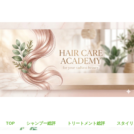
TOP
シャンプー総評
トリートメント総評
スタイリ