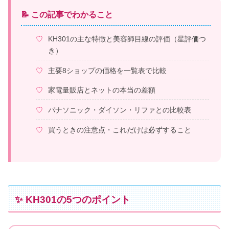
📝 この記事でわかること
KH301の主な特徴と美容師目線の評価（星評価つ
き）
主要8ショップの価格を一覧表で比較
家電量販店とネットの本当の差額
パナソニック・ダイソン・リファとの比較表
買うときの注意点・これだけは必ずすること
✨ KH301の5つのポイント