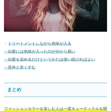
・
トリートメントしながら色味が入る
・白髪には色味が入ったのが分かり易い
・白髪を染めるだけというかたは使い続ければよい
・意外と安くすむ
まとめ
ファッションカラーを楽しむ人は一度キューティクルを開