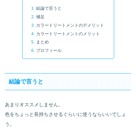
結論で言うと
補足
カラートリートメントのデメリット
カラートリートメントのメリット
まとめ
プロフィール
結論で言うと
あまりオススメしません。
色をちょっと長持ちさせるぐらいに使うならいいでしょ
う。