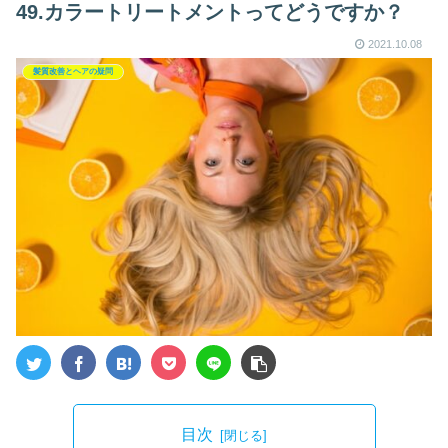
49.カラートリートメントってどうですか？
2021.10.08
髪質改善とヘアの疑問
目次