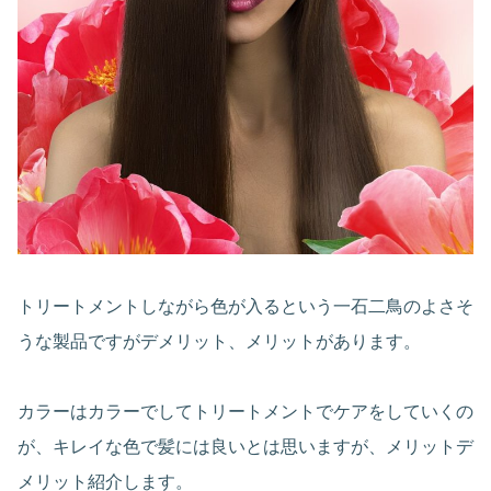
トリートメントしながら色が入るという一石二鳥のよさそ
うな製品ですがデメリット、メリットがあります。
カラーはカラーでしてトリートメントでケアをしていくの
が、キレイな色で髪には良いとは思いますが、メリットデ
メリット紹介します。