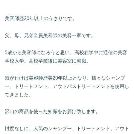
美容師歴20年以上のうさりです。
父、母、兄弟全員美容師の美容一家です。
5歳から美容師になろうと思い、高校在学中に通信の美容
学校入学。高校卒業後に美容室に就職。
気が付けば美容師歴美20年以上となり、様々なシャンプ
ー、トリートメント、アウトバストリートメントを使用し
てきました。
沢山の商品を使った知識をお届け致します。
忖度なしに、人気のシャンプー、トリートメント、アウト