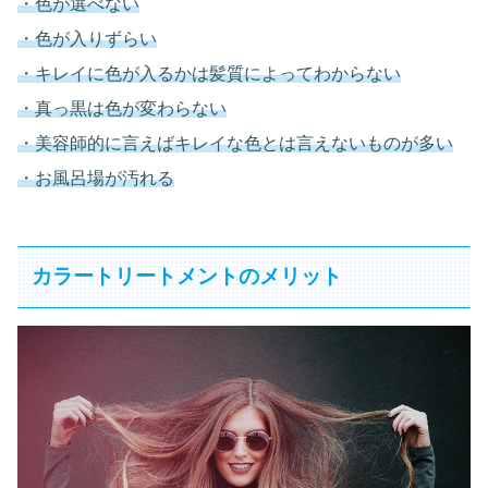
・色が選べない
・色が入りずらい
・キレイに色が入るかは髪質によってわからない
・真っ黒は色が変わらない
・美容師的に言えばキレイな色とは言えないものが多い
・お風呂場が汚れる
カラートリートメントのメリット