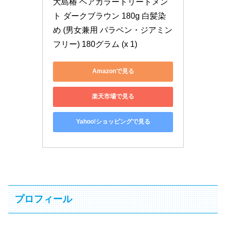
大島椿 ヘアカラートリートメン
ト ダークブラウン 180g 白髪染
め (男女兼用 パラベン・ジアミン
フリー) 180グラム (x 1)
Amazonで見る
楽天市場で見る
Yahoo!ショッピングで見る
プロフィール