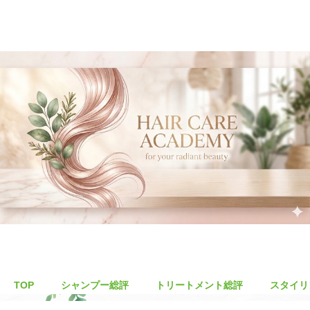
TOP
シャンプー総評
トリートメント総評
スタイリ