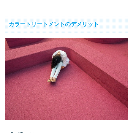
カラートリートメントのデメリット