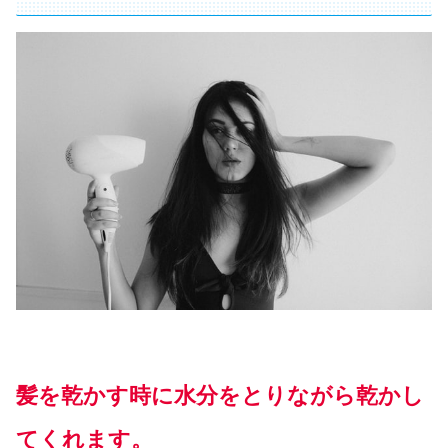
髪を乾かす時に水分をとりながら乾かし
てくれます。