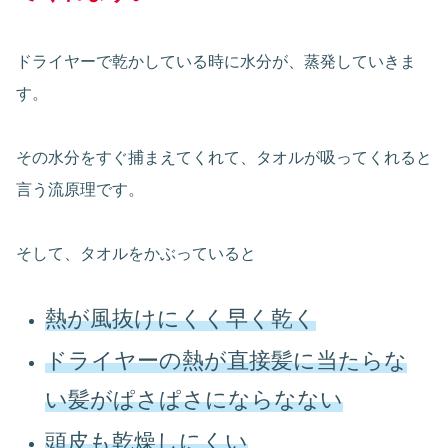
ドライヤーで乾かしている時に水分が、蒸発していきま
す。
その水分をすぐ捕まえてくれて、タオルが吸ってくれると
言う流原理です。
そして、タオルをかぶっていると
熱が風抜けにくく早く乾く
ドライヤーの熱が直接髪に当たらな
い髪がぱさぱさにならなない
頭皮も乾燥しにくい