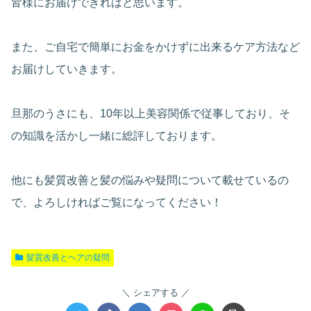
皆様にお届けできればと思います。
また、ご自宅で簡単にお金をかけずに出来るケア方法など
お届けしていきます。
旦那のうさにも、10年以上美容関係で従事しており、そ
の知識を活かし一緒に総評しております。
他にも髪質改善と髪の悩みや疑問について載せているの
で、よろしければご覧になってください！
髪質改善とヘアの疑問
シェアする