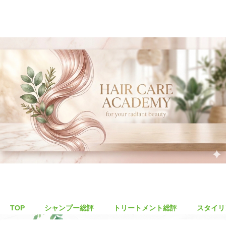
TOP
シャンプー総評
トリートメント総評
スタイリ