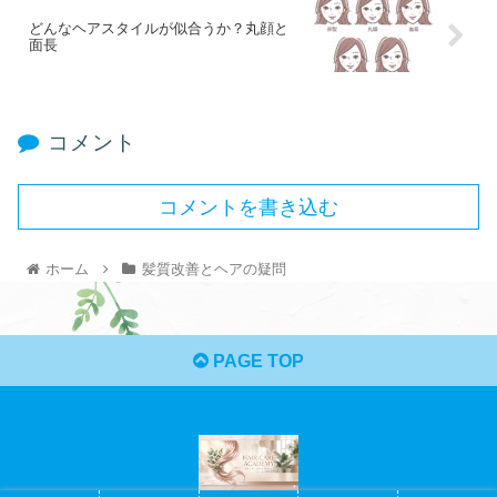
どんなヘアスタイルが似合うか？丸顔と
面長
コメント
コメントを書き込む
ホーム
髪質改善とヘアの疑問
PAGE TOP