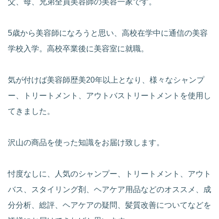
父、母、兄弟全員美容師の美容一家です。
5歳から美容師になろうと思い、高校在学中に通信の美容
学校入学。高校卒業後に美容室に就職。
気が付けば美容師歴美20年以上となり、様々なシャンプ
ー、トリートメント、アウトバストリートメントを使用し
てきました。
沢山の商品を使った知識をお届け致します。
忖度なしに、人気のシャンプー、トリートメント、アウト
バス、スタイリング剤、ヘアケア用品などのオススメ、成
分分析、総評、ヘアケアの疑問、髪質改善についてなどを