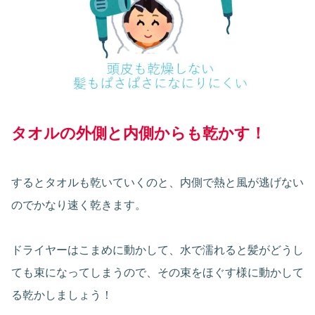
タオルの外側と内側からも乾かす！
するとタオルも乾いていくのと、内側で熱と風が逃げない
のでかなり速く乾きます。
ドライヤーはこまめに動かして、水で濡れると髪がどうし
ても束になってしまうので、その束をほぐす様に動かして
る乾かしましょう！