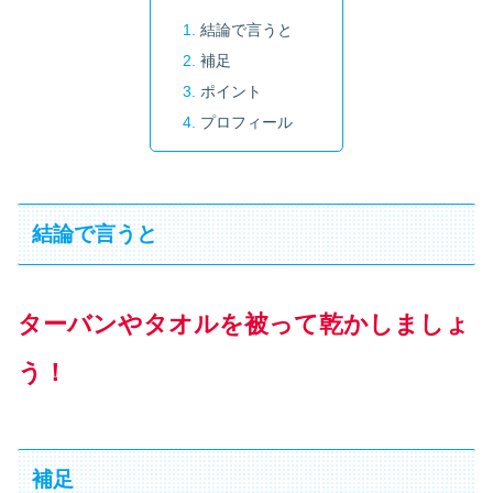
結論で言うと
補足
ポイント
プロフィール
結論で言うと
ターバンやタオルを被って乾かしましょ
う！
補足