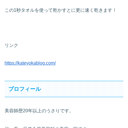
この1秒タオルを使って乾かすとに更に速く乾きます！
リンク
https://kateyokablog.com/
プロフィール
美容師歴20年以上のうさりです。