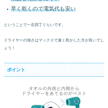
早く乾くので電気代も安い
ということで一石四丁ぐらいです。
ドライヤーの強さはマックスで速く乾かした方が良いでし
ょう！
ポイント