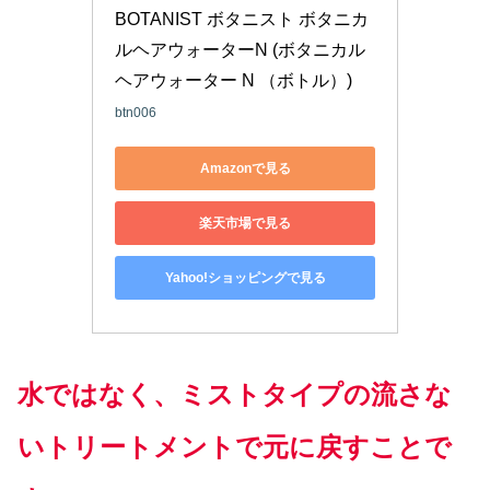
BOTANIST ボタニスト ボタニカ
ルヘアウォーターN (ボタニカル
ヘアウォーター N （ボトル）)
btn006
Amazonで見る
楽天市場で見る
Yahoo!ショッピングで見る
水ではなく、ミストタイプの流さな
いトリートメントで元に戻すことで