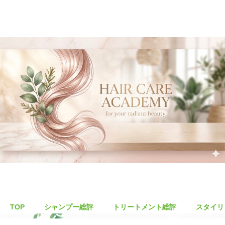
TOP
シャンプー総評
トリートメント総評
スタイリ