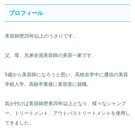
プロフィール
美容師歴20年以上のうさりです。
父、母、兄弟全員美容師の美容一家です。
5歳から美容師になろうと思い、高校在学中に通信の美容
学校入学。高校卒業後に美容室に就職。
気が付けば美容師歴美20年以上となり、様々なシャンプ
ー、トリートメント、アウトバストリートメントを使用し
てきました。