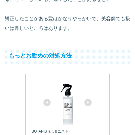
矯正したことがある髪はかなりやっかいで、美容師でも扱
いは難しいところはあります。
もっとお勧めの対処方法
BOTANIST(ボタニスト)