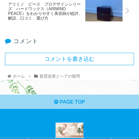
アリミノ ピース プロデザインシリー
ズ ハードワックス（ARIMINO
PEACE）をわかりやすく美容師が総評、
解説、口コミ、選び方
コメント
コメントを書き込む
ホーム
髪質改善とヘアの疑問
PAGE TOP