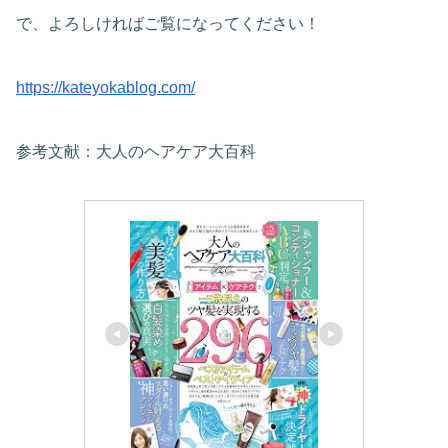
で、よろしければご覧になってください！
https://kateyokablog.com/
参考文献：大人のヘアケア大百科