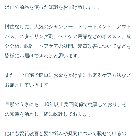
沢山の商品を使った知識をお届け致します。
忖度なしに、人気のシャンプー、トリートメント、アウト
バス、スタイリング剤、ヘアケア用品などのオススメ、成
分分析、総評、ヘアケアの疑問、髪質改善についてなどを
皆様にお届けできればと思います。
また、ご自宅で簡単にお金をかけずに出来るケア方法など
お届けしていきます。
旦那のうさにも、10年以上美容関係で従事しており、そ
の知識を活かし一緒に総評しております。
他にも髪質改善と髪の悩みや疑問について載せているの