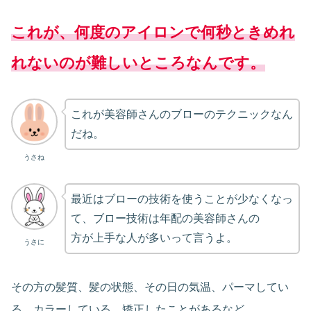
これが、何度のアイロンで何秒ときめれ
れないのが難しいところなんです。
これが美容師さんのブローのテクニックなん
だね。
うさね
最近はブローの技術を使うことが少なくなっ
て、ブロー技術は年配の美容師さんの
方が上手な人が多いって言うよ。
うさに
その方の髪質、髪の状態、その日の気温、パーマしてい
る、カラーしている、矯正したことがあるなど。