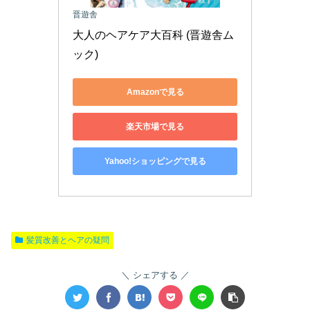
晋遊舎
大人のヘアケア大百科 (晋遊舎ム
ック)
Amazonで見る
楽天市場で見る
Yahoo!ショッピングで見る
髪質改善とヘアの疑問
シェアする