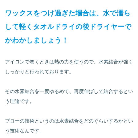
ワックスをつけ過ぎた場合は、水で濡ら
して軽くタオルドライの後ドライヤーで
かわかしましょう！
アイロンで巻くときは熱の力を使うので、水素結合が強く
しっかりと行われております。
その水素結合を一度ゆるめて、再度伸ばして結合するとい
う理論です。
ブローの技術というのは水素結合をどのぐらいするかとい
う技術なんです。