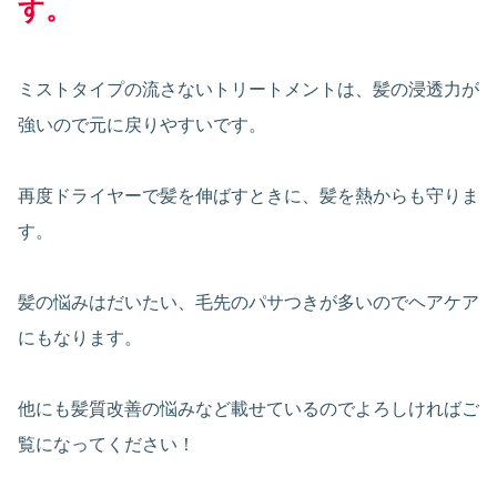
す。
ミストタイプの流さないトリートメントは、髪の浸透力が
強いので元に戻りやすいです。
再度ドライヤーで髪を伸ばすときに、髪を熱からも守りま
す。
髪の悩みはだいたい、毛先のパサつきが多いのでヘアケア
にもなります。
他にも髪質改善の悩みなど載せているのでよろしければご
覧になってください！