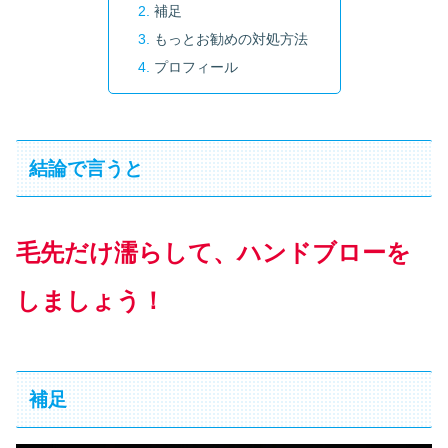
補足
もっとお勧めの対処方法
プロフィール
結論で言うと
毛先だけ濡らして、ハンドブローを
しましょう！
補足