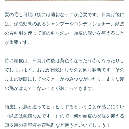
髪の毛も日焼け後には適切なケアが必要です。日焼け後に
は、保湿効果のあるシャンプーやコンディショナー、頭皮
の育毛剤を使って髪の毛を洗い、頭皮の潤いを与えること
が重要です。
特に頭皮は、日焼けの後は黄色くなったり赤くなったりし
てしまいます。お肌が日焼けしたのと同じ状態です。その
ままの状態にしておくと、かゆみつながったり、丈夫な髪
の毛がはえてこないことがおこってきます。
頭皮はお肌と違ってヒリヒリするということが感じにくい
（頭皮は鈍感なんです！）ので、何か頭皮の炎症を抑える
頭皮用の美容液や育毛剤など使うといいでしょう！