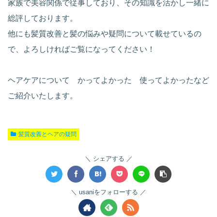
家族で美容関係で従事しており、その知識を活かし一緒に
総評しております。
他にも髪質改善と髪の悩みや疑問について載せているの
で、よろしければご覧になってください！
ヘアケアについて かってよかった 使ってよかったなど
ご紹介いたします。
髪質改善とヘアの疑問
シェアする
usaniをフォローする