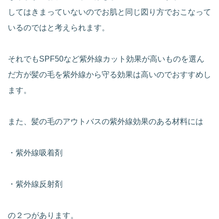
してはきまっていないのでお肌と同じ図り方でおこなって
いるのではと考えられます。
それでもSPF50など紫外線カット効果が高いものを選ん
だ方が髪の毛を紫外線から守る効果は高いのでおすすめし
ます。
また、髪の毛のアウトバスの紫外線効果のある材料には
・紫外線吸着剤
・紫外線反射剤
の２つがあります。