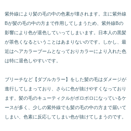
紫外線により髪の毛の中の色素が壊されます。主に紫外線
Bが髪の毛の中の方まで作用してしまうため、紫外線Bの
影響により色が退色していってしまいます。日本人の黒髪
が茶色くなるということはあまりないのです。しかし、最
近はヘアカラーブームとなっておりカラーにより入れた色
は特に退色しやすいです。
ブリーチなど【ダブルカラー】をした髪の毛はダメージが
進行してしまっており、さらに色が抜けやすくなっており
ます。髪の毛のキューティクルがボロボロになっているケ
ースが多く、少しの紫外線でも髪の毛の中の方まで届いて
しまい、色素に反応してしまい色が抜けてしまうのです。