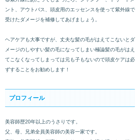
ント、アウトバス、頭皮用のエッセンスを使って紫外線で
受けたダメージを補修してあげましょう。
ヘアケアも大事ですが、丈夫な髪の毛がはえてこないとダ
メージのしやすい髪の毛になってしまい極論髪の毛がはえ
てこなくなってしまっては元も子もないので頭皮ケアは必
ずすることをお勧めします！
プロフィール
美容師歴20年以上のうさりです。
父、母、兄弟全員美容師の美容一家です。