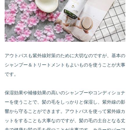
アウトバスも紫外線対策のために大切なのですが、基本の
シャンプー＆トリートメントもよいものを使うことが大事
です。
保湿効果や補修効果の高いのシャンプーやコンディショナ
ーを使うことで、髪の毛をしっかりと保湿し、紫外線の影
響から守ることができます。アウトバスを使って紫外線カ
ットをすることも大事なのですが、髪の毛の土台となる丈
夫で健康な髪の毛を保つことが大事です。カラーやパーマ