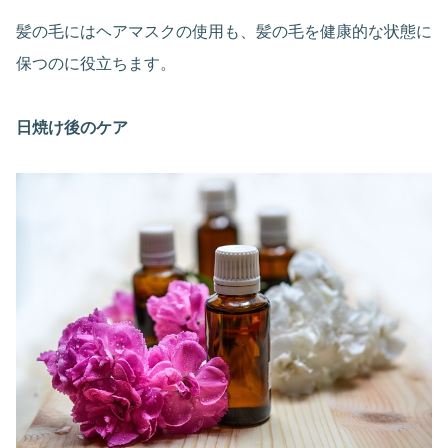
髪の毛にはヘアマスクの使用も、髪の毛を健康的な状態に
保つのに役立ちます。
日焼け後のケア