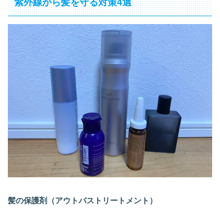
紫外線から髪を守る対策4選
髪の保護剤（アウトバストリートメント）