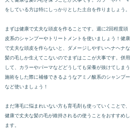
をしている方は特にしっかりとした土台を作りましょう。
まずは健康で丈夫な頭皮を作ることです。週に2回程度頭
皮系のシャンプーやトリートメントを使いましょう！健康
で丈夫な頭皮を作らないと、ダメージしやすいヘナヘナな
髪の毛しか生えてこないのでまずはここが大事です。併用
して、カラーやパーマなどどうしても栄養が抜けてしまう
施術をした際に補修できるようなアミノ酸系のシャンプー
など使いましょう！
まだ薄毛に悩まれいない方も育毛剤も使っていくことで、
健康で丈夫な髪の毛が維持されるの使うことをおすすめし
ます。