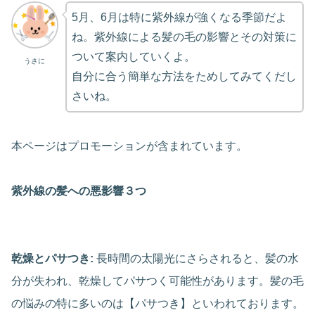
5月、6月は特に紫外線が強くなる季節だよ
ね。紫外線による髪の毛の影響とその対策に
ついて案内していくよ。
うさに
自分に合う簡単な方法をためしてみてくだし
さいね。
本ページはプロモーションが含まれています。
紫外線の髪への悪影響３つ
乾燥とパサつき:
長時間の太陽光にさらされると、髪の水
分が失われ、乾燥してパサつく可能性があります。髪の毛
の悩みの特に多いのは【パサつき】といわれております。