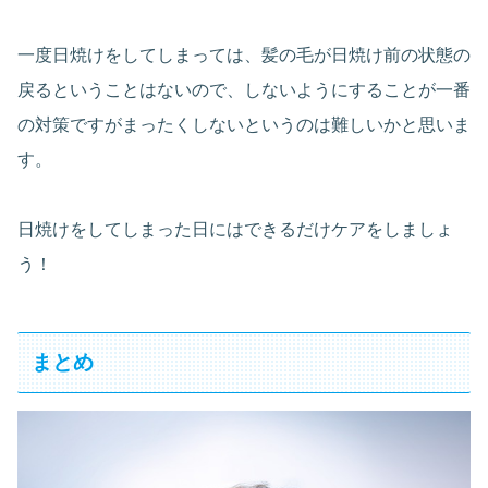
一度日焼けをしてしまっては、髪の毛が日焼け前の状態の
戻るということはないので、しないようにすることが一番
の対策ですがまったくしないというのは難しいかと思いま
す。
日焼けをしてしまった日にはできるだけケアをしましょ
う！
まとめ