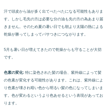
汗で頭皮から油が多く出てべたべたになる可能性もありま
す。しかし毛先の方は必要な分の油も先の方の為あまり届
きません。そのため夏の暑い日でも朝より太陽の熱による
乾燥が勝ってしまってパサつきにつながります。
5月も暑い日が増えてきたので乾燥からも守ることが大切
です。
色素の変化:
特に染色された髪の場合、紫外線によって髪
の色素が変化する可能性があります。これは、紫外線によ
り色素が壊され暗い色から明るい髪の色になってしまいま
す。色が変わるというより色あせるという表現があってお
ります。