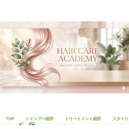
TOP
シャンプー総評
トリートメント総評
スタイリ