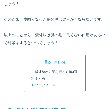
しょう！
そのため一度固くなった髪の毛は柔らかくならないです。
以上のことから、紫外線は髪の毛に良くない作用があるの
で対策をするといいでしょう！
目次
紫外線から髪を守る対策4選
まとめ
プロフィール