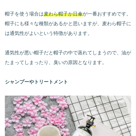
帽子を使う場合は
麦わら帽子か日傘
が一番おすすめです。
帽子にも様々な種類があるかと思いますが、麦わら帽子に
は通気性がよいという特徴があります。
通気性が悪い帽子だと帽子の中で蒸れてしまうので、油が
たまってしまったり、臭いの原因となります。
シャンプーやトリートメント