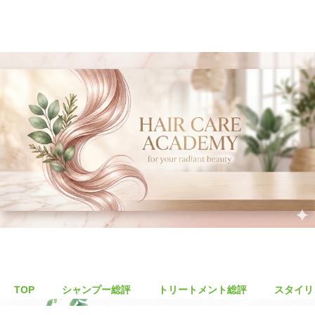
TOP
シャンプー総評
トリートメント総評
スタイリ