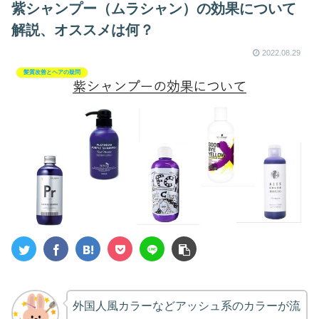
紫シャンプー（ムラシャン）の効果について
解説、オススメは何？
2022.08.29
髪質改善とヘアの疑問
外国人風カラーなどアッシュ系のカラーが流