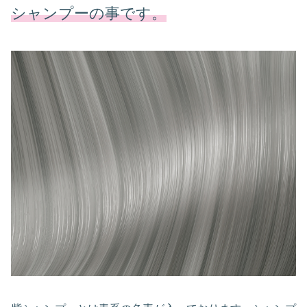
シャンプーの事です。