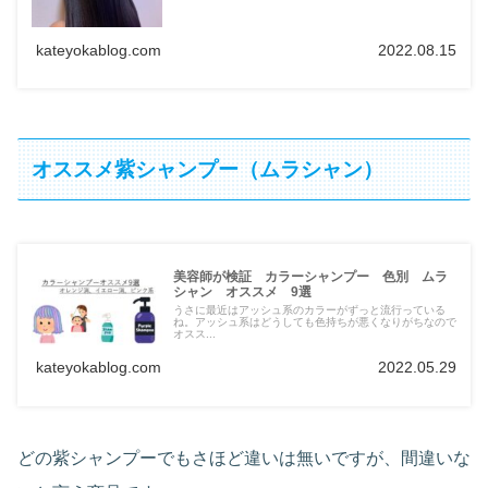
kateyokablog.com
2022.08.15
オススメ紫シャンプー（ムラシャン）
美容師が検証 カラーシャンプー 色別 ムラ
シャン オススメ 9選
うさに最近はアッシュ系のカラーがずっと流行っている
ね。アッシュ系はどうしても色持ちが悪くなりがちなので
オスス...
kateyokablog.com
2022.05.29
どの紫シャンプーでもさほど違いは無いですが、間違いな