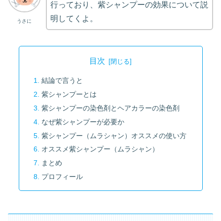
行っており、紫シャンプーの効果について説
明してくよ。
うさに
目次
結論で言うと
紫シャンプーとは
紫シャンプーの染色剤とヘアカラーの染色剤
なぜ紫シャンプーが必要か
紫シャンプー（ムラシャン）オススメの使い方
オススメ紫シャンプー（ムラシャン）
まとめ
プロフィール