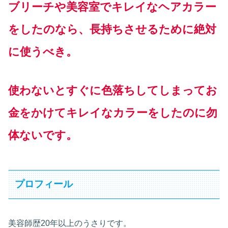
ブリーチや美容室でキレイなヘアカラー
をしたのなら、長持ちさせるために絶対
に使うべき。
使わないとすぐに色落ちしてしまってお
金をかけてキレイなカラーをしたのに勿
体ないです。
プロフィール
美容師歴20年以上のうさりです。