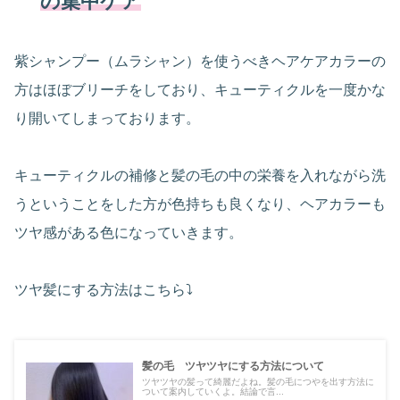
の集中ケア
紫シャンプー（ムラシャン）を使うべきヘアケアカラーの
方はほぼブリーチをしており、キューティクルを一度かな
り開いてしまっております。
キューティクルの補修と髪の毛の中の栄養を入れながら洗
うということをした方が色持ちも良くなり、ヘアカラーも
ツヤ感がある色になっていきます。
ツヤ髪にする方法はこちら⤵
髪の毛 ツヤツヤにする方法について
ツヤツヤの髪って綺麗だよね。髪の毛につやを出す方法に
ついて案内していくよ。結論で言...