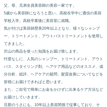
父、母、兄弟全員美容師の美容一家です。
5歳から美容師になろうと思い、高校在学中に通信の美容
学校入学。高校卒業後に美容室に就職。
気が付けば美容師歴美20年以上となり、様々なシャンプ
ー、トリートメント、アウトバストリートメントを使用し
てきました。
沢山の商品を使った知識をお届け致します。
忖度なしに、人気のシャンプー、トリートメント、アウト
バス、スタイリング剤、ヘアケア用品などのオススメ、成
分分析、総評、ヘアケアの疑問、髪質改善についてなどを
皆様にお届けできればと思います。
また、ご自宅で簡単にお金をかけずに出来るケア方法など
お届けしていきます。
旦那のうさにも、10年以上美容関係で従事しており、そ