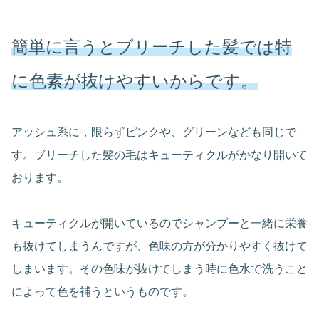
簡単に言うとブリーチした髪では特
に色素が抜けやすいからです。
アッシュ系に，限らずピンクや、グリーンなども同じで
す。ブリーチした髪の毛はキューティクルがかなり開いて
おります。
キューティクルが開いているのでシャンプーと一緒に栄養
も抜けてしまうんですが、色味の方が分かりやすく抜けて
しまいます。その色味が抜けてしまう時に色水で洗うこと
によって色を補うというものです。