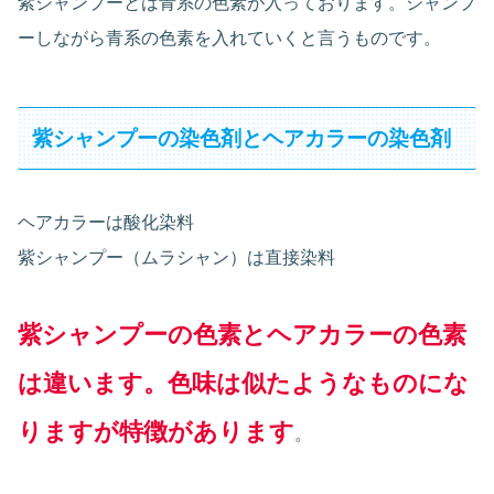
紫シャンプーとは青系の色素が入っております。シャンプ
ーしながら青系の色素を入れていくと言うものです。
紫シャンプーの染色剤とヘアカラーの染色剤
ヘアカラーは酸化染料
紫シャンプー（ムラシャン）は直接染料
紫シャンプーの色素とヘアカラーの色素
は違います。色味は似たようなものにな
りますが特徴があります
。