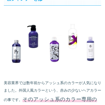
美容業界では数年前からアッシュ系のカラーが人気になり
ました。外国人風カラーという、赤みの少ないヘアカラー
そのアッシュ系のカラー専用の
の事です。