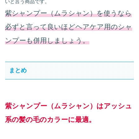
いと言う商品です。
紫シャンプー（ムラシャン）を使うなら
必ずと言って良いほどヘアケア用のシャ
ンプーも併用しましょう。
まとめ
紫シャンプー（ムラシャン）はアッシュ
系の髪の毛のカラーに最適。