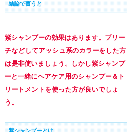
結論で言うと
紫シャンプーの効果はあります。ブリー
チなどしてアッシュ系のカラーをした方
は是非使いましょう。しかし紫シャンプ
ーと一緒にヘアケア用のシャンプー＆ト
リートメントを使った方が良いでしょ
う。
紫シャンプーとは