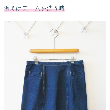
例えばデニムを洗う時