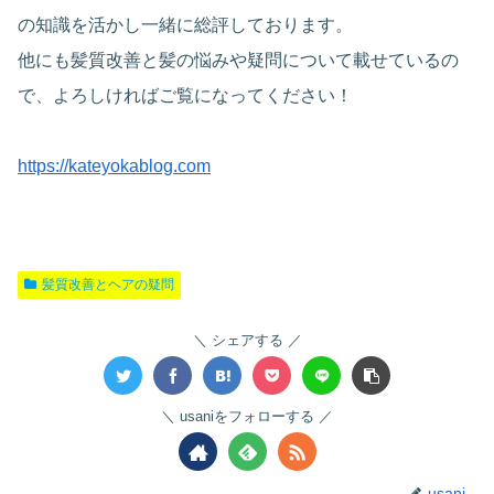
の知識を活かし一緒に総評しております。
他にも髪質改善と髪の悩みや疑問について載せているの
で、よろしければご覧になってください！
https://kateyokablog.com
髪質改善とヘアの疑問
シェアする
usaniをフォローする
usani