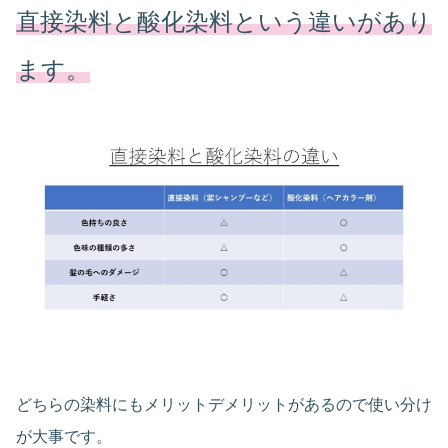
直接染料と酸化染料という違いがあり
ます。
どちらの染料にもメリットデメリットがあるので使い分け
が大事です。