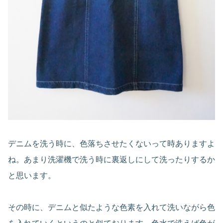
デニムを洗う時に、色落ちさせたくないって時ありますよ
ね。あまり洗濯機で洗う時に裏返しにして洗ったりするか
と思います。
その時に、デニムと似たような色素を入れて洗いながら色