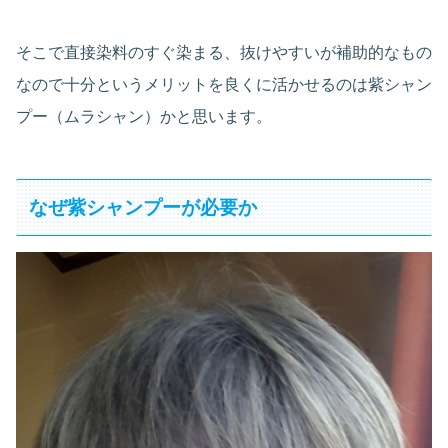
そこで直接染料のすぐ染まる、抜けやすいが補助的なもの
なので十分というメリットを良くに活かせるのは紫シャン
プー（ムラシャン）かと思います。
なぜ紫シャンプーが必要か