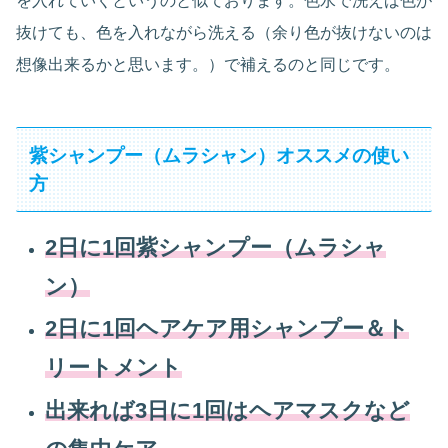
を入れていくというのと似ております。色水で洗えば色が
抜けても、色を入れながら洗える（余り色が抜けないのは
想像出来るかと思います。）で補えるのと同じです。
紫シャンプー（ムラシャン）オススメの使い
方
2日に1回紫シャンプー（ムラシャ
ン）
2日に1回ヘアケア用シャンプー＆ト
リートメント
出来れば3日に1回はヘアマスクなど