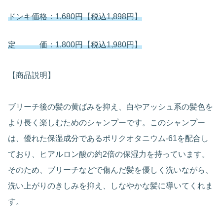
ドンキ価格：1,680円【税込1,898円】
定 価：1,800円【税込1,980円】
【商品説明】
ブリーチ後の髪の黄ばみを抑え、白やアッシュ系の髪色を
より長く楽しむためのシャンプーです。このシャンプー
は、優れた保湿成分であるポリクオタニウム-61を配合し
ており、ヒアルロン酸の約2倍の保湿力を持っています。
そのため、ブリーチなどで傷んだ髪を優しく洗いながら、
洗い上がりのきしみを抑え、しなやかな髪に導いてくれま
す。