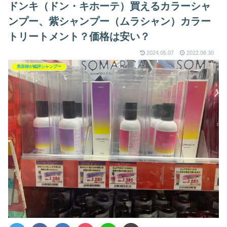
ドンキ（ドン・キホーテ）買えるカラーシャ
ンプー、紫シャンプー（ムラシャン）カラー
トリートメント？価格は安い？
2024.05.07
2022.08.30
美容師が総評シャンプー