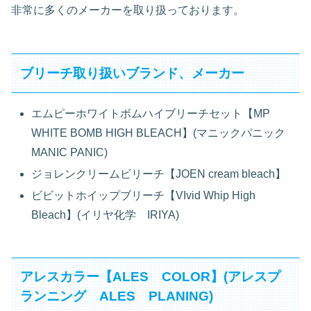
非常に多くのメーカーを取り扱っております。
ブリーチ取り扱いブランド、メーカー
エムピーホワイトボムハイブリーチセット【MP
WHITE BOMB HIGH BLEACH】(マニックパニック
MANIC PANIC)
ジョレンクリームビリーチ【JOEN cream bleach】
ビビットホイップブリーチ【VIvid Whip High
Bleach】(イリヤ化学 IRIYA)
アレスカラー【ALES COLOR】(アレスプ
ランニング ALES PLANING)