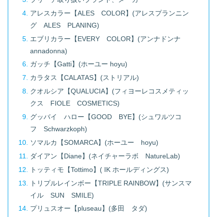
アレスカラー【ALES COLOR】(アレスプランニン
グ ALES PLANING)
エブリカラー【EVERY COLOR】(アンナドンナ
annadonna)
ガッチ【Gatti】(ホーユー hoyu)
カラタス【CALATAS】(ストリアル)
クオルシア【QUALUCIA】(フィヨーレコスメティッ
クス FIOLE COSMETICS)
グッバイ ハロー【GOOD BYE】(シュワルツコ
フ Schwarzkoph)
ソマルカ【SOMARCA】(ホーユー hoyu)
ダイアン【Diane】(ネイチャーラボ NatureLab)
トッティモ【Tottimo】( IK ホールディングス)
トリプルレインボー【TRIPLE RAINBOW】(サンスマ
イル SUN SMILE)
プリュスオー【pluseau】(多田 タダ)