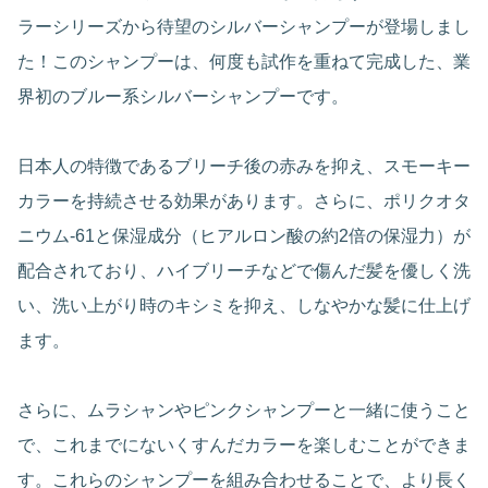
ラーシリーズから待望のシルバーシャンプーが登場しまし
た！このシャンプーは、何度も試作を重ねて完成した、業
界初のブルー系シルバーシャンプーです。
日本人の特徴であるブリーチ後の赤みを抑え、スモーキー
カラーを持続させる効果があります。さらに、ポリクオタ
ニウム-61と保湿成分（ヒアルロン酸の約2倍の保湿力）が
配合されており、ハイブリーチなどで傷んだ髪を優しく洗
い、洗い上がり時のキシミを抑え、しなやかな髪に仕上げ
ます。
さらに、ムラシャンやピンクシャンプーと一緒に使うこと
で、これまでにないくすんだカラーを楽しむことができま
す。これらのシャンプーを組み合わせることで、より長く