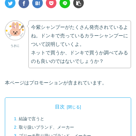
今紫シャンプーがたくさん発売されているよ
ね。ドンキで売っているカラーシャンプーに
ついて説明していくよ。
うさに
ネットで買うか、ドンキで買うか調べてみる
のも良いのではないでしょうか？
本ページはプロモーションが含まれています。
目次
結論で言うと
取り扱いブランド、メーカー
ブリーチ取り扱いブランド、メーカー