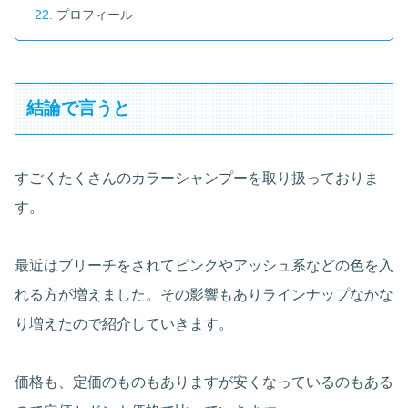
プロフィール
結論で言うと
すごくたくさんのカラーシャンプーを取り扱っておりま
す。
最近はブリーチをされてピンクやアッシュ系などの色を入
れる方が増えました。その影響もありラインナップなかな
り増えたので紹介していきます。
価格も、定価のものもありますが安くなっているのもある