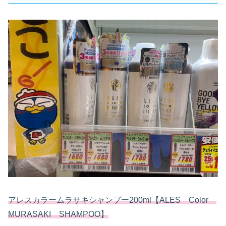
アレスカラームラサキシャンプー200ml【ALES Color
MURASAKI SHAMPOO】