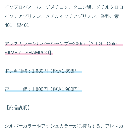
イソプロパノール、ジメチコン、クエン酸、メチルクロロ
イソチアゾリノン、メチルイソチアゾリノン、香料、紫
401、黒401
アレスカラーシルバーシャンプー200ml【ALES Color
SILVER SHAMPOO】
ドンキ価格：1,680円【税込1,898円】
定 価：1,800円【税込1,980円】
【商品説明】
シルバーカラーやアッシュカラーが長持ちする、アレスカ