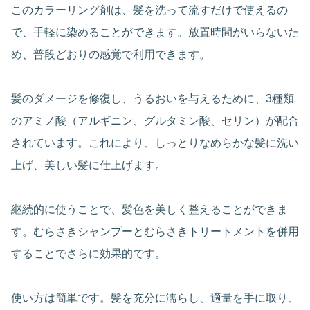
このカラーリング剤は、髪を洗って流すだけで使えるの
で、手軽に染めることができます。放置時間がいらないた
め、普段どおりの感覚で利用できます。
髪のダメージを修復し、うるおいを与えるために、3種類
のアミノ酸（アルギニン、グルタミン酸、セリン）が配合
されています。これにより、しっとりなめらかな髪に洗い
上げ、美しい髪に仕上げます。
継続的に使うことで、髪色を美しく整えることができま
す。むらさきシャンプーとむらさきトリートメントを併用
することでさらに効果的です。
使い方は簡単です。髪を充分に濡らし、適量を手に取り、