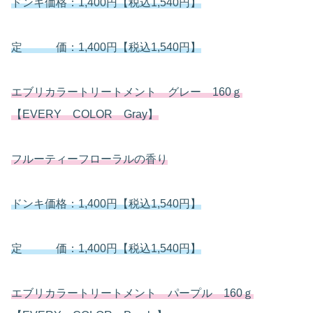
ドンキ価格：1,400円【税込1,540円】
定 価：1,400円【税込1,540円】
エブリカラートリートメント グレー 160ｇ
【EVERY COLOR Gray】
フルーティーフローラルの香り
ドンキ価格：1,400円【税込1,540円】
定 価：1,400円【税込1,540円】
エブリカラートリートメント パープル 160ｇ