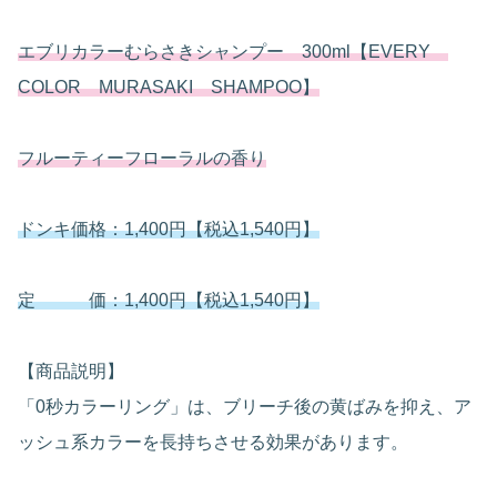
エブリカラーむらさきシャンプー 300ml【EVERY
COLOR MURASAKI SHAMPOO】
フルーティーフローラルの香り
ドンキ価格：1,400円【税込1,540円】
定 価：1,400円【税込1,540円】
【商品説明】
「0秒カラーリング」は、ブリーチ後の黄ばみを抑え、ア
ッシュ系カラーを長持ちさせる効果があります。