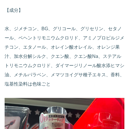
【成分】
水、ジメチコン、BG、グリコール、グリセリン、セタノ
ール、ベヘントリモニウムクロリド、アミノプロピルジメ
チコン、エタノール、オレイン酸オレイル、オレンジ果
汁、加水分解シルク、クエン酸、クエン酸Na、ステアル
トリモニウムクロリド、ダイマージリノール酸水添ヒマシ
油、メチルパラベン、メマツヨイグサ種子エキス、香料、
塩基性染料は色味ごと