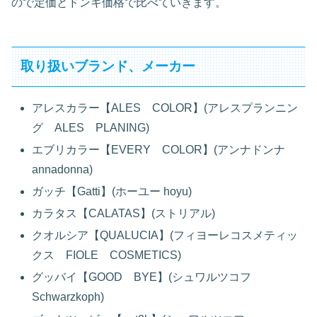
ので定価とドンキ価格で比べていきます。
取り扱いブランド、メーカー
アレスカラー【ALES COLOR】(アレスプランニン
グ ALES PLANING)
エブリカラー【EVERY COLOR】(アンナドンナ
annadonna)
ガッチ【Gatti】(ホーユー hoyu)
カラタス【CALATAS】(ストリアル)
クオルシア【QUALUCIA】(フィヨーレコスメティッ
クス FIOLE COSMETICS)
グッバイ【GOOD BYE】(シュワルツコフ
Schwarzkoph)