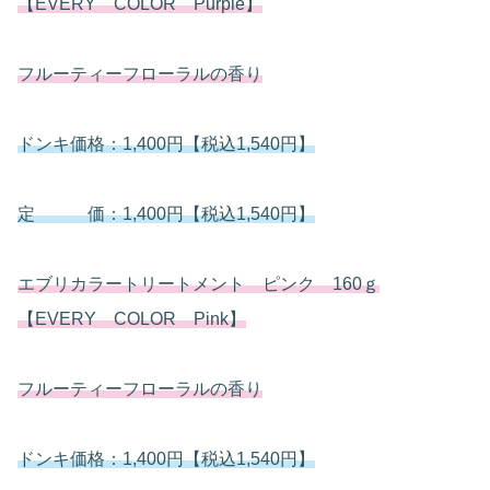
【EVERY COLOR Purple】
フルーティーフローラルの香り
ドンキ価格：1,400円【税込1,540円】
定 価：1,400円【税込1,540円】
エブリカラートリートメント ピンク 160ｇ
【EVERY COLOR Pink】
フルーティーフローラルの香り
ドンキ価格：1,400円【税込1,540円】