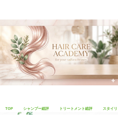
TOP
シャンプー総評
トリートメント総評
スタイリ