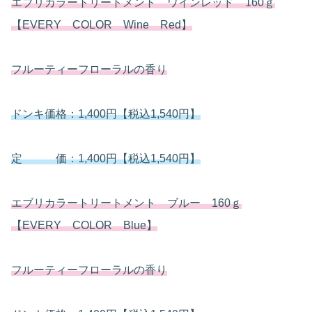
エブリカラートリートメント ワインレッド 160ｇ
【EVERY COLOR Wine Red】
フルーティーフローラルの香り
ドンキ価格：1,400円【税込1,540円】
定 価：1,400円【税込1,540円】
エブリカラートリートメント ブルー 160ｇ
【EVERY COLOR Blue】
フルーティーフローラルの香り