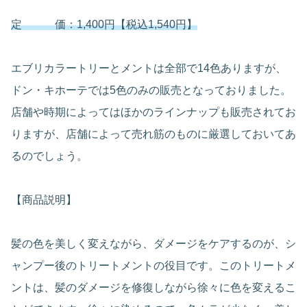
定 価：1,400円【税込1,540円】
エブリカラートリーとメントは全部で14色ありますが、
ドン・キホーテでは5色のみの販売となっておりました。
店舗や時期によってはほかのラインナップも販売されてお
りますが、店舗によって売れ筋のものに厳選しておいてあ
るのでしょう。
【商品説明】
髪の色を美しく変えながら、ダメージをケアするのが、シ
ャンプー後のトリートメントの役目です。このトリートメ
ントは、髪のダメージを修復しながら徐々に色を変えるこ