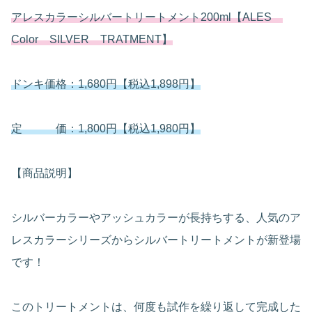
アレスカラーシルバートリートメント200ml【ALES
Color SILVER TRATMENT】
ドンキ価格：1,680円【税込1,898円】
定 価：1,800円【税込1,980円】
【商品説明】
シルバーカラーやアッシュカラーが長持ちする、人気のア
レスカラーシリーズからシルバートリートメントが新登場
です！
このトリートメントは、何度も試作を繰り返して完成した