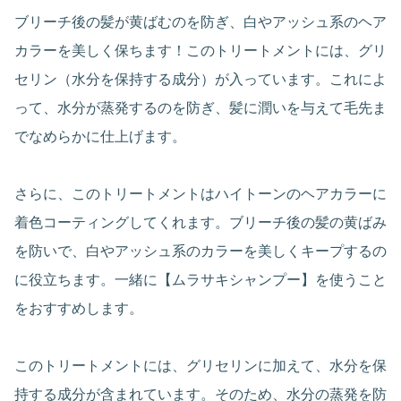
ブリーチ後の髪が黄ばむのを防ぎ、白やアッシュ系のヘア
カラーを美しく保ちます！このトリートメントには、グリ
セリン（水分を保持する成分）が入っています。これによ
って、水分が蒸発するのを防ぎ、髪に潤いを与えて毛先ま
でなめらかに仕上げます。
さらに、このトリートメントはハイトーンのヘアカラーに
着色コーティングしてくれます。ブリーチ後の髪の黄ばみ
を防いで、白やアッシュ系のカラーを美しくキープするの
に役立ちます。一緒に【ムラサキシャンプー】を使うこと
をおすすめします。
このトリートメントには、グリセリンに加えて、水分を保
持する成分が含まれています。そのため、水分の蒸発を防