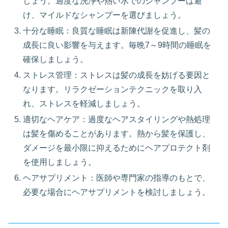
しょう。過度な洗浄や熱い水でのシャンプーは避
け、マイルドなシャンプーを選びましょう。
十分な睡眠：良質な睡眠は新陳代謝を促進し、髪の
成長に良い影響を与えます。毎晩7～9時間の睡眠を
確保しましょう。
ストレス管理：ストレスは髪の成長を妨げる要因と
なります。リラクゼーションテクニックを取り入
れ、ストレスを軽減しましょう。
適切なヘアケア：過度なヘアスタイリングや熱処理
は髪を傷めることがあります。熱から髪を保護し、
ダメージを最小限に抑えるためにヘアプロテクト剤
を使用しましょう。
ヘアサプリメント：医師や専門家の指導のもとで、
必要な場合にヘアサプリメントを検討しましょう。