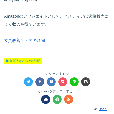
Amazonのアソシエイトとして、当メディアは適格販売に
より収入を得ています。
髪質改善とヘアの疑問
髪質改善とヘアの疑問
シェアする
usaniをフォローする
usani