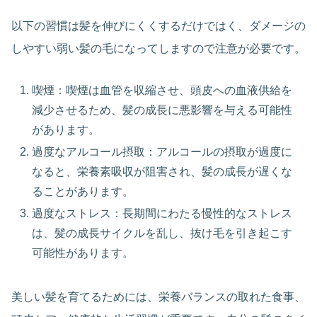
以下の習慣は髪を伸びにくくするだけではく、ダメージの
しやすい弱い髪の毛になってしますので注意が必要です。
喫煙：喫煙は血管を収縮させ、頭皮への血液供給を
減少させるため、髪の成長に悪影響を与える可能性
があります。
過度なアルコール摂取：アルコールの摂取が過度に
なると、栄養素吸収が阻害され、髪の成長が遅くな
ることがあります。
過度なストレス：長期間にわたる慢性的なストレス
は、髪の成長サイクルを乱し、抜け毛を引き起こす
可能性があります。
美しい髪を育てるためには、栄養バランスの取れた食事、