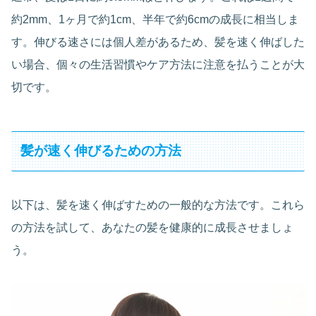
約2mm、1ヶ月で約1cm、半年で約6cmの成長に相当しま
す。伸びる速さには個人差があるため、髪を速く伸ばした
い場合、個々の生活習慣やケア方法に注意を払うことが大
切です。
髪が速く伸びるための方法
以下は、髪を速く伸ばすための一般的な方法です。これら
の方法を試して、あなたの髪を健康的に成長させましょ
う。