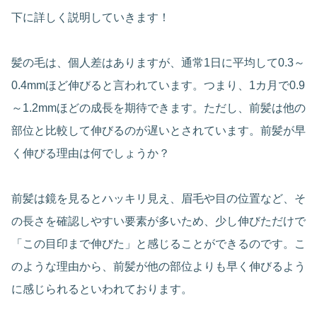
下に詳しく説明していきます！
髪の毛は、個人差はありますが、通常1日に平均して0.3～
0.4mmほど伸びると言われています。つまり、1カ月で0.9
～1.2mmほどの成長を期待できます。ただし、前髪は他の
部位と比較して伸びるのが遅いとされています。前髪が早
く伸びる理由は何でしょうか？
前髪は鏡を見るとハッキリ見え、眉毛や目の位置など、そ
の長さを確認しやすい要素が多いため、少し伸びただけで
「この目印まで伸びた」と感じることができるのです。こ
のような理由から、前髪が他の部位よりも早く伸びるよう
に感じられるといわれております。