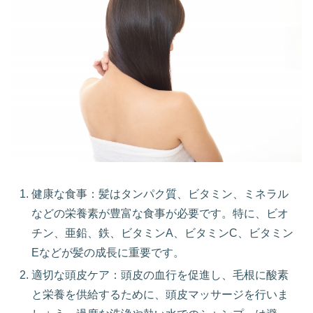
健康な食事：髪はタンパク質、ビタミン、ミネラル
などの栄養素が豊富な食事が必要です。特に、ビオ
チン、亜鉛、鉄、ビタミンA、ビタミンC、ビタミン
Eなどが髪の成長に重要です。
適切な頭皮ケア：頭皮の血行を促進し、毛根に酸素
と栄養を供給するために、頭皮マッサージを行いま