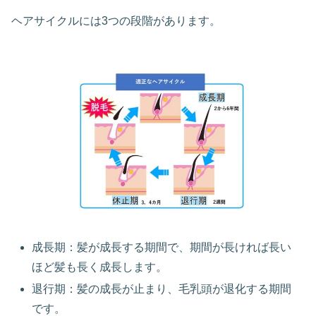
ヘアサイクルには3つの段階があります。
成長期：髪が成長する期間で、期間が長ければ長い
ほど髪も長く成長します。
退行期：髪の成長が止まり、毛乳頭が退化する期間
です。