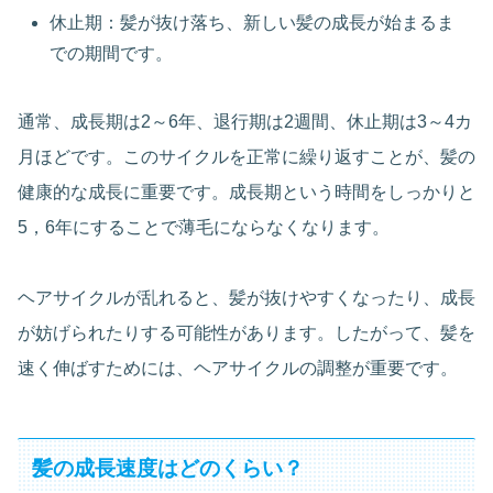
休止期：髪が抜け落ち、新しい髪の成長が始まるま
での期間です。
通常、成長期は2～6年、退行期は2週間、休止期は3～4カ
月ほどです。このサイクルを正常に繰り返すことが、髪の
健康的な成長に重要です。成長期という時間をしっかりと
5，6年にすることで薄毛にならなくなります。
ヘアサイクルが乱れると、髪が抜けやすくなったり、成長
が妨げられたりする可能性があります。したがって、髪を
速く伸ばすためには、ヘアサイクルの調整が重要です。
髪の成長速度はどのくらい？