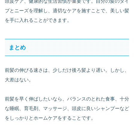
頭皮ケア、健康的な生活習慣が重要です。自分の髪のタイ
プとニーズを理解し、適切なケアを施すことで、美しい髪
を手に入れることができます。
まとめ
前髪の伸びる速さは、少しだけ後ろ髪より遅い。しかし、
大差はない。
前髪を早く伸ばしたいなら、バランスのとれた食事、十分
な睡眠、育毛剤、マッサージ、頭皮に良いシャンプーなど
をしっかりとホームケアをすることです。