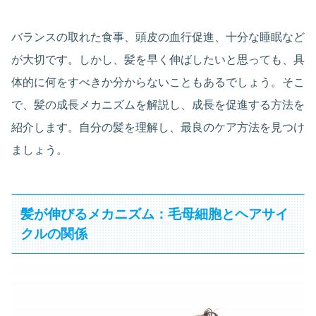
バランスの取れた食事、頭皮の血行促進、十分な睡眠など
が大切です。しかし、髪を早く伸ばしたいと思っても、具
体的に何をすべきか分からないこともあるでしょう。そこ
で、髪の成長メカニズムを解説し、成長を促進する方法を
紹介します。自分の髪を理解し、最良のケア方法を見つけ
ましょう。
髪が伸びるメカニズム：毛母細胞とヘアサイ
クルの関係