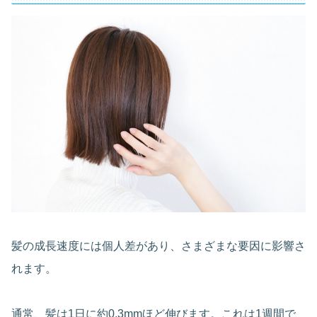
髪の成長速度には個人差があり、さまざまな要因に影響さ
れます。
通常、髪は1日に約0.3mmほど伸びます。これは1週間で