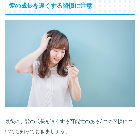
髪の成長を遅くする習慣に注意
最後に、髪の成長を遅くする可能性のある3つの習慣につ
いても知っておきましょう。