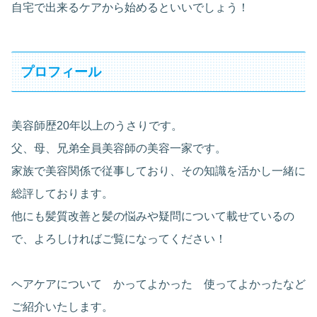
自宅で出来るケアから始めるといいでしょう！
プロフィール
美容師歴20年以上のうさりです。
父、母、兄弟全員美容師の美容一家です。
家族で美容関係で従事しており、その知識を活かし一緒に
総評しております。
他にも髪質改善と髪の悩みや疑問について載せているの
で、よろしければご覧になってください！
ヘアケアについて かってよかった 使ってよかったなど
ご紹介いたします。