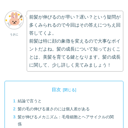
前髪が伸びるのが早い？遅い？という疑問が
多くみられるので今回はその答えにつちえ回
答してくよ。
うさに
前髪は特に顔の象徴を変えるので大事なポイ
ントだよね。髪の成長について知っておくこ
とは、美髪を育てる鍵となります。髪の成長
に関して、少し詳しく見てみましょう！
目次
結論で言うと
髪の毛の伸びる速さのには個人差がある
髪が伸びるメカニズム：毛母細胞とヘアサイクルの関
係