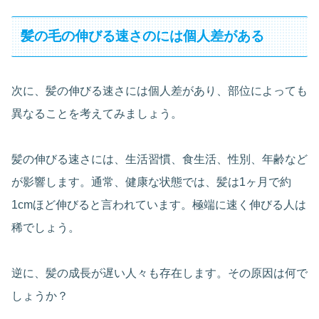
髪の毛の伸びる速さのには個人差がある
次に、髪の伸びる速さには個人差があり、部位によっても
異なることを考えてみましょう。
髪の伸びる速さには、生活習慣、食生活、性別、年齢など
が影響します。通常、健康な状態では、髪は1ヶ月で約
1cmほど伸びると言われています。極端に速く伸びる人は
稀でしょう。
逆に、髪の成長が遅い人々も存在します。その原因は何で
しょうか？