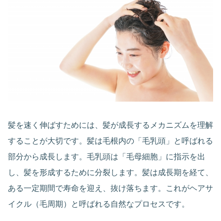
髪を速く伸ばすためには、髪が成長するメカニズムを理解
することが大切です。髪は毛根内の「毛乳頭」と呼ばれる
部分から成長します。毛乳頭は「毛母細胞」に指示を出
し、髪を形成するために分裂します。髪は成長期を経て、
ある一定期間で寿命を迎え、抜け落ちます。これがヘアサ
イクル（毛周期）と呼ばれる自然なプロセスです。