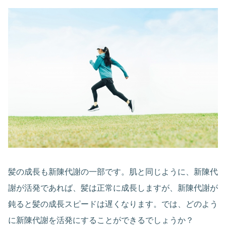
髪の成長も新陳代謝の一部です。肌と同じように、新陳代
謝が活発であれば、髪は正常に成長しますが、新陳代謝が
鈍ると髪の成長スピードは遅くなります。では、どのよう
に新陳代謝を活発にすることができるでしょうか？