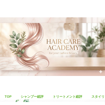
TOP
シャンプー総評
トリートメント総評
スタイリ