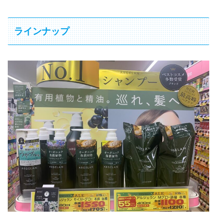
ラインナップ