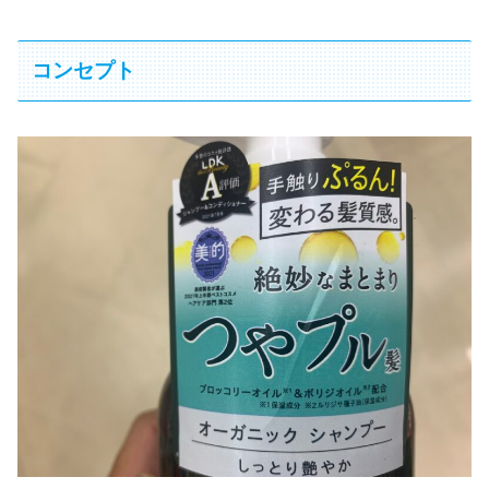
コンセプト