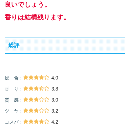
良いでしょう。
香りは結構残ります。
総評
4.0
総 合：
3.8
香 り：
3.0
質 感：
3.2
ツ ヤ：
4.2
コスパ：