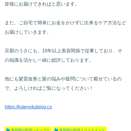
皆様にお届けできればと思います。
また、ご自宅で簡単にお金をかけずに出来るケア方法など
お届けしていきます。
旦那のうさにも、10年以上美容関係で従事しており、そ
の知識を活かし一緒に総評しております。
他にも髪質改善と髪の悩みや疑問について載せているの
で、よろしければご覧になってください！
https://kateyokablog.co
美容師が総評シャンプー
美容師が総評トリートメント