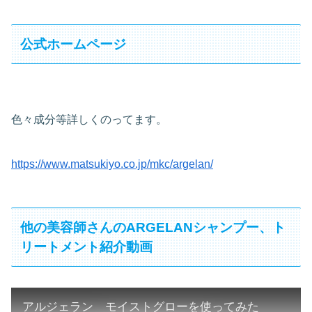
公式ホームページ
色々成分等詳しくのってます。
https://www.matsukiyo.co.jp/mkc/argelan/
他の美容師さんのARGELANシャンプー、ト
リートメント紹介動画
アルジェラン モイストグローを使ってみた