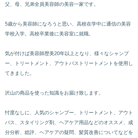
父、母、兄弟全員美容師の美容一家です。
5歳から美容師になろうと思い、高校在学中に通信の美容
学校入学。高校卒業後に美容室に就職。
気が付けば美容師歴美20年以上となり、様々なシャンプ
ー、トリートメント、アウトバストリートメントを使用し
てきました。
沢山の商品を使った知識をお届け致します。
忖度なしに、人気のシャンプー、トリートメント、アウト
バス、スタイリング剤、ヘアケア用品などのオススメ、成
分分析、総評、ヘアケアの疑問、髪質改善についてなどを