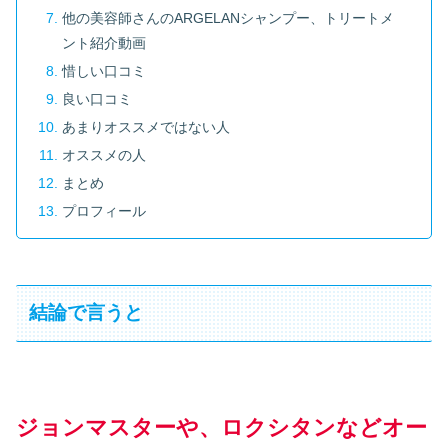
他の美容師さんのARGELANシャンプー、トリートメ
ント紹介動画
惜しい口コミ
良い口コミ
あまりオススメではない人
オススメの人
まとめ
プロフィール
結論で言うと
ジョンマスターや、ロクシタンなどオー