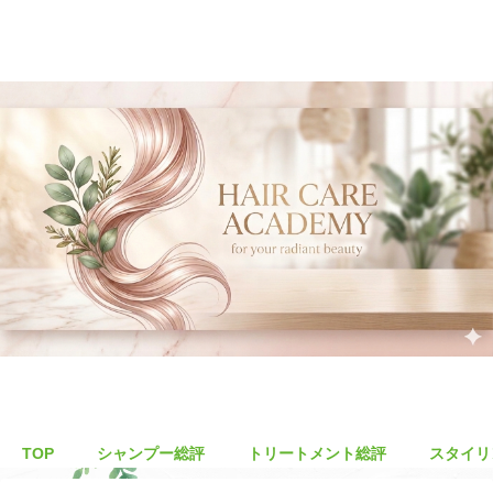
TOP
シャンプー総評
トリートメント総評
スタイリ