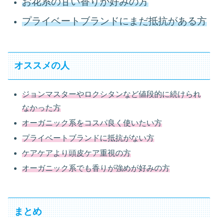
お花系の甘い香りが好みの方
プライベートブランドにまだ抵抗がある方
オススメの人
ジョンマスターやロクシタンなど値段的に続けられ
なかった方
オーガニック系をコスパ良く使いたい方
プライベートブランドに抵抗がない方
ケアケアより頭皮ケア重視の方
オーガニック系でも香りが強めが好みの方
まとめ