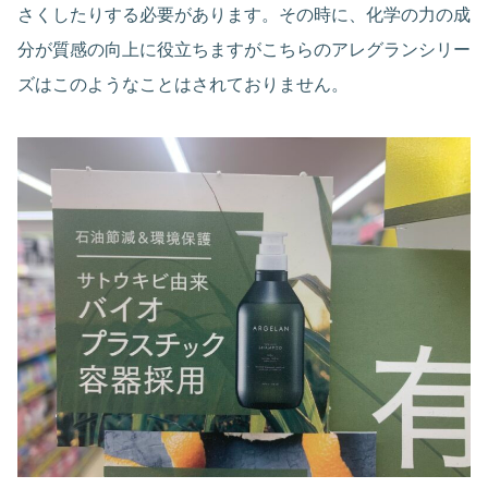
さくしたりする必要があります。その時に、化学の力の成
分が質感の向上に役立ちますがこちらのアレグランシリー
ズはこのようなことはされておりません。