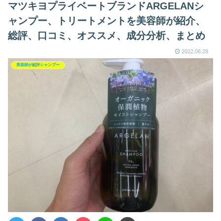
マツキヨプライベートブランドARGELANシ
ャンプー、トリートメントを美容師が紹介、
総評、口コミ、オススメ、成分分析、まとめ
2022.06.29
美容師が総評シャンプー