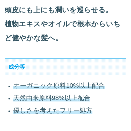
頭皮にも上にも潤いを巡らせる。
植物エキスやオイルで根本からいち
ど健やかな髪へ。
成分等
オーガニック原料10%以上配合
天然由来原料98%以上配合
優しさを考えたフリー処方