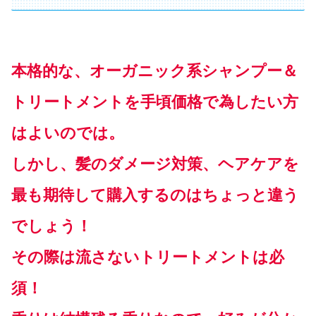
本格的な、オーガニック系シャンプー＆
トリートメントを手頃価格で為したい方
はよいのでは。
しかし、髪のダメージ対策、ヘアケアを
最も期待して購入するのはちょっと違う
でしょう！
その際は流さないトリートメントは必
須！