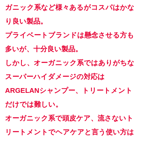
ガニック系など様々あるがコスパはかな
り良い製品。
プライベートブランドは懸念させる方も
多いが、十分良い製品。
しかし、オーガニック系ではありがちな
スーパーハイダメージの対応は
ARGELANシャンプー、トリートメント
だけでは難しい。
オーガニック系で頭皮ケア、流さないト
リートメントでヘアケアと言う使い方は