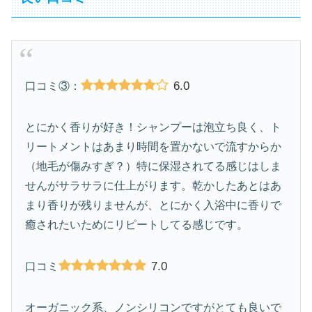
6.0
口コミ③：
とにかく香りが好き！シャンプーは泡立ち良く、ト
リートメントはあまり時間を置かないで流すからか
（地毛が傷みすぎ？）特に保湿されてる感じはしま
せんがサラサラに仕上がります。乾かしたあとはあ
まり香りが残りませんが、とにかく入浴中に香りで
癒されたいためにリピートしてる感じです。
7.0
口コミ
オーガニック系、ノンシリコンですがとても良いで