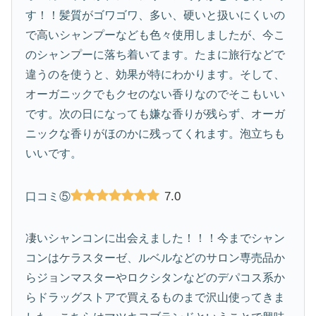
す！！髪質がゴワゴワ、多い、硬いと扱いにくいの
で高いシャンプーなども色々使用しましたが、今こ
のシャンプーに落ち着いてます。たまに旅行などで
違うのを使うと、効果が特にわかります。そして、
オーガニックでもクセのない香りなのでそこもいい
です。次の日になっても嫌な香りが残らず、オーガ
ニックな香りがほのかに残ってくれます。泡立ちも
いいです。
7.0
口コミ⑤
凄いシャンコンに出会えました！！！今までシャン
コンはケラスターゼ、ルベルなどのサロン専売品か
らジョンマスターやロクシタンなどのデパコス系か
らドラッグストアで買えるものまで沢山使ってきま