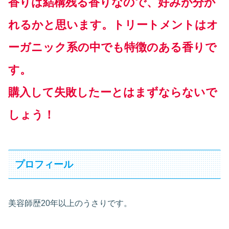
香りは結構残る香りなので、好みが分か
れるかと思います。トリートメントはオ
ーガニック系の中でも特徴のある香りで
す。
購入して失敗したーとはまずならないで
しょう！
プロフィール
美容師歴20年以上のうさりです。