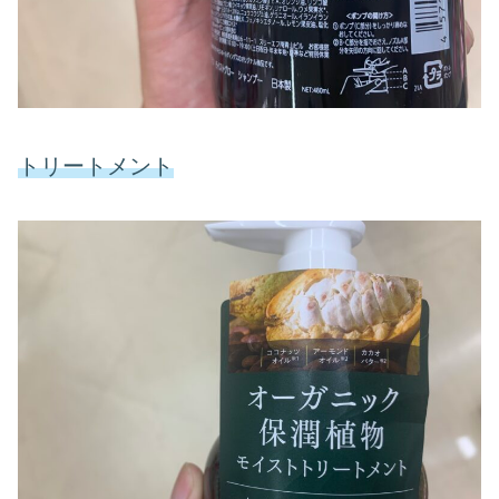
トリートメント