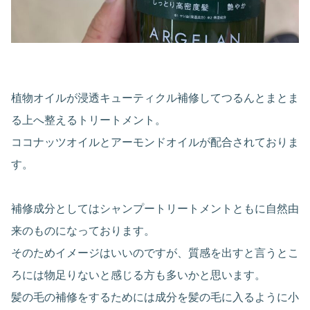
植物オイルが浸透キューティクル補修してつるんとまとま
る上へ整えるトリートメント。
ココナッツオイルとアーモンドオイルが配合されておりま
す。
補修成分としてはシャンプートリートメントともに自然由
来のものになっております。
そのためイメージはいいのですが、質感を出すと言うとこ
ろには物足りないと感じる方も多いかと思います。
髪の毛の補修をするためには成分を髪の毛に入るように小