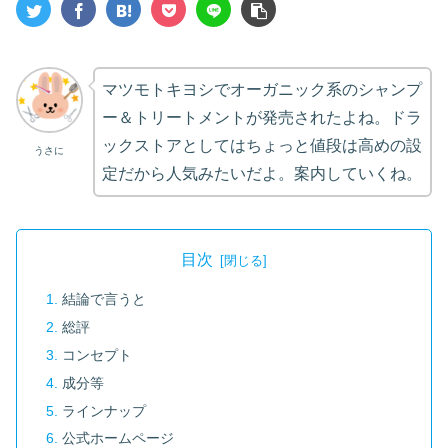
マツモトキヨシでオーガニック系のシャンプ
ー＆トリートメントが発売されたよね。ドラ
ックストアとしてはちょっと値段は高めの設
うさに
定だから人気みたいだよ。案内していくね。
目次
結論で言うと
総評
コンセプト
成分等
ラインナップ
公式ホームページ