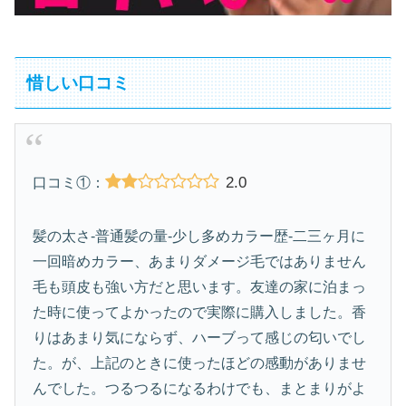
惜しい口コミ
2.0
口コミ①：
髪の太さ-普通髪の量-少し多めカラー歴-二三ヶ月に
一回暗めカラー、あまりダメージ毛ではありません
毛も頭皮も強い方だと思います。友達の家に泊まっ
た時に使ってよかったので実際に購入しました。香
りはあまり気にならず、ハーブって感じの匂いでし
た。が、上記のときに使ったほどの感動がありませ
んでした。つるつるになるわけでも、まとまりがよ