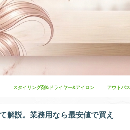
スタイリング剤&ドライヤー&アイロン
アウトバ
て解説。業務用なら最安値で買え