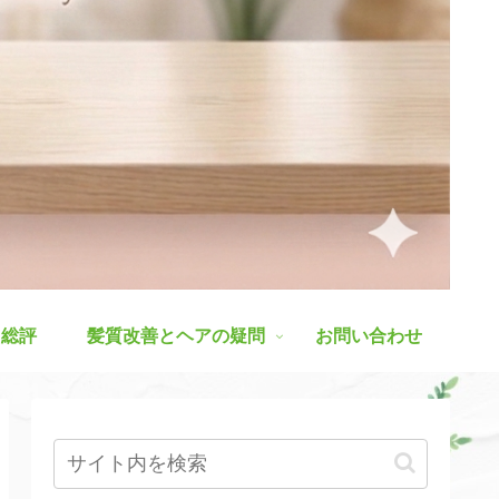
ス総評
髪質改善とヘアの疑問
お問い合わせ