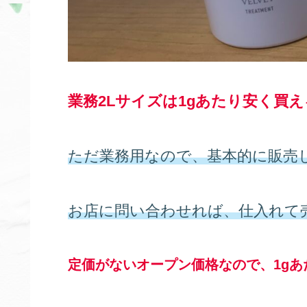
業務2Lサイズは1gあたり安く買
ただ業務用なので、基本的に販売
お店に問い合わせれば、仕入れて
定価がないオープン価格なので、1g