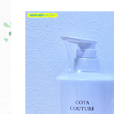
美容師が総評シャンプー