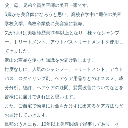
父、母、兄弟全員美容師の美容一家です。
5歳から美容師になろうと思い、高校在学中に通信の美容
学校入学。高校卒業後に美容室に就職。
気が付けば美容師歴美20年以上となり、様々なシャンプ
ー、トリートメント、アウトバストリートメントを使用し
てきました。
沢山の商品を使った知識をお届け致します。
忖度なしに、人気のシャンプー、トリートメント、アウト
バス、スタイリング剤、ヘアケア用品などのオススメ、成
分分析、総評、ヘアケアの疑問、髪質改善についてなどを
皆様にお届けできればと思います。
また、ご自宅で簡単にお金をかけずに出来るケア方法など
お届けしていきます。
旦那のうさにも、10年以上美容関係で従事しており、そ