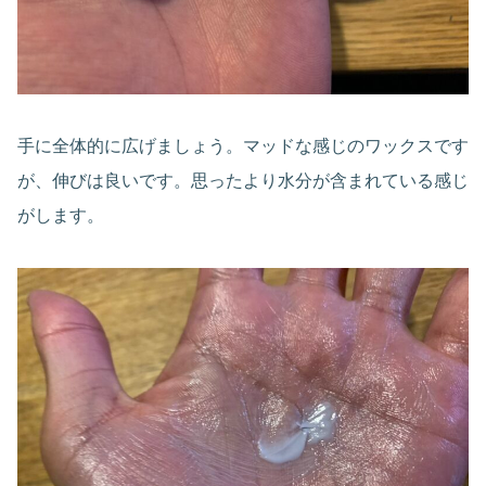
手に全体的に広げましょう。マッドな感じのワックスです
が、伸びは良いです。思ったより水分が含まれている感じ
がします。