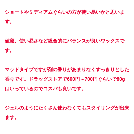
ショートやミディアムぐらいの方が使い易いかと思いま
す。
値段、使い易さなど総合的にバランスが良いワックスで
す。
マッドタイプですが剤の香りがあまりなくすっきりとした
香りです。ドラッグストアで600円～700円ぐらいで80g
はいっているのでコスパも良いです。
ジェルのようにたくさん使わなくてもスタイリングが出来
ます。