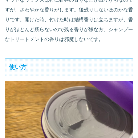
すが、さわやかな香りがします。後残りしないほのかな香
りです。開けた時、付けた時は結構香りは立ちますが、香
りがほとんど残らないので残る香りが嫌な方、シャンプー
なトリートメントの香りは邪魔しないです。
使い方