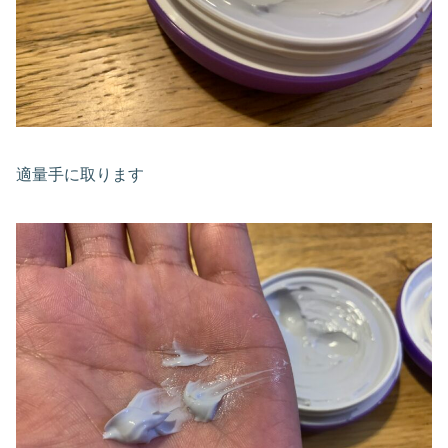
適量手に取ります