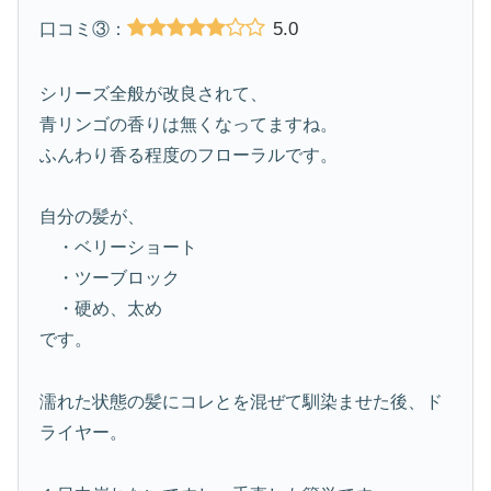
5.0
口コミ③：
シリーズ全般が改良されて、
青リンゴの香りは無くなってますね。
ふんわり香る程度のフローラルです。
自分の髪が、
・ベリーショート
・ツーブロック
・硬め、太め
です。
濡れた状態の髪にコレとを混ぜて馴染ませた後、ド
ライヤー。