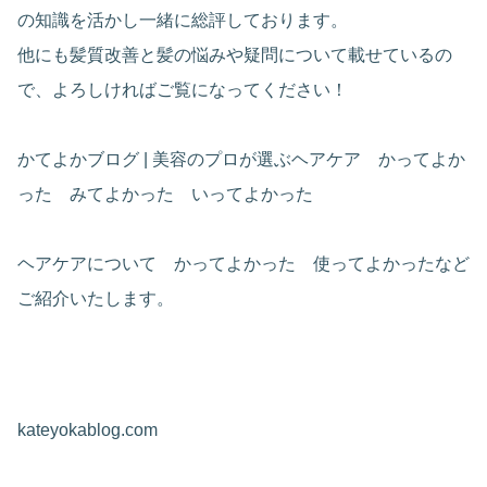
の知識を活かし一緒に総評しております。
他にも髪質改善と髪の悩みや疑問について載せているの
で、よろしければご覧になってください！
かてよかブログ | 美容のプロが選ぶヘアケア かってよか
った みてよかった いってよかった
ヘアケアについて かってよかった 使ってよかったなど
ご紹介いたします。
kateyokablog.com