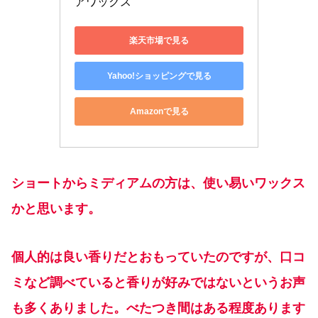
アワックス
楽天市場で見る
Yahoo!ショッピングで見る
Amazonで見る
ショートからミディアムの方は、使い易いワックス
かと思います。
個人的は良い香りだとおもっていたのですが、口コ
ミなど調べていると香りが好みではないというお声
も多くありました。べたつき間はある程度あります