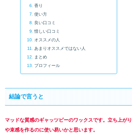
香り
使い方
良い口コミ
惜しい口コミ
オススメの人
あまりオススメではない人
まとめ
プロフィール
結論で言うと
マッドな質感のギャッツビーのワックスです。立ち上がり
や束感を作るのに使い易いかと思います。