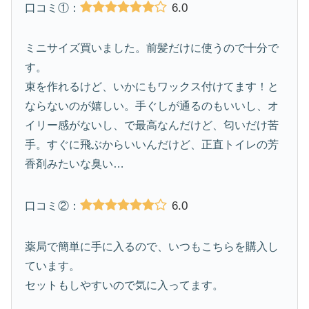
6.0
口コミ①：
ミニサイズ買いました。前髪だけに使うので十分で
す。
束を作れるけど、いかにもワックス付けてます！と
ならないのが嬉しい。手ぐしが通るのもいいし、オ
イリー感がないし、で最高なんだけど、匂いだけ苦
手。すぐに飛ぶからいいんだけど、正直トイレの芳
香剤みたいな臭い…
6.0
口コミ②：
薬局で簡単に手に入るので、いつもこちらを購入し
ています。
セットもしやすいので気に入ってます。