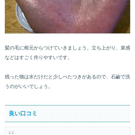
髪の毛に根元からつけていきましょう。立ち上がり、束感
などはすごく作りやすいです。
残った物は水だけだと少しべたつきがあるので、石鹼で洗
うのがいいでしょう。
良い口コミ