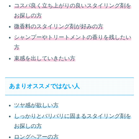
コスパ良く立ち上がりの良いスタイリング剤を
お探しの方
微香料のスタイリング剤が好みの方
シャンプーやトリートメントの香りを残したい
方
束感を出していきたい方
あまりオススメではない人
ツヤ感が欲しい方
しっかりとバリバリに固まるスタイリング剤を
お探しの方
ロングヘアーの方