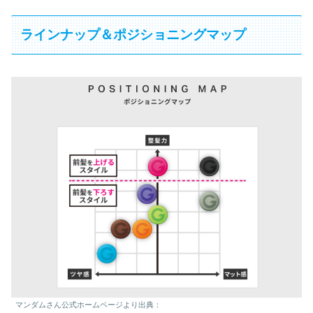
ラインナップ＆ポジショニングマップ
マンダムさん公式ホームページより出典：