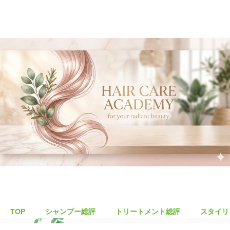
TOP
シャンプー総評
トリートメント総評
スタイリ