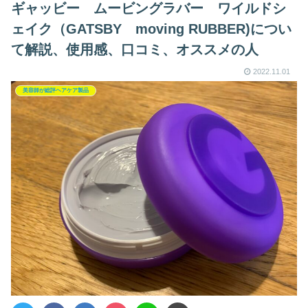
ギャッビー ムービングラバー ワイルドシ
ェイク（GATSBY moving RUBBER)につい
て解説、使用感、口コミ、オススメの人
2022.11.01
美容師が総評ヘアケア製品