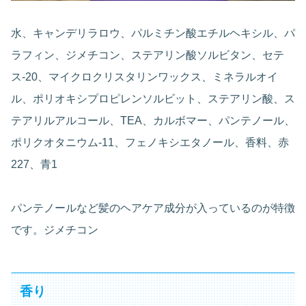
水、キャンデリラロウ、パルミチン酸エチルヘキシル、パ
ラフィン、ジメチコン、ステアリン酸ソルビタン、セテ
ス-20、マイクロクリスタリンワックス、ミネラルオイ
ル、ポリオキシプロピレンソルビット、ステアリン酸、ス
テアリルアルコール、TEA、カルボマー、パンテノール、
ポリクオタニウム-11、フェノキシエタノール、香料、赤
227、青1
パンテノールなど髪のヘアケア成分が入っているのが特徴
です。ジメチコン
香り