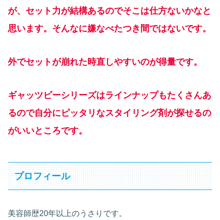
が、セット力が結構あるのでそこは仕方ないかなと
思います。そんなに嫌なべたつき間ではないです。
外でセットが崩れた時直しやすいのが得量です。
ギャッツビーシリーズはラインナップもたくさんあ
るので自分にピッタリなスタイリング剤が探せるの
がいいところです。
プロフィール
美容師歴20年以上のうさりです。