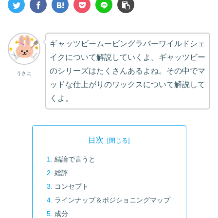
ギャッツビームービングラバーワイルドシェ
イクについて解説していくよ。ギャッツビー
のシリーズはたくさんあるよね。その中でマ
うさに
ッドな仕上がりのワックスについて解説して
くよ。
目次
結論で言うと
総評
コンセプト
ラインナップ＆ポジショニングマップ
成分