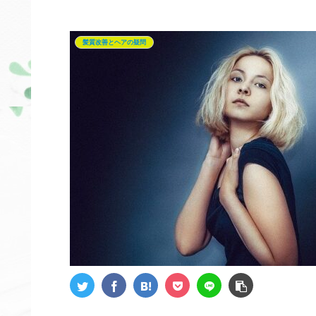
髪質改善とヘアの疑問