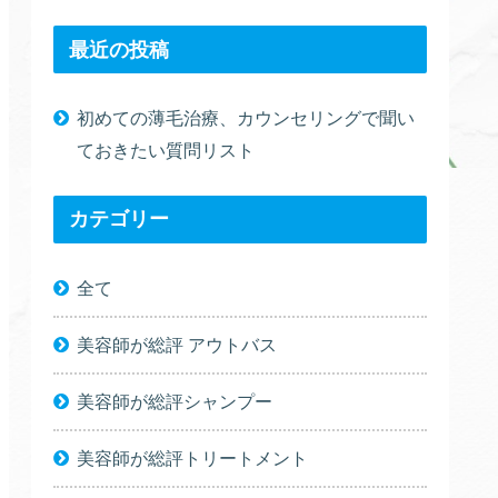
最近の投稿
初めての薄毛治療、カウンセリングで聞い
ておきたい質問リスト
カテゴリー
全て
美容師が総評 アウトバス
美容師が総評シャンプー
美容師が総評トリートメント