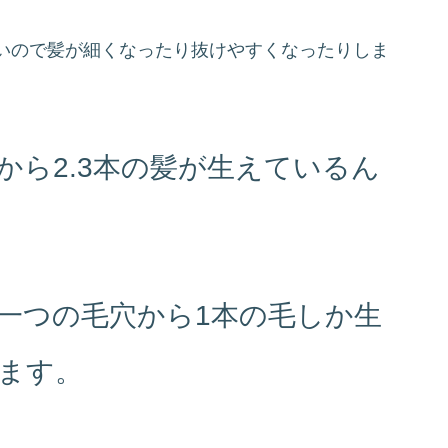
いので髪が細くなったり抜けやすくなったりしま
から2.3本の髪が生えているん
一つの毛穴から1本の毛しか生
ます。