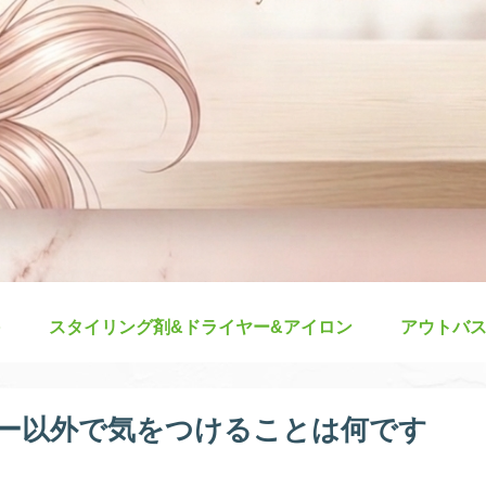
スタイリング剤&ドライヤー&アイロン
アウトバ
ー以外で気をつけることは何です