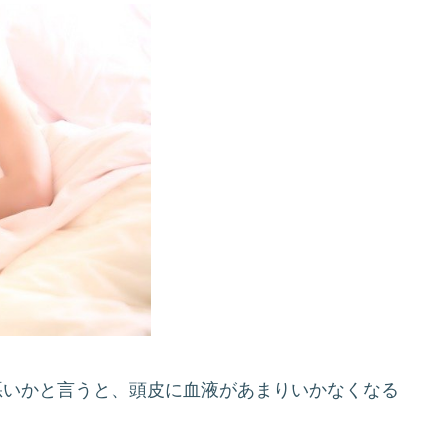
悪いかと言うと、頭皮に血液があまりいかなくなる