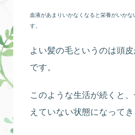
血液があまりいかなくなると栄養がいかな
す。
よい髪の毛というのは頭皮
です。
このような生活が続くと、
えていない状態になってき