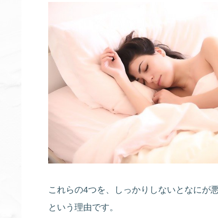
これらの4つを、しっかりしないとなにが
という理由です。