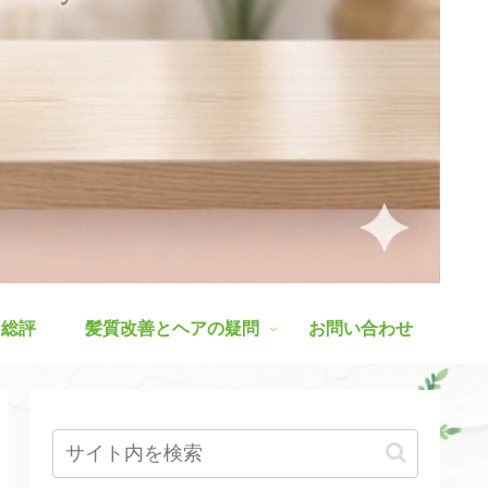
ス総評
髪質改善とヘアの疑問
お問い合わせ