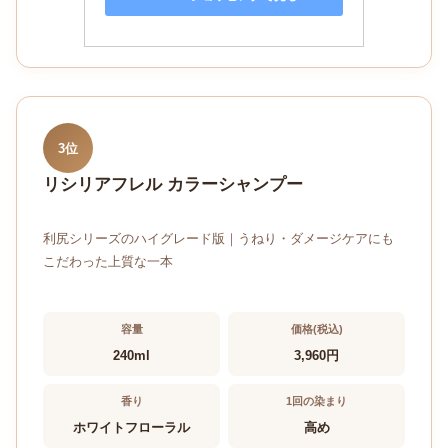
3位
リシリアフレル カラーシャンプー
利尻シリーズのハイグレード版｜うねり・ダメージケアにも
こだわった上質な一本
容量
価格(税込)
240ml
3,960円
香り
1回の染まり
ホワイトフローラル
高め