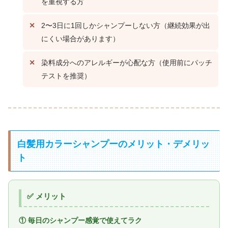
を重視する方
2〜3日に1回しかシャンプーしない方（継続効果が出
にくい場合があります）
染料成分へのアレルギーが心配な方（使用前にパッチ
テストを推奨）
白髪用カラーシャンプーのメリット・デメリッ
ト
✅ メリット
① 毎日のシャンプー感覚で使えてラク