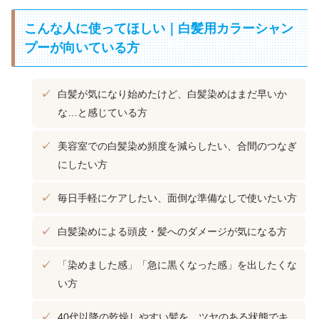
こんな人に使ってほしい｜白髪用カラーシャン
プーが向いている方
白髪が気になり始めたけど、白髪染めはまだ早いか
な…と感じている方
美容室での白髪染め頻度を減らしたい、合間のつなぎ
にしたい方
毎日手軽にケアしたい、面倒な準備なしで使いたい方
白髪染めによる頭皮・髪へのダメージが気になる方
「染めました感」「急に黒くなった感」を出したくな
い方
40代以降の乾燥しやすい髪を、ツヤのある状態でキ