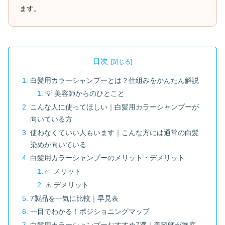
ます。
目次
白髪用カラーシャンプーとは？仕組みをかんたん解説
💡 美容師からのひとこと
こんな人に使ってほしい｜白髪用カラーシャンプーが
向いている方
使わなくていい人もいます｜こんな方には通常の白髪
染めが向いている
白髪用カラーシャンプーのメリット・デメリット
✅ メリット
⚠️ デメリット
7製品を一気に比較｜早見表
一目でわかる！ポジショニングマップ