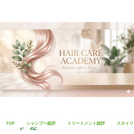
TOP
シャンプー総評
トリートメント総評
スタイリ