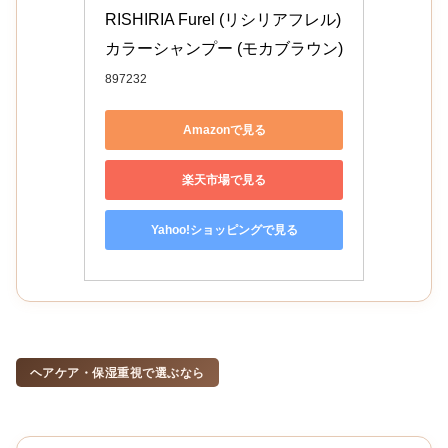
RISHIRIA Furel (リシリアフレル) 
カラーシャンプー (モカブラウン) 
897232
Amazonで見る
楽天市場で見る
Yahoo!ショッピングで見る
ヘアケア・保湿重視で選ぶなら