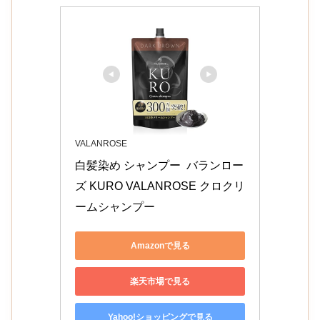
VALANROSE
白髪染め シャンプー  バランロー
ズ KURO VALANROSE クロクリ
ームシャンプー 
Amazonで見る
楽天市場で見る
Yahoo!ショッピングで見る