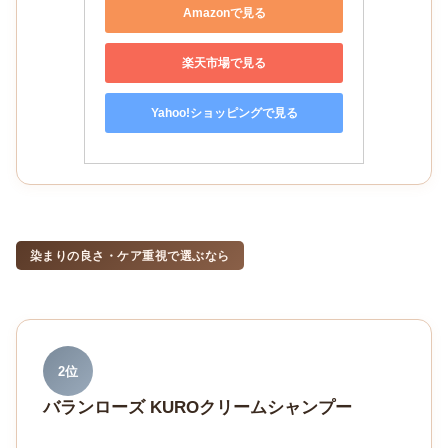
Amazonで見る
楽天市場で見る
Yahoo!ショッピングで見る
染まりの良さ・ケア重視で選ぶなら
2位
バランローズ KUROクリームシャンプー