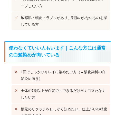
ープしたい方
敏感肌・頭皮トラブルがあり、刺激の少ないものを探
している方
使わなくていい人もいます｜こんな方には通常
の白髪染めが向いている
1回でしっかりキレイに染めたい方（→酸化染料の白
髪染め向き）
全体の7割以上が白髪で、できるだけ早く目立たなく
したい方
根元のリタッチをしっかり決めたい、仕上がりの精度