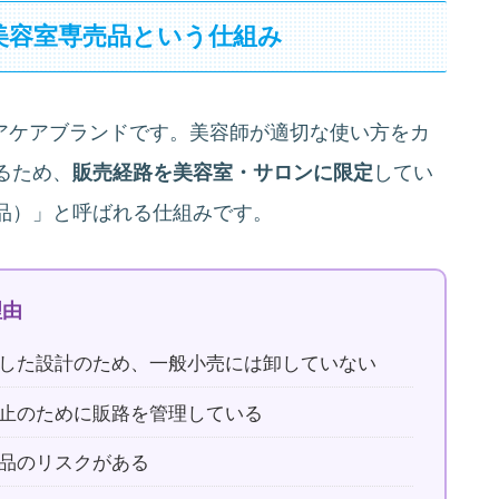
美容室専売品という仕組み
ヘアケアブランドです。美容師が適切な使い方をカ
るため、
販売経路を美容室・サロンに限定
してい
品）」と呼ばれる仕組みです。
理由
した設計のため、一般小売には卸していない
止のために販路を管理している
品のリスクがある