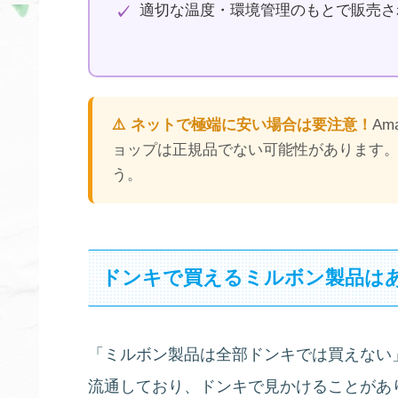
適切な温度・環境管理のもとで販売さ
⚠️ ネットで極端に安い場合は要注意！
A
ョップは正規品でない可能性があります
う。
ドンキで買えるミルボン製品はあ
「ミルボン製品は全部ドンキでは買えない
流通しており、ドンキで見かけることがあ