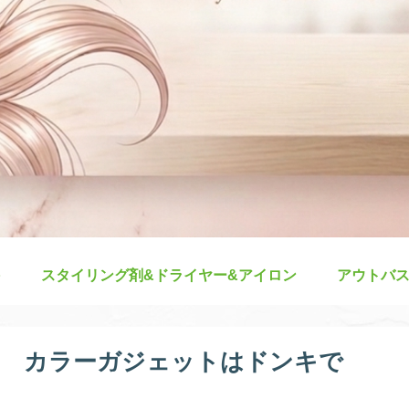
スタイリング剤&ドライヤー&アイロン
アウトバ
ー カラーガジェットはドンキで