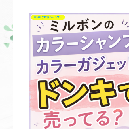
美容師が総評シャンプー