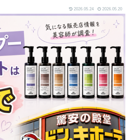
2026.05.24
2026.05.20