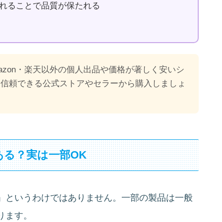
れることで品質が保たれる
mazon・楽天以外の個人出品や価格が著しく安いシ
。信頼できる公式ストアやセラーから購入しましょ
る？実は一部OK
」というわけではありません。一部の製品は一般
ります。