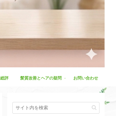
ス総評
髪質改善とヘアの疑問
お問い合わせ