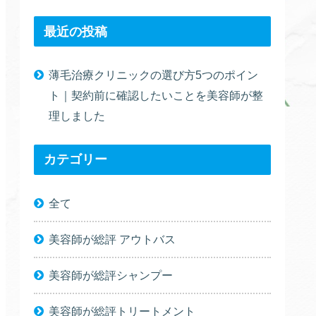
最近の投稿
薄毛治療クリニックの選び方5つのポイン
ト｜契約前に確認したいことを美容師が整
理しました
カテゴリー
全て
美容師が総評 アウトバス
美容師が総評シャンプー
美容師が総評トリートメント