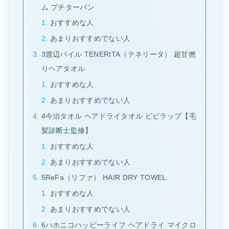
ム プチターバン
おすすめな人
あまりおすすめでない人
3渡辺パイル TENERITA（テネリータ） 超甘撚
りヘアタオル
おすすめな人
あまりおすすめでない人
4今治タオル ヘアドライタオル ビビラップ【毛
髪診断士監修】
おすすめな人
あまりおすすめでない人
5ReFa（リファ） HAIR DRY TOWEL
おすすめな人
あまりおすすめでない人
6ハホニコハッピーライフ ヘアドライ マイクロ