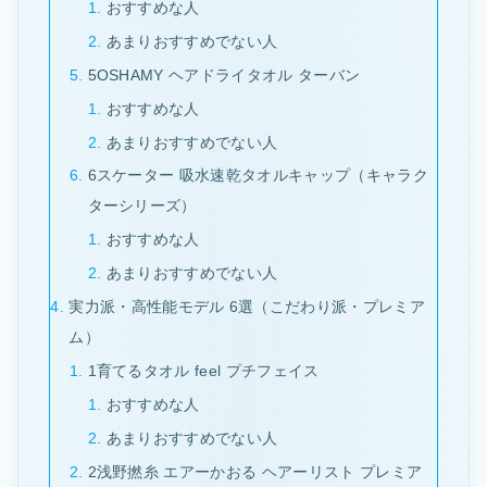
おすすめな人
あまりおすすめでない人
5OSHAMY ヘアドライタオル ターバン
おすすめな人
あまりおすすめでない人
6スケーター 吸水速乾タオルキャップ（キャラク
ターシリーズ）
おすすめな人
あまりおすすめでない人
実力派・高性能モデル 6選（こだわり派・プレミア
ム）
1育てるタオル feel プチフェイス
おすすめな人
あまりおすすめでない人
2浅野撚糸 エアーかおる ヘアーリスト プレミア