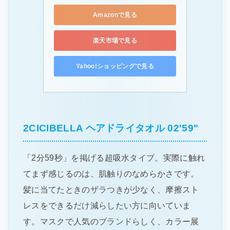
Amazonで見る
楽天市場で見る
Yahoo!ショッピングで見る
2CICIBELLA ヘアドライタオル 02'59"
「2分59秒」を掲げる超吸水タイプ。実際に触れ
てまず感じるのは、肌触りのなめらかさです。
髪に当てたときのザラつきが少なく、摩擦スト
レスをできるだけ減らしたい方に向いていま
す。マスクで人気のブランドらしく、カラー展