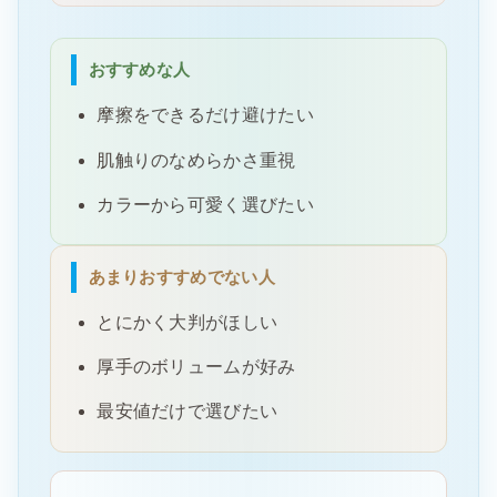
おすすめな人
摩擦をできるだけ避けたい
肌触りのなめらかさ重視
カラーから可愛く選びたい
あまりおすすめでない人
とにかく大判がほしい
厚手のボリュームが好み
最安値だけで選びたい