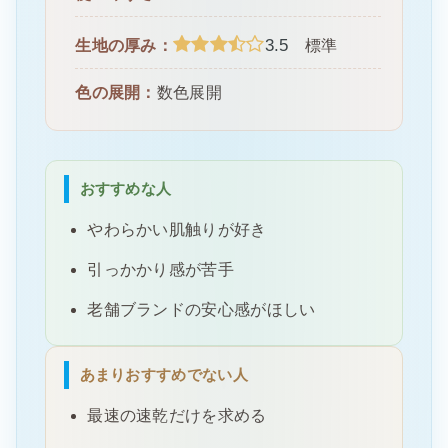
3.5
生地の厚み：
標準
色の展開：
数色展開
おすすめな人
やわらかい肌触りが好き
引っかかり感が苦手
老舗ブランドの安心感がほしい
あまりおすすめでない人
最速の速乾だけを求める