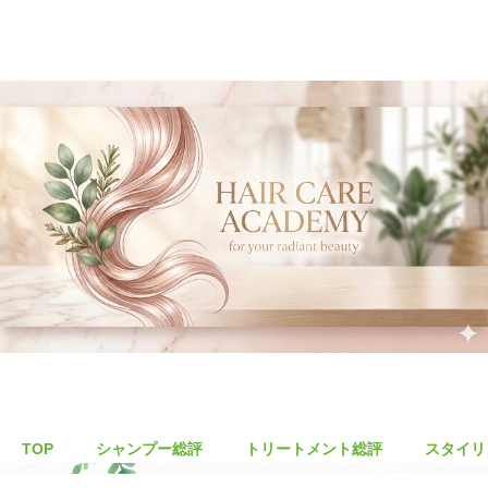
TOP
シャンプー総評
トリートメント総評
スタイリ