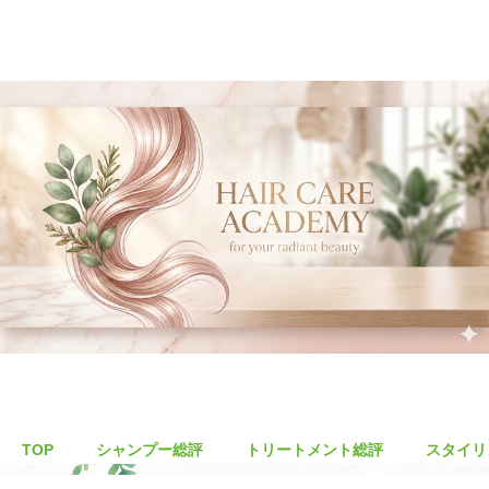
TOP
シャンプー総評
トリートメント総評
スタイリ